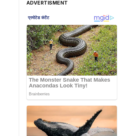
ADVERTISMENT