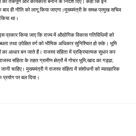
ं को तर्कपूर्ण और कार्यकारी बनाने के निर्देश दिए। कहा कि इन
सके बाद ही नीति को लागू किया जाएगा।मुख्यमंत्री के समक्ष प्रमुख सचिव
 किया था।
इस प्रकार किया जाए कि राज्य में औद्योगिक विकास गतिविधियों को
्धता तथा उपेक्षित वर्ग को भौमिक अधिकार सुनिश्चित हो सके। भूमि
ा आधार बन जाते हैं। राजस्व संहिता में प्रक्रियात्मक सुधार कर
स्व संहिता के तहत ग्रामीण क्षेत्रों में गोचर भूमि,खाद का गड्ढा,
ानी चाहिए। मुख्यमंत्री ने राजस्व संहिता में संशोधनों को व्यावहारिक
े प्रयोग पर बल दिया।