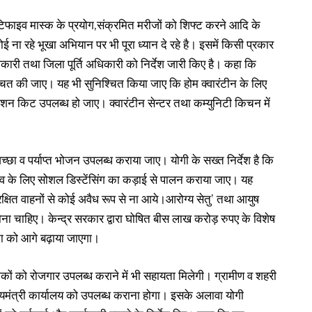
टिफाइव मास्क के प्रयोग,संक्रमित मरीजों को शिफ्ट करने आदि के
ोई ना रहे भूखा अभियान पर भी पूरा ध्यान दे रहे है। इसमें किसी प्रकार
ाधिकारी तथा जिला पूर्ति अधिकारी को निर्देश जारी किए है। कहा कि
श्चित की जाए। यह भी सुनिश्चित किया जाए कि होम क्वारंटीन के लिए
ाशन किट उपलब्ध हो जाए। क्वारंटीन सेन्टर तथा कम्युनिटी किचन में
्छा व पर्याप्त भोजन उपलब्ध कराया जाए। योगी के सख्त निर्देश है कि
बचाव के लिए सोशल डिस्टेंसिंग का कड़ाई से पालन कराया जाए। यह
 असुरक्षित वाहनों से कोई अवैध रूप से ना आये।आरोग्य सेतु’ तथा आयुष
ा चाहिए। केन्द्र सरकार द्वारा घोषित बीस लाख करोड़ रुपए के विशेष
ना को आगे बढ़ाया जाएगा।
िकों को रोजगार उपलब्ध कराने में भी सहायता मिलेगी। ग्रामीण व शहरी
 मुख्यमंत्री कार्यालय को उपलब्ध कराना होगा। इसके अलावा योगी