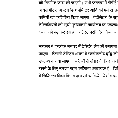
की नियमित जांच की जाएगी। सभी जनपदों में पीपीई 
आक्सीमीटर, अल्ट्रारेड थर्मामीटर आदि की पर्याप्त
कर्मियों को प्रशिक्षित किया जाएगा। वेंटीलेटरों के
टेक्निशियनों की सूची मुख्यमंत्री कार्यालय को उपलब
क्षमता को बढ़ाकर दस हजार टेस्ट प्रतिदिन किया जा
सरकार ने प्रत्येक जनपद में टेस्टिंग लैब की स्थापना
जाएगा। जिससे टेस्टिंग क्षमता में उल्लेखनीय वृद्धि क
उपलब्ध कराया जाएगा। मरीजों से संवाद के लिए एक स
रखने के लिए उनका गहन प्रशिक्षण आवश्यक है। चिकित्
में चिकित्सा शिक्षा विभाग द्वारा लाॅन्च किये गये मो