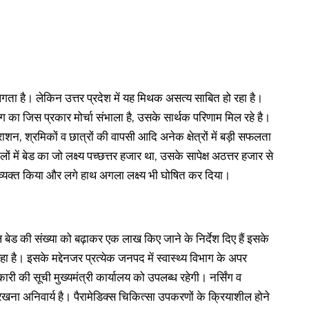
लगता है। लेकिन उत्तर प्रदेश में यह मिथक असत्य साबित हो रहा है।
ग का जिस प्रकार मोर्चा संभाला है, उसके सार्थक परिणाम मिल रहे है।
शन, श्रमिकों व छात्रों की वापसी आदि अनेक क्षेत्रों में बड़ी सफलता
ं में बेड का जो लक्ष्य पच्छत्तर हजार था, उसके सापेक्ष अठत्तर हजार से
 व्यक्त किया और लगे हाथ अगला लक्ष्य भी घोषित कर दिया।
ल बेड की संख्या को बढ़ाकर एक लाख किए जाने के निर्देश दिए हैं इसके
हा है। इसके मद्देनजर प्रत्येक जनपद में स्वास्थ्य विभाग के अपर
 की सूची मुख्यमंत्री कार्यालय को उपलब्ध रहेगी। नर्सिंग व
रखना अनिवार्य है। पैरामेडिक्स चिकित्सा उपकरणों के क्रियाशील होने