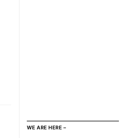
WE ARE HERE –