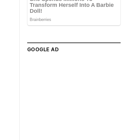
GOOGLE AD