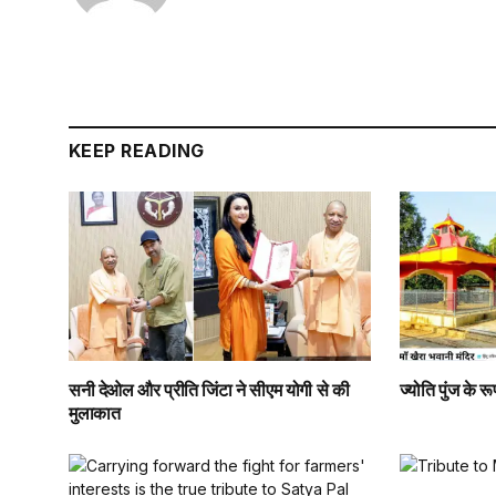
KEEP READING
सनी देओल और प्रीति जिंटा ने सीएम योगी से की
ज्योति पुंज के रू
मुलाकात