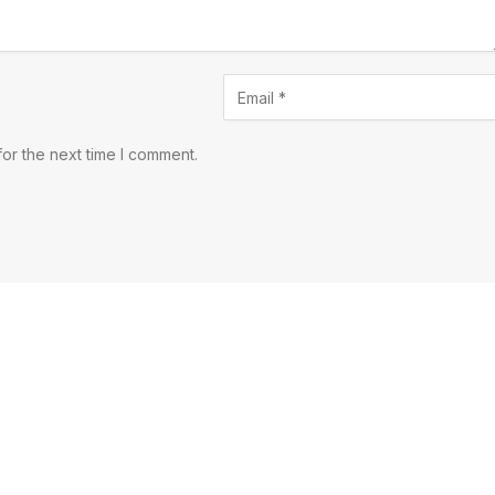
or the next time I comment.