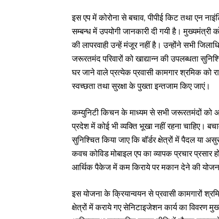
इस एप में कोरोना से बचाव, पीपीई किट तथा एन नाइं
सम्बन्ध में उपयोगी जानकारी दी गयी है। मुख्यमंत्री क
की लापरवाही उन्हें मंजूर नहीं है। उन्होंने सभी जिल
जरूरतमंद परिवारों को खाद्यान्न की उपलब्धता सुनि
घर जाने वाले प्रत्येक प्रवासी कामगार श्रमिक को र
स्वच्छता तथा सुरक्षा के पुख्ता इन्तजाम किए जाएं।
कम्युनिटी किचन के माध्यम से सभी जरूरतमंदों को अच
प्रदेश में कोई भी व्यक्ति भूखा नहीं रहना चाहिए। 
सुनिश्चित किया जाए कि बाॅर्डर क्षेत्रों में पैदल या
कवच कोविड मोबाइल एप का व्यापक प्रचार प्रसार होन
आर्थिक पैकेज में कम किराये पर मकान देने की योज
इस योजना के क्रियान्वयन से प्रवासी कामगारों श्रम
क्षेत्रों में कराये गए सेनिटाइजेशन कार्य का विवरण