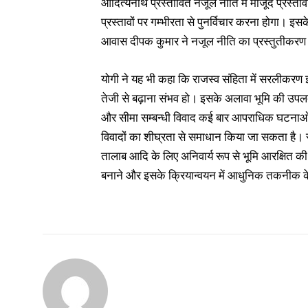
आदित्यनाथ प्रस्तावित नजूल नीति में मौजूद प्रस्तावो
प्रस्तावों पर गम्भीरता से पुनर्विचार करना होगा। इ
आवास दीपक कुमार ने नजूल नीति का प्रस्तुतीकरण
योगी ने यह भी कहा कि राजस्व संहिता में सरलीकरण 
तेजी से बढ़ाना संभव हो। इसके अलावा भूमि की उपलब
और सीमा सम्बन्धी विवाद कई बार आपराधिक घटनाओं क
विवादों का शीघ्रता से समाधान किया जा सकता है। राज
तालाब आदि के लिए अनिवार्य रूप से भूमि आरक्षित की ज
बनाने और इसके क्रियान्वयन में आधुनिक तकनीक क