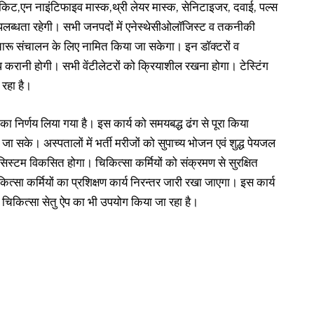
किट,एन नाइंटिफाइव मास्क,थ्री लेयर मास्क, सेनिटाइजर, दवाई, पल्स
 उपलब्धता रहेगी। सभी जनपदों में एनेस्थेसीओलाॅजिस्ट व तकनीकी
 सुचारू संचालन के लिए नामित किया जा सकेगा। इन डाॅक्टरों व
्ध करानी होगी। सभी वेंटीलेटरों को क्रियाशील रखना होगा। टेस्टिंग
 रहा है।
 का निर्णय लिया गया है। इस कार्य को समयबद्ध ढंग से पूरा किया
ी जा सके। अस्पतालों में भर्ती मरीजों को सुपाच्य भोजन एवं शुद्ध पेयजल
िस्टम विकसित होगा। चिकित्सा कर्मियों को संक्रमण से सुरक्षित
सा कर्मियों का प्रशिक्षण कार्य निरन्तर जारी रखा जाएगा। इस कार्य
बाइल चिकित्सा सेतु ऐप का भी उपयोग किया जा रहा है।