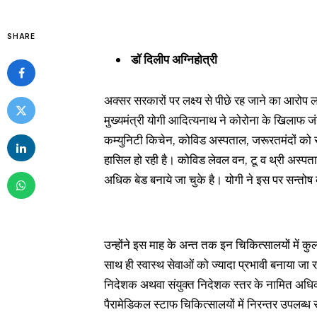
SHARE
डॉ दिलीप अग्निहोत्री
अक्सर सरकारों पर लक्ष्य से पीछे रह जाने का आरोप 
मुख्यमंत्री योगी आदित्यनाथ ने कोरोना के खिलाफ जं
कम्युनिटी किचेन, कोविड अस्पताल, जरूरतमंदों को रा
हासिल हो रही है। कोविड लेवल वन, टू व थ्री अस्पतालो
अधिक बेड बनाये जा चुके है। योगी ने इस पर सन्तोष
उन्होंने इस माह के अन्त तक इन चिकित्सालयों में कु
साथ ही स्वास्थ सेवाओं को ज्यादा प्रभावी बनाया जा र
निदेशक अथवा संयुक्त निदेशक स्तर के नामित अधिकारी
पैरामेडिकल स्टाफ चिकित्सालयों में निरन्तर उपलब्ध 