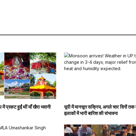
प में प्रकट हुईं थीं माँ खैरा भवानी
यूपी में मानसून सक्रिय, अगले चार दिनों तक द
इलाकों में भारी बारिश की संभावना