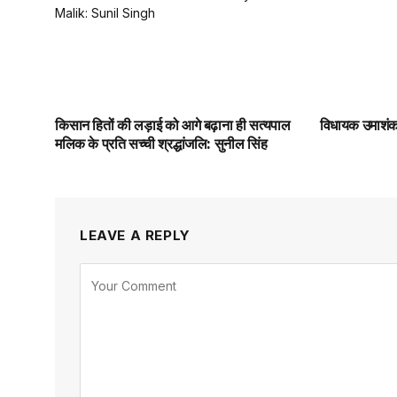
किसान हितों की लड़ाई को आगे बढ़ाना ही सत्यपाल
विधायक उमाशंकर
मलिक के प्रति सच्ची श्रद्धांजलि: सुनील सिंह
LEAVE A REPLY