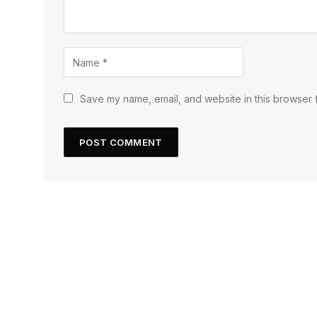
Save my name, email, and website in this browser f