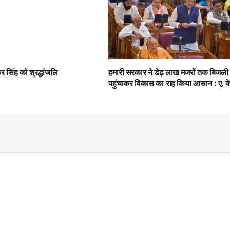
 सिंह को श्रद्धांजलि
हमारी सरकार ने डेढ़ लाख मजरों तक बिजली
पहुंचाकर विकास का राह किया आसान : ए. के.