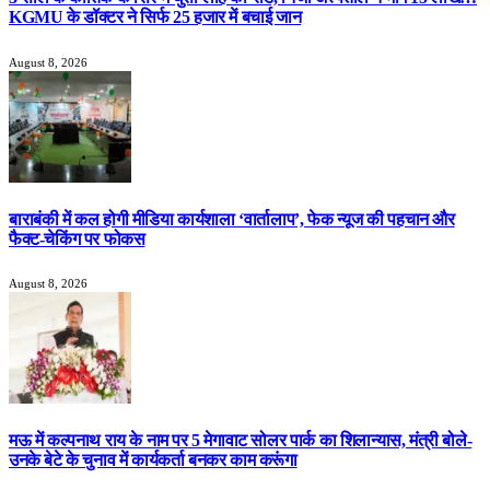
KGMU के डॉक्टर ने सिर्फ 25 हजार में बचाई जान
August 8, 2026
बाराबंकी में कल होगी मीडिया कार्यशाला ‘वार्तालाप’, फेक न्यूज की पहचान और
फैक्ट-चेकिंग पर फोकस
August 8, 2026
मऊ में कल्पनाथ राय के नाम पर 5 मेगावाट सोलर पार्क का शिलान्यास, मंत्री बोले-
उनके बेटे के चुनाव में कार्यकर्ता बनकर काम करूंगा