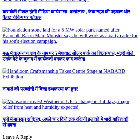
बाराबंकी में कल होगी मीडिया कार्यशाला ‘वार्तालाप’, फेक न्यूज की पहचान और
फैक्ट-चेकिंग पर फोकस
मऊ में कल्पनाथ राय के नाम पर 5 मेगावाट सोलर पार्क का शिलान्यास, मंत्री बोले-
उनके बेटे के चुनाव में कार्यकर्ता बनकर काम करूंगा
नाबार्ड की प्रदर्शनी में दिखा हथकरघा का हुनर
यूपी में मानसून सक्रिय, अगले चार दिनों तक दक्षिणी इलाकों में भारी बारिश की
संभावना
Leave A Reply