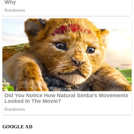
GOOGLE AD