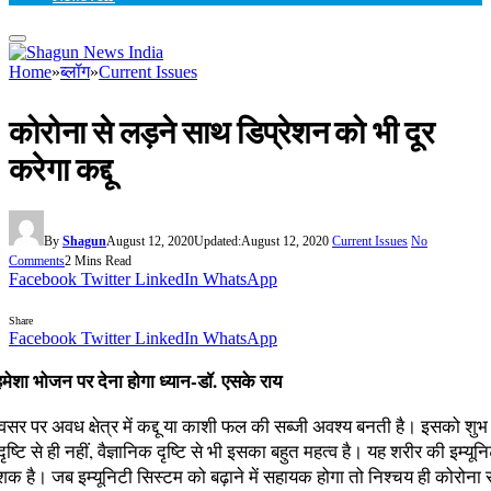
Home
»
ब्लॉग
»
Current Issues
कोरोना से लड़ने साथ डिप्रेशन को भी दूर
करेगा कद्दू
By
Shagun
August 12, 2020
Updated:
August 12, 2020
Current Issues
No
Comments
2 Mins Read
Facebook
Twitter
LinkedIn
WhatsApp
Share
Facebook
Twitter
LinkedIn
WhatsApp
 हमेशा भोजन पर देना होगा ध्यान-डॉ. एसके राय
वसर पर अवध क्षेत्र में कद्दू या काशी फल की सब्जी अवश्य बनती है। इसको शुभ क
ृष्टि से ही नहीं, वैज्ञानिक दृष्टि से भी इसका बहुत महत्व है। यह शरीर की इम्यून
शक है। जब इम्यूनिटी सिस्टम को बढ़ाने में सहायक होगा तो निश्चय ही कोरोना सं