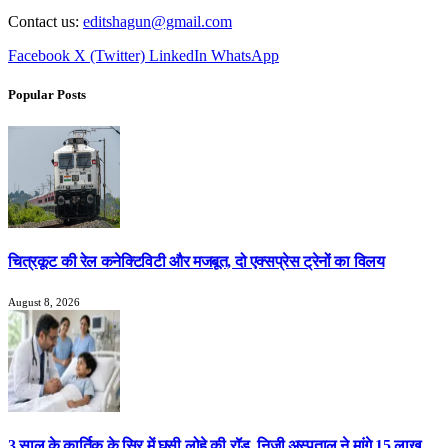
Contact us:
editshagun@gmail.com
Facebook
X (Twitter)
LinkedIn
WhatsApp
Popular Posts
चित्रकूट की रेल कनेक्टिविटी और मजबूत, दो एक्सप्रेस ट्रेनों का विलय
August 8, 2026
3 साल के कार्तिक के सिर में घुसी लोहे की रॉड, निजी अस्पताल ने मांगे 15 लाख…