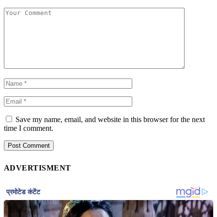
Save my name, email, and website in this browser for the next
time I comment.
ADVERTISMENT