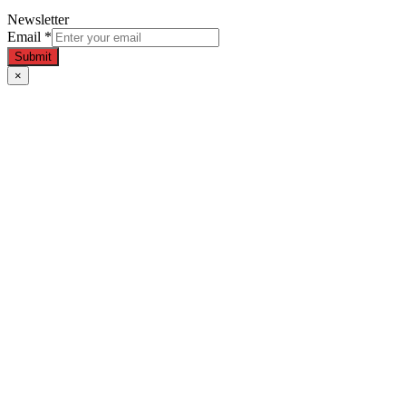
Newsletter
Email
*
Submit
×