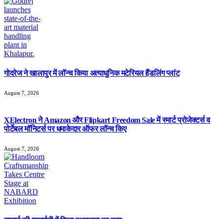
गोदरेज ने खालापुर में लॉन्च किया अत्याधुनिक मटेरियल हैंडलिंग प्लांट
August 7, 2026
XElectron ने Amazon और Flipkart Freedom Sale में स्मार्ट प्रोजेक्टर्स व
पोर्टेबल मॉनिटर्स पर धमाकेदार ऑफर लॉन्च किए
August 7, 2026