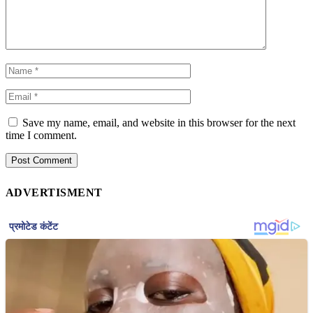
Save my name, email, and website in this browser for the next
time I comment.
ADVERTISMENT