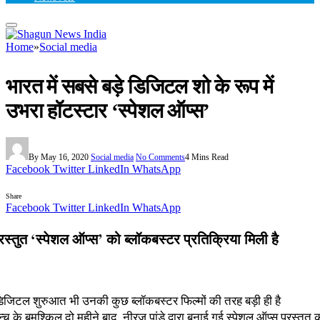
Home
»
Social media
भारत में सबसे बड़े डिजिटल शो के रूप में
उभरा हॉटस्टार ‘स्पेशल ऑप्स’
By
May 16, 2020
Social media
No Comments
4 Mins Read
Facebook
Twitter
LinkedIn
WhatsApp
Share
Facebook
Twitter
LinkedIn
WhatsApp
्रस्तुत ‘स्पेशल ऑप्स’ को ब्लॉकबस्टर प्रतिक्रिया मिली है
 डिजिटल शुरुआत भी उनकी कुछ ब्लॉकबस्टर फिल्मों की तरह बड़ी ही है
न्च के बमुश्किल दो महीने बाद, नीरज पांडे द्वारा बनाई गई स्पेशल ऑप्स प्रस्तुत