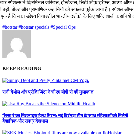
स्टार स्पेशल्स ने क्रिमिनल जस्टिस, होस्टेजस, सिटी ऑफ़ ड्रीम्स, आउट ऑफ़ 
सी बड़ी, बोल्ड और प्रामाणिक कहानियों को सफलतापूर्वक लाया है। स्पेशल ऑप्स
े एक है जिसका उद्देश्य विचारशील भारतीय दर्शकों के लिए शक्तिशाली कहानियों 
#hotstar
#hotstar specials
#Special Ops
KEEP READING
सनी देओल और प्रीति जिंटा ने सीएम योगी से की मुलाकात
लिसा रे का मिडलाइफ हेल्थ मिशन: नई विशेषज्ञ टीम के साथ महिलाओं को मिलेगी
वैज्ञानिक और समग्र देखभाल