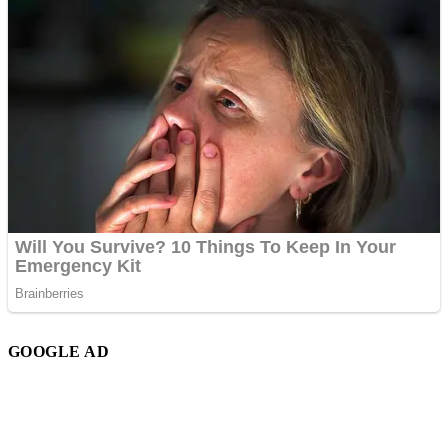
GOOGLE AD