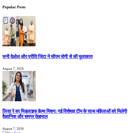
Popular Posts
सनी देओल और प्रीति जिंटा ने सीएम योगी से की मुलाकात
August 7, 2026
लिसा रे का मिडलाइफ हेल्थ मिशन: नई विशेषज्ञ टीम के साथ महिलाओं को मिलेगी
वैज्ञानिक और समग्र देखभाल
August 7, 2026