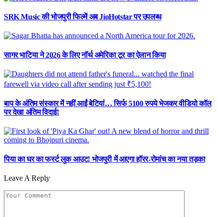
SRK Music की भोजपुरी फिल्में अब JioHotstar पर उपलब्ध
सागर भाटिया ने 2026 के लिए नॉर्थ अमेरिका टूर का ऐलान किया
बाप के अंतिम संस्कार में नहीं आईं बेटियां… सिर्फ 5100 रुपये भेजकर वीडियो कॉल
पर देखा अंतिम विदाई!
पिया का घर का फर्स्ट लुक आउट! भोजपुरी में आएगा हॉरर-रोमांच का नया तड़का
Leave A Reply