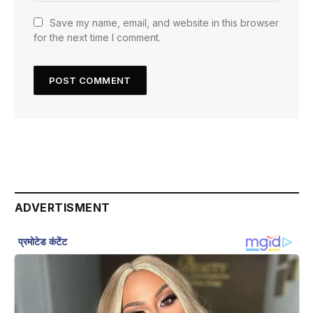
Save my name, email, and website in this browser
for the next time I comment.
ADVERTISMENT