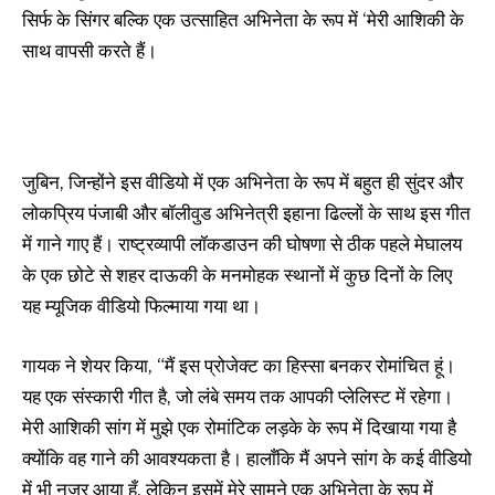
सिर्फ के सिंगर बल्कि एक उत्साहित अभिनेता के रूप में ‘मेरी आशिकी के
साथ वापसी करते हैं।
जुबिन, जिन्होंने इस वीडियो में एक अभिनेता के रूप में बहुत ही सुंदर और
लोकप्रिय पंजाबी और बॉलीवुड अभिनेत्री इहाना ढिल्लों के साथ इस गीत
में गाने गाए हैं। राष्ट्रव्यापी लॉकडाउन की घोषणा से ठीक पहले मेघालय
के एक छोटे से शहर दाऊकी के मनमोहक स्थानों में कुछ दिनों के लिए
यह म्यूजिक वीडियो फिल्माया गया था।
गायक ने शेयर किया, “मैं इस प्रोजेक्ट का हिस्सा बनकर रोमांचित हूं।
यह एक संस्कारी गीत है, जो लंबे समय तक आपकी प्लेलिस्ट में रहेगा।
मेरी आशिकी सांग में मुझे एक रोमांटिक लड़के के रूप में दिखाया गया है
क्योंकि वह गाने की आवश्यकता है। हालाँकि मैं अपने सांग के कई वीडियो
में भी नज़र आया हूँ, लेकिन इसमें मेरे सामने एक अभिनेता के रूप में