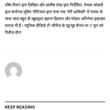
रश्मि विराग द्वारा लिखित और आशीष पांडा द्वारा निर्देशित, रोचक कोहली
द्वारा कंपोज्ड जुबिन नौटियाल द्वारा गाया गया ‘मेरी आशिकी’ में गायक के
साथ-साथ बहुत ही खूबसूरत इहाना ढिल्लन और मॉडल-अभिनेता इब्राहम
फ़राज़ भी हैं। म्यूजिक वीडियो टी-सीरीज के यूट्यूब चैनल पर 3 जून को
रिलीज़ होगा
KEEP READING