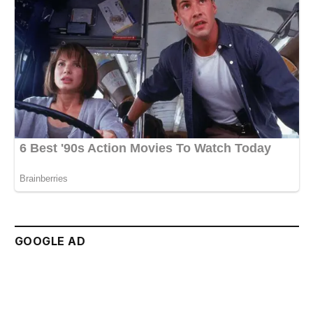
GOOGLE AD