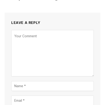
LEAVE A REPLY