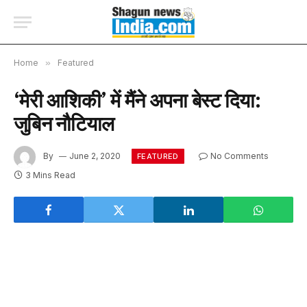
Home
»
Featured
‘मेरी आशिकी’ में मैंने अपना बेस्ट दिया:
जुबिन नौटियाल
By
June 2, 2020
No Comments
FEATURED
3 Mins Read