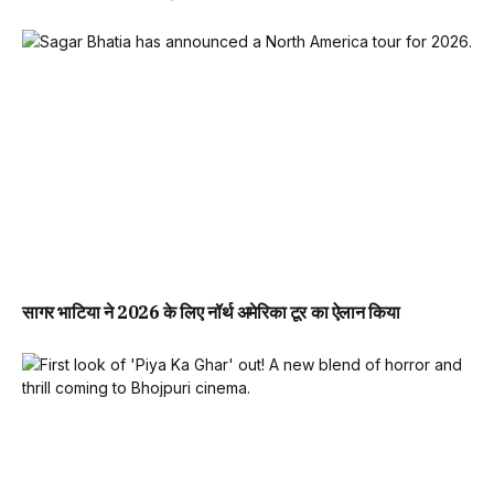
सागर भाटिया ने 2026 के लिए नॉर्थ अमेरिका टूर का ऐलान किया