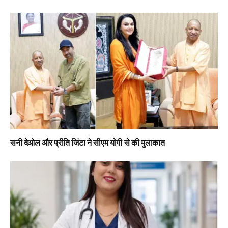
सनी देओल और प्रीति जिंटा ने सीएम योगी से की मुलाकात