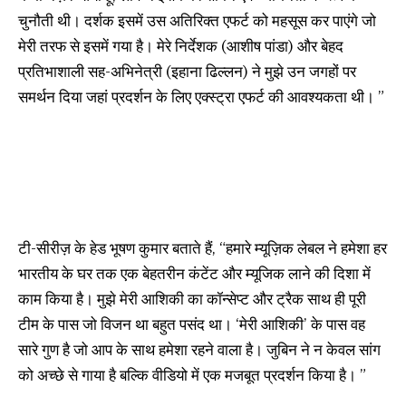
चुनौती थी। दर्शक इसमें उस अतिरिक्त एफर्ट को महसूस कर पाएंगे जो
मेरी तरफ से इसमें गया है। मेरे निर्देशक (आशीष पांडा) और बेहद
प्रतिभाशाली सह-अभिनेत्री (इहाना ढिल्लन) ने मुझे उन जगहों पर
समर्थन दिया जहां प्रदर्शन के लिए एक्स्ट्रा एफर्ट की आवश्यकता थी। ”
टी-सीरीज़ के हेड भूषण कुमार बताते हैं, “हमारे म्यूज़िक लेबल ने हमेशा हर
भारतीय के घर तक एक बेहतरीन कंटेंट और म्यूजिक लाने की दिशा में
काम किया है। मुझे मेरी आशिकी का कॉन्सेप्ट और ट्रैक साथ ही पूरी
टीम के पास जो विजन था बहुत पसंद था। ‘मेरी आशिकी’ के पास वह
सारे गुण है जो आप के साथ हमेशा रहने वाला है। जुबिन ने न केवल सांग
को अच्छे से गाया है बल्कि वीडियो में एक मजबूत प्रदर्शन किया है। ”