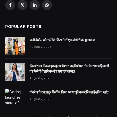
Facebook
X
LinkedIn
WhatsApp
(Twitter)
POPULAR POSTS
सनी देओल और प्रीति जिंटा ने सीएम योगी से की मुलाकात
August 7, 2026
लिसा रे का मिडलाइफ हेल्थ मिशन: नई विशेषज्ञ टीम के साथ महिलाओं
को मिलेगी वैज्ञानिक और समग्र देखभाल
August 7, 2026
गोदरेज ने खालापुर में लॉन्च किया अत्याधुनिक मटेरियल हैंडलिंग प्लांट
August 7, 2026