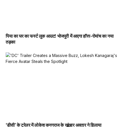
पिया का घर का फर्स्ट लुक आउट! भोजपुरी में आएगा हॉरर-रोमांच का नया
तड़का
‘डीसी’ के ट्रेलर में लोकेश कनगराज के खूंखार अवतार ने हिलाया