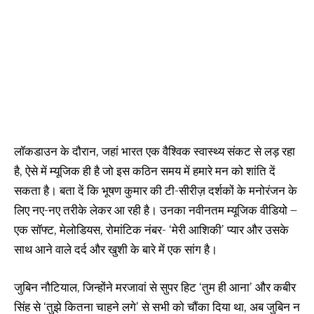
लॉकडाउन के दौरान, जहां भारत एक वैश्विक स्वास्थ्य संकट से लड़ रहा
है, ऐसे में म्यूजिक ही है जो इस कठिन समय में हमारे मन को शांति दें
सकता है। बता दें कि भूषण कुमार की टी-सीरीज़ दर्शकों के मनोरंजन के
लिए नए-नए तरीके लेकर आ रही है। उनका नवीनतम म्यूजिक वीडियो –
एक सॉफ्ट, मेलोडियस, रोमांटिक नंबर- ‘मेरी आशिकी’ प्यार और उसके
साथ आने वाले दर्द और खुशी के बारे में एक सांग है।
जुबिन नौटियाल, जिन्होंने मरजावां से सुपर हिट ‘तुम ही आना’ और कबीर
सिंह से ‘तुझे कितना चाहने लगे’ से सभी को चौंका दिया था, अब जुबिन न