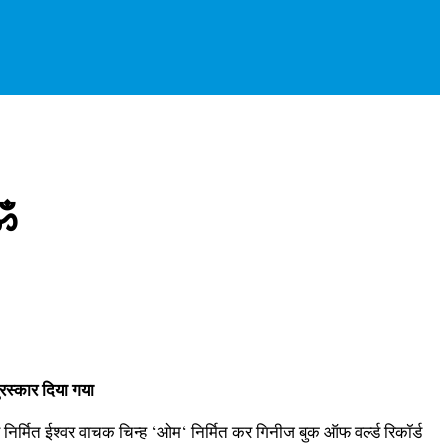
 ॐ
ुरस्कार दिया गया
 निर्मित ईश्वर वाचक चिन्ह ‘ओम‘ निर्मित कर गिनीज बुक ऑफ वर्ल्ड रिकॉर्ड