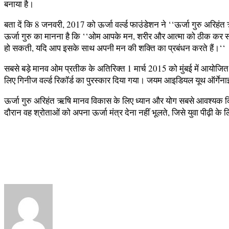
बनाया है।
बता दें कि 8 जनवरी, 2017 को ऊर्जा वर्ल्ड फाउंडेशन ने ‘‘ऊर्जा गुरु अरिहं
ऊर्जा गुरु का मानना है कि ‘‘ओम आपके मन, शरीर और आत्मा को ठीक कर सक
हो सकती, यदि आप इसके साथ अपनी मन की शक्ति का प्रबंधन करते हैं।‘‘
सबसे बड़े मानव ओम प्रतीक के अतिरिक्त 1 मार्च 2015 को मुंबई में आयोजित 
लिए गिनीज वर्ल्ड रिकॉर्ड का पुरस्कार दिया गया। जयम आइडियल यूथ ऑर्गेनाइ
ऊर्जा गुरु अरिहंत ऋषि मानव विकास के लिए ध्यान और योग सबसे आवश्यक क्र
दौरान वह श्रोताओं को अपना ऊर्जा मंत्र देना नहीं भूलते, जिसे युवा पीढ़ी के