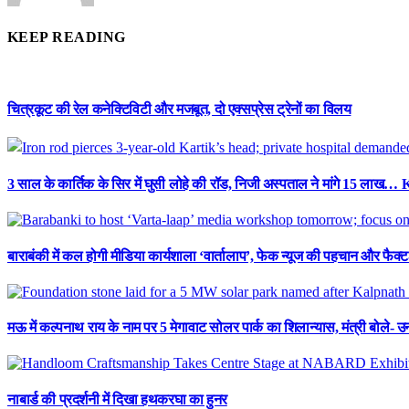
KEEP READING
चित्रकूट की रेल कनेक्टिविटी और मजबूत, दो एक्सप्रेस ट्रेनों का विलय
3 साल के कार्तिक के सिर में घुसी लोहे की रॉड, निजी अस्पताल ने मांगे 15 लाख…
बाराबंकी में कल होगी मीडिया कार्यशाला ‘वार्तालाप’, फेक न्यूज की पहचान और फैक
मऊ में कल्पनाथ राय के नाम पर 5 मेगावाट सोलर पार्क का शिलान्यास, मंत्री बोले- उनक
नाबार्ड की प्रदर्शनी में दिखा हथकरघा का हुनर