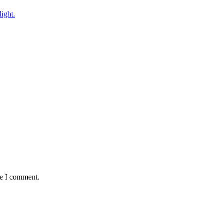
me I comment.