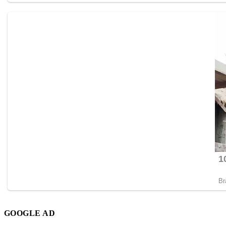
GOOGLE AD