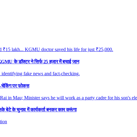
 KGMU के डॉक्टर ने सिर्फ 25 हजार में बचाई जान
्ट-चेकिंग पर फोकस
े बेटे के चुनाव में कार्यकर्ता बनकर काम करूंगा