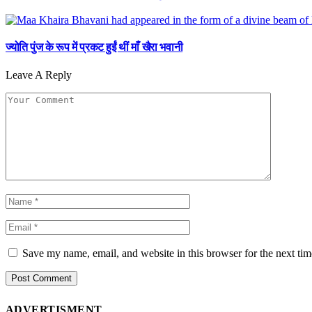
ज्योति पुंज के रूप में प्रकट हुईं थीं माँ खैरा भवानी
Leave A Reply
Save my name, email, and website in this browser for the next ti
ADVERTISMENT