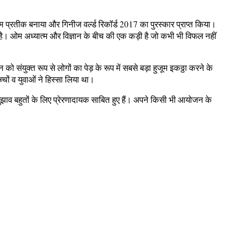
ओम प्रतीक बनाया और गिनीज वर्ल्ड रिकॉर्ड 2017 का पुरस्कार प्राप्त किया।
ै। ओम अध्यात्म और विज्ञान के बीच की एक कड़ी है जो कभी भी विफल नहीं
ंयुक्त रूप से लोगों का पेड़ के रूप में सबसे बड़ा हुजूम इकठ्ठा करने के
ों व युवाओं ने हिस्सा लिया था।
झाव बहुतों के लिए प्रेरणादायक साबित हुए हैं। अपने किसी भी आयोजन के