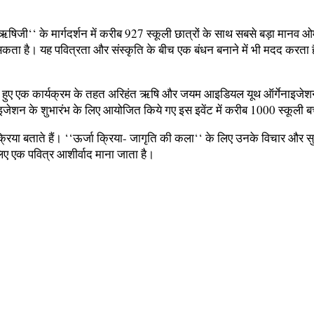
त ऋषिजी‘‘ के मार्गदर्शन में करीब 927 स्कूली छात्रों के साथ सबसे बड़ा मानव 
ता है। यह पवित्रता और संस्कृति के बीच एक बंधन बनाने में भी मदद करता ह
हुए एक कार्यक्रम के तहत अरिहंत ऋषि और जयम आइडियल यूथ ऑर्गेनाइजेशन को स
जेशन के शुभारंभ के लिए आयोजित किये गए इस इवेंट में करीब 1000 स्कूली बच्च
िया बताते हैं। ‘‘ऊर्जा क्रिया- जागृति की कला‘‘ के लिए उनके विचार और सु
 लिए एक पवित्र आशीर्वाद माना जाता है।