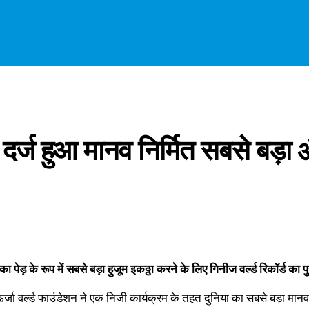
ं दर्ज हुआ मानव निर्मित सबसे बड़ा
ड़ के रूप में सबसे बड़ा हुजूम इकठ्ठा करने के लिए गिनीज वर्ल्ड रिकॉर्ड का प
ऊर्जा वर्ल्ड फाउंडेशन ने एक निजी कार्यक्रम के तहत दुनिया का सबसे बड़ा मानव