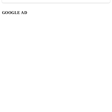
GOOGLE AD