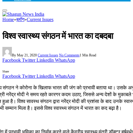
Home
»
ब्लॉग
»
Current Issues
विश्व स्वास्थ्य संगठन में भारत का दबदबा
By
May 21, 2020
Current Issues
No Comments
1 Min Read
Facebook
Twitter
LinkedIn
WhatsApp
Share
Facebook
Twitter
LinkedIn
WhatsApp
स्थ्य संगठन ने कोरोना के खिलाफ भारत की जंग को प्रभावी बताया था। उसके अ
त्री नरेंद्र मोदी ने समय रहते कारगर कदम उठाए, जिससे अन्य देशों के मुकाबल
ुआ है। विश्व सावस्थ संगठन द्वारा नरेंद्र मोदी की प्रशंसा के बाद उनके स्वास्थ
ो भी सम्मान मिला है। इससे विश्व स्वास्थ्य संगठन में भारत का कद बढ़ा है।
ग में प्रभावी भूमिका का निर्वाह करने वाले केंद्रीय स्वास्थ्य मंत्री डॉक्टर हर्षवर