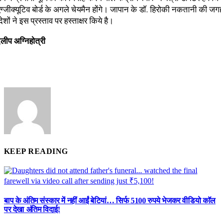
्जीक्यूटिव बोर्ड के अगले चेयमैन होंगे। जापान के डॉ. हिरोकी नकतानी की जग
ेशों ने इस प्रस्ताव पर हस्ताक्षर किये है।
िलीप अग्निहोत्री
KEEP READING
बाप के अंतिम संस्कार में नहीं आईं बेटियां… सिर्फ 5100 रुपये भेजकर वीडियो कॉल
पर देखा अंतिम विदाई!