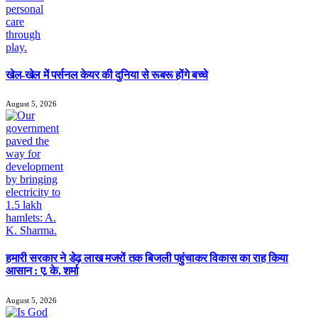
खेल-खेल में पर्सनल केयर की दुनिया से रूबरू होंगे बच्चे
August 5, 2026
हमारी सरकार ने डेढ़ लाख मजरों तक बिजली पहुंचाकर विकास का राह किया
आसान : ए. के. शर्मा
August 5, 2026