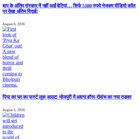
बाप के अंतिम संस्कार में नहीं आईं बेटियां… सिर्फ 5100 रुपये भेजकर वीडियो कॉल
पर देखा अंतिम विदाई!
August 6, 2026
पिया का घर का फर्स्ट लुक आउट! भोजपुरी में आएगा हॉरर-रोमांच का नया तड़का
August 5, 2026