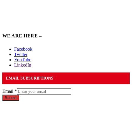
WE ARE HERE –
Facebook
Twitter
YouTube
LinkedIn
EMAIL SUBSCRIPTIONS
Email
*
Submit