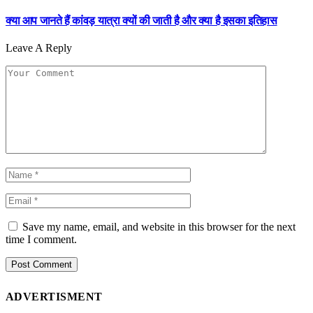
क्या आप जानते हैं कांवड़ यात्रा क्यों की जाती है और क्या है इसका इतिहास
Leave A Reply
Save my name, email, and website in this browser for the next
time I comment.
ADVERTISMENT