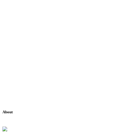
About