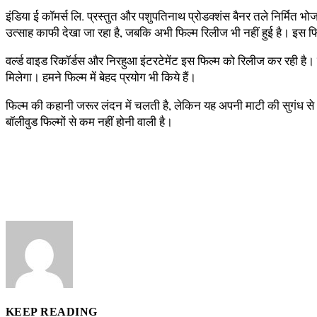
इंडिया ई कॉमर्स लि. प्रस्तुत और पशुपतिनाथ प्रोडक्शंस बैनर तले निर्मित भ
उत्‍साह काफी देखा जा रहा है, जबकि अभी फिल्‍म रिलीज भी नहीं हुई है। इस फिल
वर्ल्‍ड वाइड रिकॉर्डस और निरहुआ इंटरटेमेंट इस फिल्‍म को रिलीज कर रही है। 
मिलेगा। हमने फिल्‍म में बेहद प्रयोग भी किये हैं।
फिल्‍म की कहानी जरूर लंदन में चलती है, लेकिन यह अपनी माटी की सुगंध स
बॉलीवुड फिल्‍मों से कम नहीं होनी वाली है।
KEEP READING