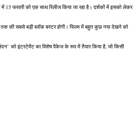
ाल में 15 फरवरी को एक साथ रिलीज किया जा रहा है। दर्शकों में इसको लेकर
ब तक की सबसे बड़ी ब्‍लॉक बस्‍टर होगी। फिल्‍म में बहुत कुछ नया देखने को
को इंटरटेमेंट का विशेष पैकेज के रूप में तैयार किया है, जो किसी