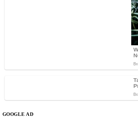
GOOGLE AD