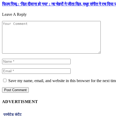
फिल्म रिव्यू : ‘दिल दीवाना हो गया’ : नए चेहरों ने जीता दिल, मधुर संगीत ने रच दिया ज
Leave A Reply
Save my name, email, and website in this browser for the next ti
ADVERTISMENT