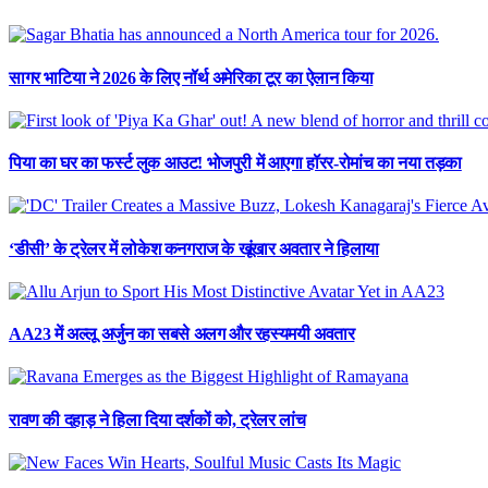
सागर भाटिया ने 2026 के लिए नॉर्थ अमेरिका टूर का ऐलान किया
पिया का घर का फर्स्ट लुक आउट! भोजपुरी में आएगा हॉरर-रोमांच का नया तड़का
‘डीसी’ के ट्रेलर में लोकेश कनगराज के खूंखार अवतार ने हिलाया
AA23 में अल्लू अर्जुन का सबसे अलग और रहस्यमयी अवतार
रावण की दहाड़ ने हिला दिया दर्शकों को, ट्रेलर लांच