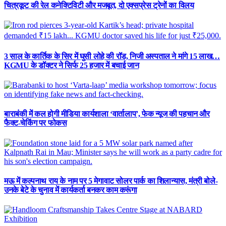
चित्रकूट की रेल कनेक्टिविटी और मजबूत, दो एक्सप्रेस ट्रेनों का विलय
3 साल के कार्तिक के सिर में घुसी लोहे की रॉड, निजी अस्पताल ने मांगे 15 लाख…
KGMU के डॉक्टर ने सिर्फ 25 हजार में बचाई जान
बाराबंकी में कल होगी मीडिया कार्यशाला ‘वार्तालाप’, फेक न्यूज की पहचान और
फैक्ट-चेकिंग पर फोकस
मऊ में कल्पनाथ राय के नाम पर 5 मेगावाट सोलर पार्क का शिलान्यास, मंत्री बोले-
उनके बेटे के चुनाव में कार्यकर्ता बनकर काम करूंगा