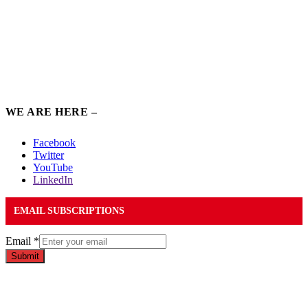
WE ARE HERE –
Facebook
Twitter
YouTube
LinkedIn
EMAIL SUBSCRIPTIONS
Email
*
Submit