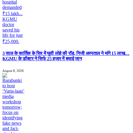
3 साल के कार्तिक के सिर में घुसी लोहे की रॉड, निजी अस्पताल ने मांगे 15 लाख…
KGMU के डॉक्टर ने सिर्फ 25 हजार में बचाई जान
August 8, 2026