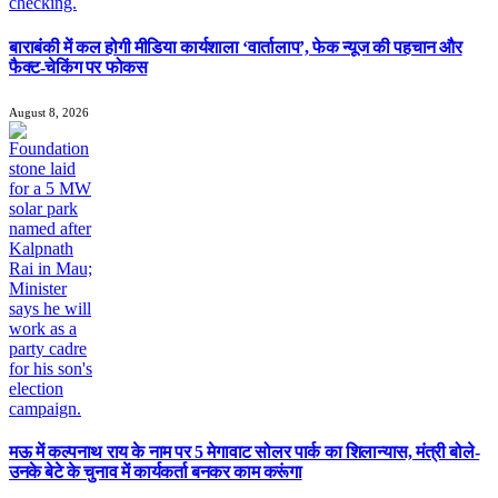
बाराबंकी में कल होगी मीडिया कार्यशाला ‘वार्तालाप’, फेक न्यूज की पहचान और
फैक्ट-चेकिंग पर फोकस
August 8, 2026
मऊ में कल्पनाथ राय के नाम पर 5 मेगावाट सोलर पार्क का शिलान्यास, मंत्री बोले-
उनके बेटे के चुनाव में कार्यकर्ता बनकर काम करूंगा