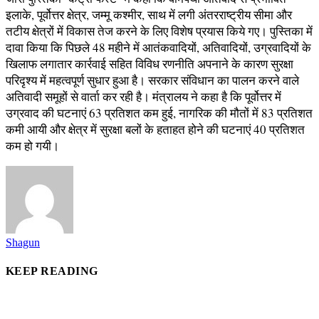
इलाके, पूर्वोत्तर क्षेत्र, जम्मू कश्मीर, साथ में लगी अंतरराष्ट्रीय सीमा और
तटीय क्षेत्रों में विकास तेज करने के लिए विशेष प्रयास किये गए। पुस्तिका में
दावा किया कि पिछले 48 महीने में आतंकवादियों, अतिवादियों, उग्रवादियों के
खिलाफ लगातार कार्रवाई सहित विविध रणनीति अपनाने के कारण सुरक्षा
परिदृश्य में महत्वपूर्ण सुधार हुआ है। सरकार संविधान का पालन करने वाले
अतिवादी समूहों से वार्ता कर रही है। मंत्रालय ने कहा है कि पूर्वोत्तर में
उग्रवाद की घटनाएं 63 प्रतिशत कम हुई, नागरिक की मौतों में 83 प्रतिशत
कमी आयी और क्षेत्र में सुरक्षा बलों के हताहत होने की घटनाएं 40 प्रतिशत
कम हो गयी।
Shagun
KEEP READING