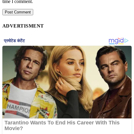
time I comment.
ADVERTISMENT