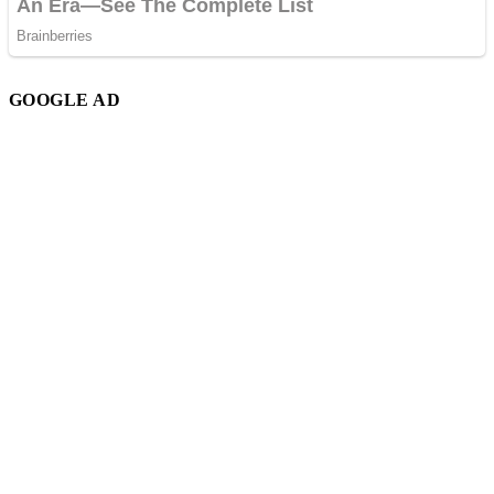
GOOGLE AD