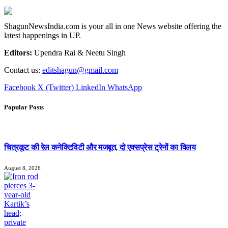
ShagunNewsIndia.com is your all in one News website offering the
latest happenings in UP.
Editors:
Upendra Rai & Neetu Singh
Contact us:
editshagun@gmail.com
Facebook
X (Twitter)
LinkedIn
WhatsApp
Popular Posts
चित्रकूट की रेल कनेक्टिविटी और मजबूत, दो एक्सप्रेस ट्रेनों का विलय
August 8, 2026