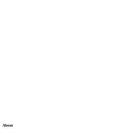
About