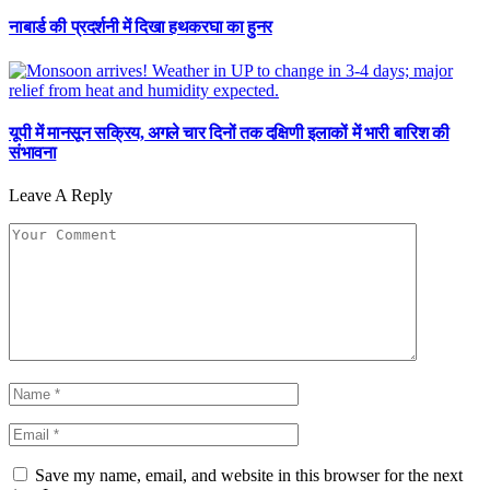
नाबार्ड की प्रदर्शनी में दिखा हथकरघा का हुनर
यूपी में मानसून सक्रिय, अगले चार दिनों तक दक्षिणी इलाकों में भारी बारिश की
संभावना
Leave A Reply
Save my name, email, and website in this browser for the next