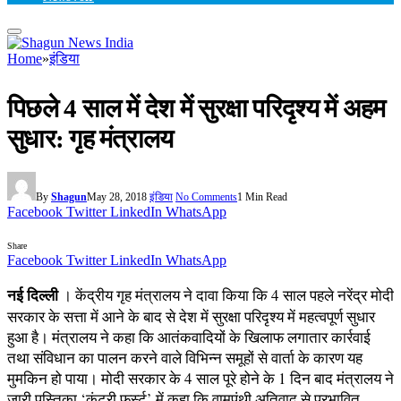
Home
»
इंडिया
पिछले 4 साल में देश में सुरक्षा परिदृश्य में अहम
सुधार: गृह मंत्रालय
By
Shagun
May 28, 2018
इंडिया
No Comments
1 Min Read
Facebook
Twitter
LinkedIn
WhatsApp
Share
Facebook
Twitter
LinkedIn
WhatsApp
नई दिल्ली
। केंद्रीय गृह मंत्रालय ने दावा किया कि 4 साल पहले नरेंद्र मोदी
सरकार के सत्ता में आने के बाद से देश में सुरक्षा परिदृश्य में महत्वपूर्ण सुधार
हुआ है। मंत्रालय ने कहा कि आतंकवादियों के खिलाफ लगातार कार्रवाई
तथा संविधान का पालन करने वाले विभिन्न समूहों से वार्ता के कारण यह
मुमकिन हो पाया। मोदी सरकार के 4 साल पूरे होने के 1 दिन बाद मंत्रालय ने
जारी पुस्तिका ‘कंट्री फर्स्ट’ में कहा कि वामपंथी अतिवाद से प्रभावित