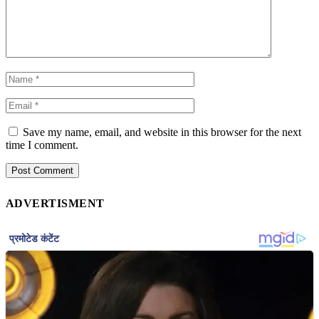
Save my name, email, and website in this browser for the next
time I comment.
ADVERTISMENT