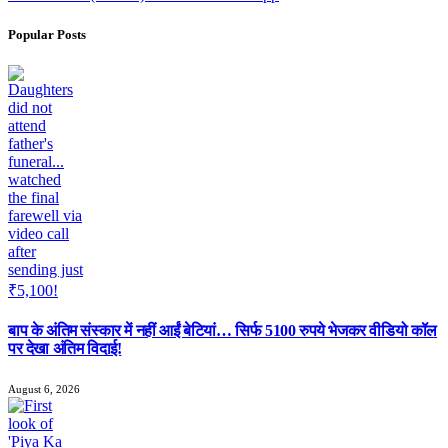
Popular Posts
बाप के अंतिम संस्कार में नहीं आईं बेटियां… सिर्फ 5100 रुपये भेजकर वीडियो कॉल
पर देखा अंतिम विदाई!
August 6, 2026