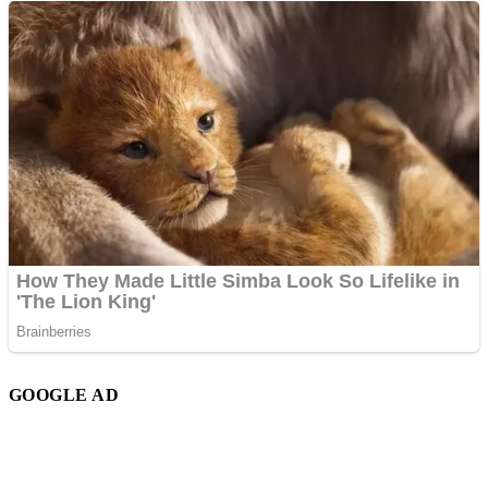
GOOGLE AD