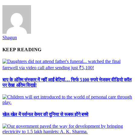
Shagun
KEEP READING
बाप के अंतिम संस्कार में नहीं आईं बेटियां… सिर्फ 5100 रुपये भेजकर वीडियो कॉल
पर देखा अंतिम विदाई!
खेल-खेल में पर्सनल केयर की दुनिया से रूबरू होंगे बच्चे