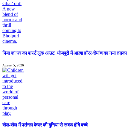
पिया का घर का फर्स्ट लुक आउट! भोजपुरी में आएगा हॉरर-रोमांच का नया तड़का
August 5, 2026
खेल-खेल में पर्सनल केयर की दुनिया से रूबरू होंगे बच्चे