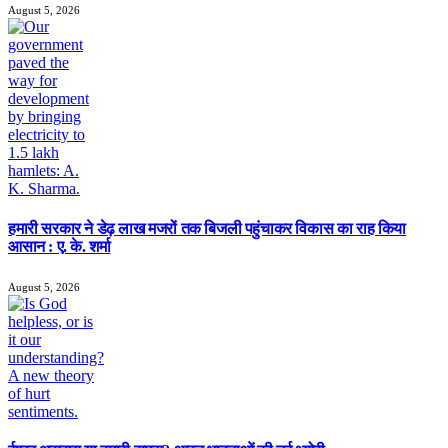
August 5, 2026
हमारी सरकार ने डेढ़ लाख मजरों तक बिजली पहुंचाकर विकास का राह किया
आसान : ए. के. शर्मा
August 5, 2026