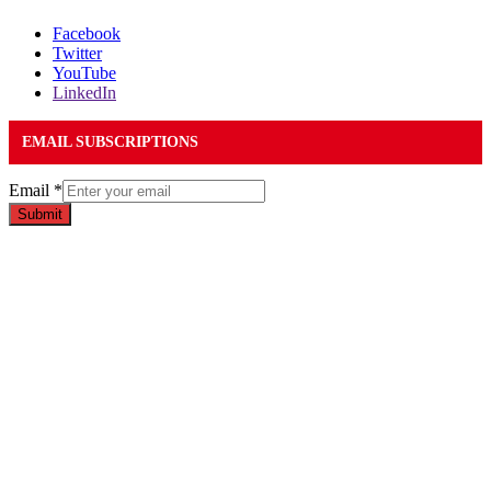
Facebook
Twitter
YouTube
LinkedIn
EMAIL SUBSCRIPTIONS
Email
*
Submit