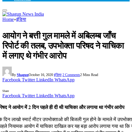
Home
»
इंडिया
आयोग ने बत्ती गुल मामले में अबिलम्ब जाँच
रिपोर्ट की तलब, उपभोक्ता परिषद ने याचिका
में लगाए थे गंभीर आरोप
By
Shagun
October 16, 2020
इंडिया
2 Comments
2 Mins Read
Facebook
Twitter
LinkedIn
WhatsApp
Share
Facebook
Twitter
LinkedIn
WhatsApp
रिषद ने आयोग में 2 दिन पहले ही दी थी याचिका और लगाया था गंभीर आरोप
के दिन लाखो स्मार्ट मीटर उपभोक्ताओ की बिजली गुल होने के मामले में उपभोक्
िन पहले नियामक आयोग में याचिका दाखिल कर यह बड़ा आरोप लगाया गया था कि जा