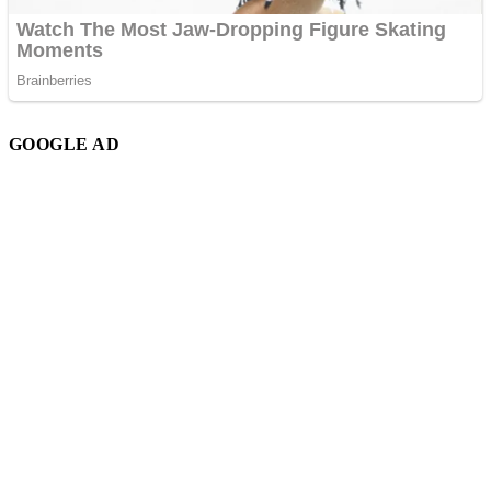
GOOGLE AD