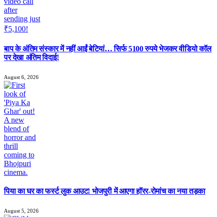
बाप के अंतिम संस्कार में नहीं आईं बेटियां… सिर्फ 5100 रुपये भेजकर वीडियो कॉल
पर देखा अंतिम विदाई!
August 6, 2026
पिया का घर का फर्स्ट लुक आउट! भोजपुरी में आएगा हॉरर-रोमांच का नया तड़का
August 5, 2026