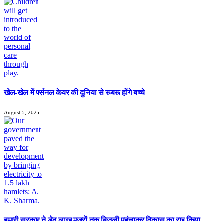
खेल-खेल में पर्सनल केयर की दुनिया से रूबरू होंगे बच्चे
August 5, 2026
हमारी सरकार ने डेढ़ लाख मजरों तक बिजली पहुंचाकर विकास का राह किया