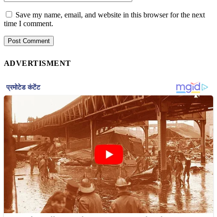
Save my name, email, and website in this browser for the next
time I comment.
ADVERTISMENT