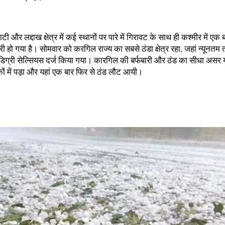
ाटी और लद्दाख क्षेत्र में कई स्थानों पर पारे में गिरावट के साथ ही कश्मीर में एक
 हो गया है। सोमवार को करगिल राज्य का सबसे ठंडा क्षेत्र रहा, जहां न्यूनतम 
डिग्री सेल्सियस दर्ज किया गया। कारगिल की बर्फबारी और ठंड का सीधा असर य
ों में पड़ा और यहां एक बार फिर से ठंड लौट आयी।