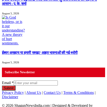
आसान : ए. के. शर्मा
August 5, 2026
ईश्वर असहाय या हमारी समझ? आहत भावनाओं की नई थ्योरी
August 5, 2026
Subscribe Newsletter
Email
*
Submit
Privacy Policy
|
About Us
|
Contact Us
|
Terms & Conditions
|
Disclaimer
© 2026 ShagunNewsIndia.com | Designed & Developed by