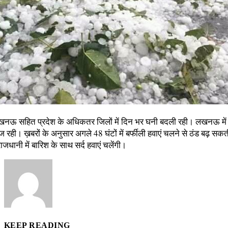
नऊ सहित प्रदेश के अधिकतर जिलों में दिन भर घनी बदली रही। लखनऊ में क
ज रही। ख़बरों के अनुसार अगले 48 घंटों में बर्फीली हवाएं चलने से ठंड बढ़ स
राजधानी में बारिश के साथ सर्द हवाएं चलेंगी।
KEEP READING