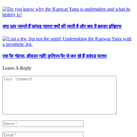
क्या आप जानते हैं कांवड़ यात्रा क्यों की जाती है और क्या है इसका इतिहास
एक पैर गंवाया, हौसला नहीं! कृत्रिम पैर से कर रहे हैं कांवड़ यात्रा
Leave A Reply