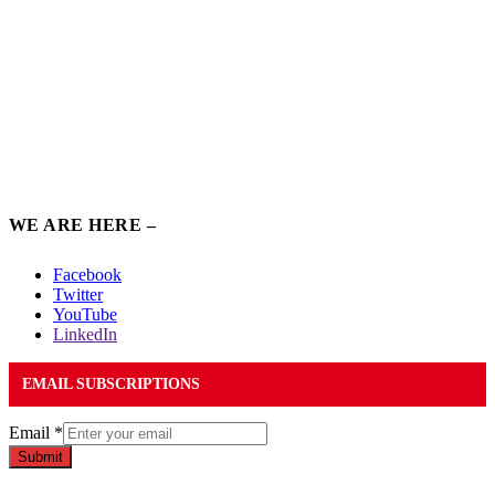
WE ARE HERE –
Facebook
Twitter
YouTube
LinkedIn
EMAIL SUBSCRIPTIONS
Email
*
Submit