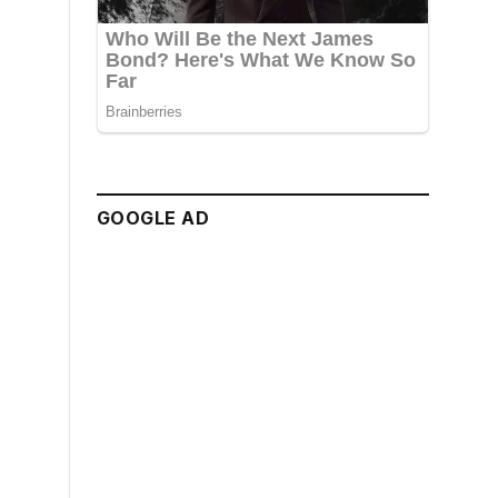
GOOGLE AD