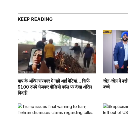
KEEP READING
बाप के अंतिम संस्कार में नहीं आईं बेटियां… सिर्फ
खेल-खेल में पर्स
5100 रुपये भेजकर वीडियो कॉल पर देखा अंतिम
बच्चे
विदाई!