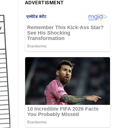
ADVERTISMENT