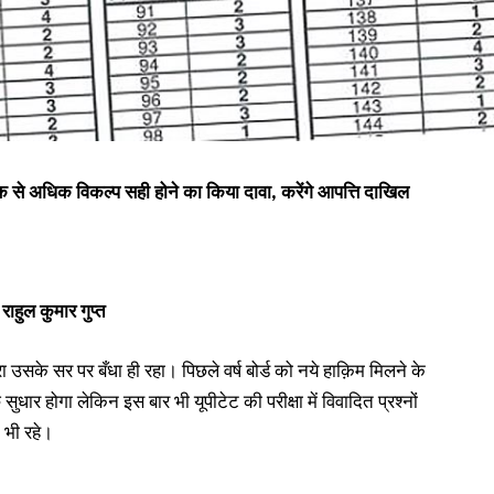
ें एक से अधिक विकल्प सही होने का किया दावा, करेंगे आपत्ति दाखिल
राहुल कुमार गुप्त
रा उसके सर पर बँधा ही रहा। पिछले वर्ष बोर्ड को नये हाक़िम मिलने के
छ सुधार होगा लेकिन इस बार भी यूपीटेट की परीक्षा में विवादित प्रश्नों
त भी रहे।