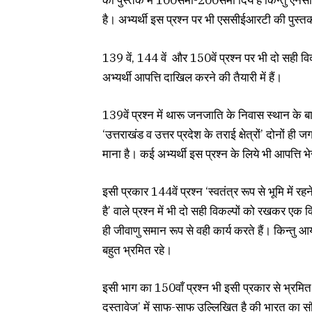
की पुस्तक में 100सेमी-200सेमी दिये है किन्तु एन
है। अभ्यर्थी इस प्रश्न पर भी एससीईआरटी की पुस्तक स
139 वें, 144 वें और 150वें प्रश्न पर भी दो सही विक
अभ्यर्थी आपत्ति दाखिल करने की तैयारी में हैं।
139वें प्रश्न में थारू जनजाति के निवास स्थान के बार
‘उत्तराखंड व उत्तर प्रदेश के तराई क्षेत्रों’ दोनों
माना है। कई अभ्यर्थी इस प्रश्न के लिये भी आपत्ति भेज
इसी प्रकार 144वें प्रश्न ‘स्वतंत्र रूप से भूमि में
है’ वाले प्रश्न में भी दो सही विकल्पों को रखकर एक 
ही जीवाणु समान रूप से वही कार्य करते हैं। किन्तु आयो
बहुत भ्रमित रहे।
इसी भाग का 150वाँ प्रश्न भी इसी प्रकार से भ्र
दस्तावेज’ में साफ-साफ उल्लिखित है की भारत का 