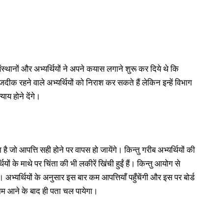
स्थानों और अभ्यर्थियों ने अपने कयास लगाने शुरू कर दिये थे कि
ीक रहने वाले अभ्यर्थियों को निराश कर सकते हैं लेकिन इन्हें विभाग
याय होने देंगे।
 जो आपत्ति सही होने पर वापस हो जायेंगे। किन्तु गरीब अभ्यर्थियों की
ियों के माथे पर चिंता की भी लकीरें खिंची हुईं हैं। किन्तु आयोग से
अभ्यर्थियों के अनुसार इस बार कम आपत्तियाँ पहुँचेंगी और इस पर बोर्ड
णाम आने के बाद ही पता चल पायेगा।