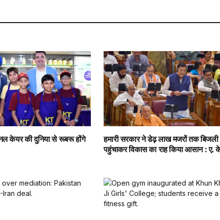
नल केयर की दुनिया से रूबरू होंगे
हमारी सरकार ने डेढ़ लाख मजरों तक बिजली
पहुंचाकर विकास का राह किया आसान : ए. के.