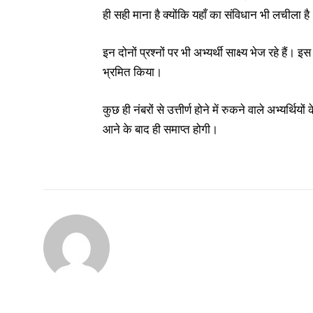
ही सही माना है क्योंकि यहाँ का संविधान भी लचीला है
इन दोनों प्रश्नों पर भी अभ्यर्थी साक्ष्य भेज रहे हैं। 
भ्रमित किया।
कुछ ही नंबरों से उत्तीर्ण होने में रुकने वाले अभ्यर्थ
आने के बाद ही समाप्त होगी।