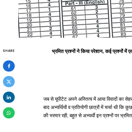
भ्रमित प्रश्नों ने किया परेशान, कई प्रश्नों म
SHARE
जब से यूपीटेट अपने अस्तित्व में आया विवादों का सेह
बाद अभ्यर्थियों व प्रतियोगी छात्रों में चर्चा थी कि कु
की भरमार रही, बहुत से अभ्यर्थी इन प्रश्नों पर भ्रमि