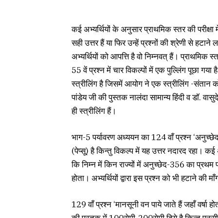
कई अभ्यर्थियों के अनुसार प्राथमिक स्तर की परीक्षा 
सही उत्तर हैं या फिर उन्हें प्रश्नों की श्रेणी से हटा
अभ्यर्थियों को आपत्ति है वो निम्नवत् हैं। प्राथमिक 
55 वें प्रश्न में चार विकल्पों में एक पुल्लिंग पूछा 
स्त्रीलिंग है जिसमें आयोग ने एक स्त्रीलिंग -संतान को 
पांडेय जी की पुस्तक नालंदा सामान्य हिंदी व डाॅ. वास
ही स्त्रीलिंग हैं।
भाग-5 पर्यावरण अध्ययन का 124 वाँ प्रश्न ‘अनुच्
(पेप्सू) है किन्तु विकल्प में यह उत्तर नदारद रहा। 
कि निम्न में किन राज्यों में अनुच्छेद-356 का प्रथम
होता। अभ्यर्थियों द्वारा इस प्रश्न को भी हटाने की मा
129 वाँ प्रश्न ‘मानसूनी वन पाये जाते हैं जहाँ वर्ष