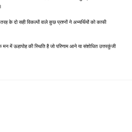
।
इस तरह के दो सही विकल्पों वाले कुछ प्रश्नों ने अभ्यर्थियों को काफी
ियों के मन में ऊहापोह की स्थिति है जो परिणाम आने या संशोधित उत्तरकुंजी