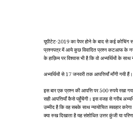
यूपीटेट-2019 का पेपर होने के बाद से कई कोचिंग सं
प्रश्नपत्र में आये कुछ विवादित प्रश्न कटआफ के नजद
के हाक़िम पर विश्वास भी है कि वो अभ्यर्थियों के साथ न्
अभ्यर्थियों से 17 जनवरी तक आपत्तियाँ माँगी गयी हैं।
इस बार एक प्रश्न की आपत्ति पर 500 रुपये रखा गया है
सही आपत्तियाँ कैसे पहुँचेंगी। इस वजह से गरीब अभ्यर्थ
उम्मीद है कि वह सबके साथ न्यायोचित व्यवहार करेगा। 
क्या रुख दिखाता है यह संशोधित उत्तर कुंजी या परि