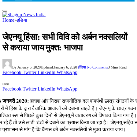
Home
»
इंडिया
जेएनयू हिंसा: सभी विवि को अर्बन नक्सलियों
से कराया जाय मुक्त: भाजपा
By
January 6, 2020
Updated:
January 6, 2020
इंडिया
No Comments
3 Mins Read
Facebook
Twitter
LinkedIn
WhatsApp
Share
Facebook
Twitter
LinkedIn
WhatsApp
 जनवरी 2020:
हताश और निराश राजनीतिक दल वामपंथी छात्र संगठनों के
दिरों में हिंसा के द्वारा वैचारिक आवाजों को दबाना चाहते हैं। जेएनयू के छात्र पठ
निश्चित रूप से पिछले कुछ दिनों से जेएनयू में वातावरण को विषाक्त किया गया है
 रहे हैं तो उसे लाठी-डंडों से दबाने का प्रयास किया जा रहा है। जेएनयू सहित 
लय प्रशासन से मांग है कि कैंपस को अर्बन नक्सलियों से मुक्त कराया जाय।