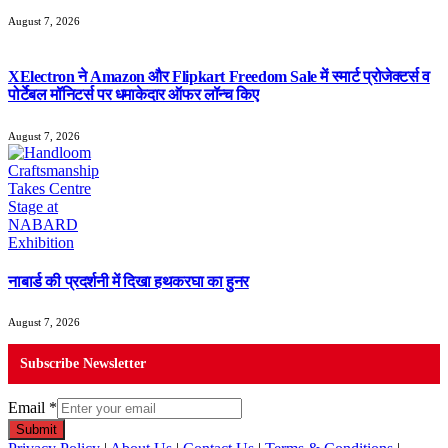
August 7, 2026
XElectron ने Amazon और Flipkart Freedom Sale में स्मार्ट प्रोजेक्टर्स व
पोर्टेबल मॉनिटर्स पर धमाकेदार ऑफर लॉन्च किए
August 7, 2026
नाबार्ड की प्रदर्शनी में दिखा हथकरघा का हुनर
August 7, 2026
Subscribe Newsletter
Email
*
Submit