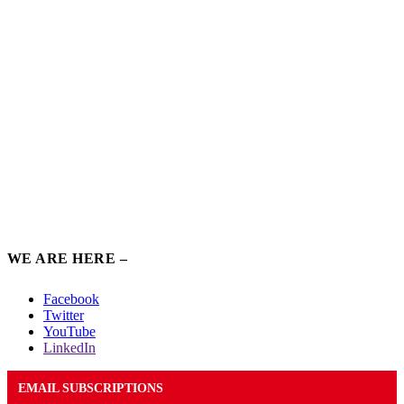
WE ARE HERE –
Facebook
Twitter
YouTube
LinkedIn
EMAIL SUBSCRIPTIONS