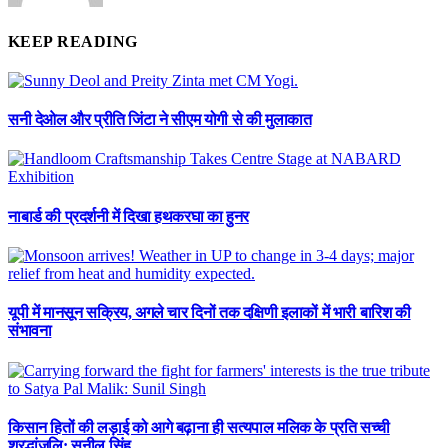
KEEP READING
सनी देओल और प्रीति जिंटा ने सीएम योगी से की मुलाकात
नाबार्ड की प्रदर्शनी में दिखा हथकरघा का हुनर
यूपी में मानसून सक्रिय, अगले चार दिनों तक दक्षिणी इलाकों में भारी बारिश की
संभावना
किसान हितों की लड़ाई को आगे बढ़ाना ही सत्यपाल मलिक के प्रति सच्ची
श्रद्धांजलि: सुनील सिंह