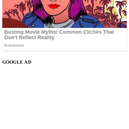
GOOGLE AD