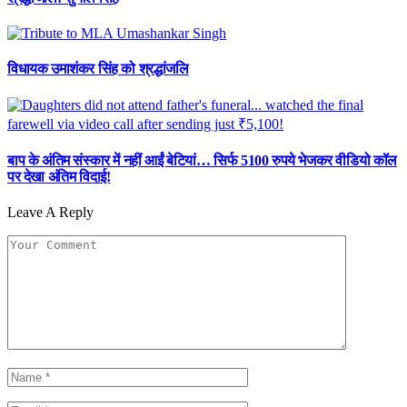
विधायक उमाशंकर सिंह को श्रद्धांजलि
बाप के अंतिम संस्कार में नहीं आईं बेटियां… सिर्फ 5100 रुपये भेजकर वीडियो कॉल
पर देखा अंतिम विदाई!
Leave A Reply