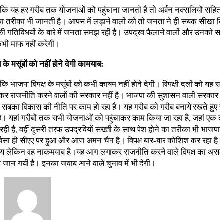
ा कि यह हर गरीब तक योजनाओं को पहुंचाना जानती है तो अर्बन नक्सलियों सहित
का तरीका भी जानती है। आपस में लड़ाने वालों को तो जनता ने ही सबक सीखा द
 गतिविधयों के बारे में जनता समझ रही है। उपद्रव फैलाने वालों और उनको सह 
भी माफ नहीं करेगी।
ष के मसूंबों को नहीं होने देगी कामयाब:
ा कि भाजपा विपक्ष के मसूंबों को कभी कायम नहीं होने देगी। विपक्षी दलों को यह
कर राजनीति करने वालों की सरकार नहीं है। भाजपा की सुशासन वाली सरकार ह
सबका विकास की नीति पर काम हो रहा है। यह गरीब को गरीब बनाये रखते हुए
ी है। यहां गरीबों तक सभी योजनाओं को पहुंचाकर काम किया जा रहा है, जहां ए
रही है, वहीं दूसरी तरफ उपद्रवियों सख्ती के साथ पेश होने का तरीका भी भाजप
वैसा ही सीएए पर हुआ और आज अमन चैन है। विपक्ष बार-बार कोशिश कर रहा ह
ाय लेकिन वह नाकमयाब है।यह आग लगाकर राजनीति करने वाले विपक्ष का असल
ता जान गयी है। इनका जवाब आने वाले चुनाव में भी देगी।