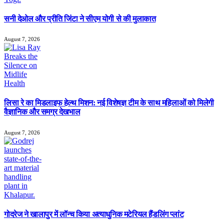
सनी देओल और प्रीति जिंटा ने सीएम योगी से की मुलाकात
August 7, 2026
लिसा रे का मिडलाइफ हेल्थ मिशन: नई विशेषज्ञ टीम के साथ महिलाओं को मिलेगी
वैज्ञानिक और समग्र देखभाल
August 7, 2026
गोदरेज ने खालापुर में लॉन्च किया अत्याधुनिक मटेरियल हैंडलिंग प्लांट