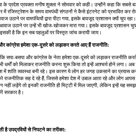
जपा के प्रदेश प्रवक्ता मनीष शुक्ला ने सोमवार को कही। उन्होंने कहा कि सबसे बड़
्टर में रजिस्ट्रेशन के समय वामपंथी संगठनों ने कैसे इंटरनेट को प्रभावित कर 
वाज उठाने पर वामपंथियों द्वारा पीटा गया, इसके बावजूद प्रशासन क्यों चुप रहा। वि
रा आवाज उठाने पर उन्हें भी खोज-खोजकर मारा गया। इसके बावजूद प्रशासन चु
सकी है कि इन सब पहलुओं पर विस्तृत जांच करायी जाय।
र कांग्रेस हमेशा एक-दूसरे को लड़ाकर करते आए हैं राजनीति:
 कि सपा-बसपा और कांग्रेस के नेता हमेशा एक-दूसरे को लड़ाकर राजनीति करते
ी धर्मों को मिलाकर राजनीति करना शुरू किया तो इन्हें आश्चर्य होने लगा। अब 
श में शांति व्यवस्था बनी रहे। इस कारण ये लोग हर जगह उकसाने का प्रयास कर 
को राजनीतिक सह दे रहे हैं, जिससे हमेशा देश में उबाल आता रहे और लोग आपस म
ोग नहीं लड़ेंगे तो इनकी राजनीति ही मिट्टी में मिल जाएगी, लेकिन इन्हें यह सम
की सरकार है।
ी है उपद्रवियों से निपटने का तरीका: