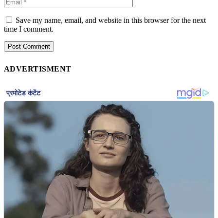
Save my name, email, and website in this browser for the next
time I comment.
ADVERTISMENT