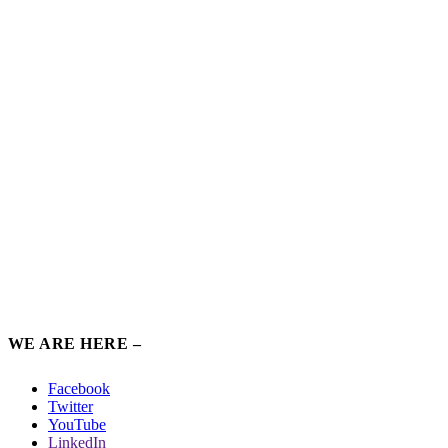
WE ARE HERE –
Facebook
Twitter
YouTube
LinkedIn