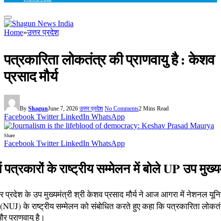
Home
»
उत्तर प्रदेश
पत्रकारिता लोकतंत्र की प्राणवायु है : केशव
प्रसाद मौर्य
By
Shagun
June 7, 2026
उत्तर प्रदेश
No Comments
2 Mins Read
Facebook
Twitter
LinkedIn
WhatsApp
Share
Facebook
Twitter
LinkedIn
WhatsApp
 पत्रकारों के राष्ट्रीय सम्मेलन में बोले UP उप मुख्यम
र प्रदेश के उप मुख्यमंत्री श्री केशव प्रसाद मौर्य ने आज आगरा में नेशनल य
 (NUJ) के राष्ट्रीय सम्मेलन को संबोधित करते हुए कहा कि पत्रकारिता लोकतं
र प्राणवायु है।