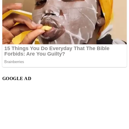
GOOGLE AD