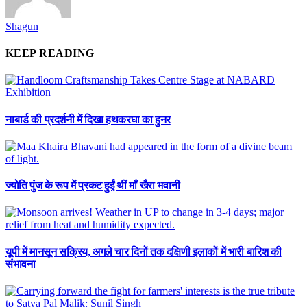
Shagun
KEEP READING
नाबार्ड की प्रदर्शनी में दिखा हथकरघा का हुनर
ज्योति पुंज के रूप में प्रकट हुईं थीं माँ खैरा भवानी
यूपी में मानसून सक्रिय, अगले चार दिनों तक दक्षिणी इलाकों में भारी बारिश की
संभावना