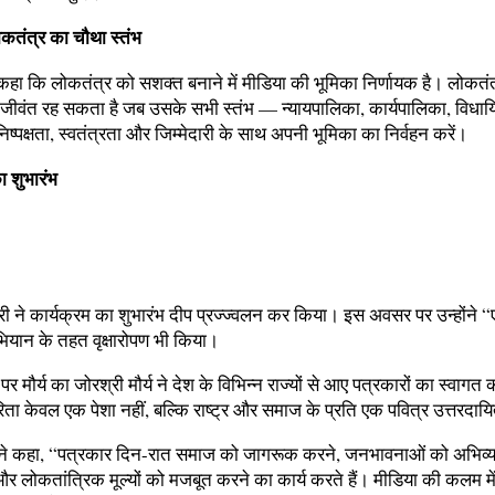
ोकतंत्र का चौथा स्तंभ
ने कहा कि लोकतंत्र को सशक्त बनाने में मीडिया की भूमिका निर्णायक है। लोकतं
ीवंत रह सकता है जब उसके सभी स्तंभ — न्यायपालिका, कार्यपालिका, विधा
ष्पक्षता, स्वतंत्रता और जिम्मेदारी के साथ अपनी भूमिका का निर्वहन करें।
ा शुभारंभ
्री ने कार्यक्रम का शुभारंभ दीप प्रज्ज्वलन कर किया। इस अवसर पर उन्होंने “ए
ियान के तहत वृक्षारोपण भी किया।
र मौर्य का जोरश्री मौर्य ने देश के विभिन्न राज्यों से आए पत्रकारों का स्वागत
ता केवल एक पेशा नहीं, बल्कि राष्ट्र और समाज के प्रति एक पवित्र उत्तरदायित
ोंने कहा, “पत्रकार दिन-रात समाज को जागरूक करने, जनभावनाओं को अभिव्य
 और लोकतांत्रिक मूल्यों को मजबूत करने का कार्य करते हैं। मीडिया की कलम मे