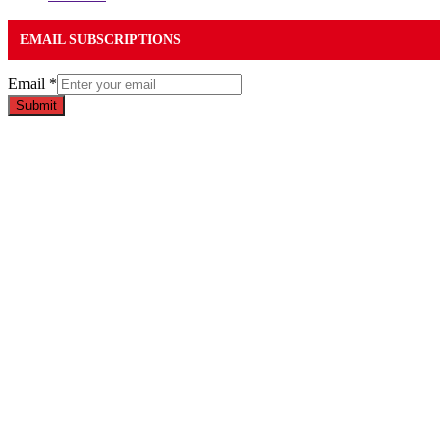
EMAIL SUBSCRIPTIONS
Email
*
Submit