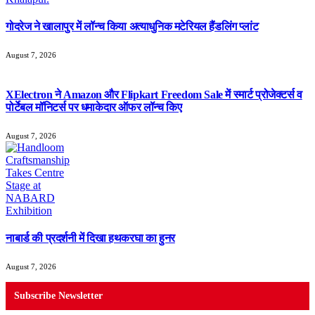
गोदरेज ने खालापुर में लॉन्च किया अत्याधुनिक मटेरियल हैंडलिंग प्लांट
August 7, 2026
XElectron ने Amazon और Flipkart Freedom Sale में स्मार्ट प्रोजेक्टर्स व
पोर्टेबल मॉनिटर्स पर धमाकेदार ऑफर लॉन्च किए
August 7, 2026
नाबार्ड की प्रदर्शनी में दिखा हथकरघा का हुनर
August 7, 2026
Subscribe Newsletter