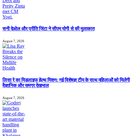
सनी देओल और प्रीति जिंटा ने सीएम योगी से की मुलाकात
August 7, 2026
लिसा रे का मिडलाइफ हेल्थ मिशन: नई विशेषज्ञ टीम के साथ महिलाओं को मिलेगी
वैज्ञानिक और समग्र देखभाल
August 7, 2026