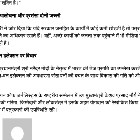
 शक्ति है।”
लोचना और प्रशंसा दोनों जरूरी
्री ने जोर दिया कि यदि सरकार जनहित के कार्यों में कोई कमी छोड़ती है तो पत्
का अधिकार रखते हैं। वहीं, अच्छे कार्यों को जनता तक पहुंचाने में भी मीडिया
्ण है।
 इलेक्शन पर विचार
े प्रधानमंत्री श्री नरेंद्र मोदी के नेतृत्व में भारत की तेज प्रगति का उल्लेख करत
न-वन इलेक्शन की अवधारणा संसाधनों की बचत के साथ विकास की गति को औ
न ऑफ जर्नलिस्ट्स के राष्ट्रीय सम्मेलन में उप मुख्यमंत्री केशव प्रसाद मौर्य न
 की गरिमा, जिम्मेदारी और लोकतंत्र में इसके अहम योगदान को रेखांकित किया
्या में पत्रकारों की उपस्थिति रही।