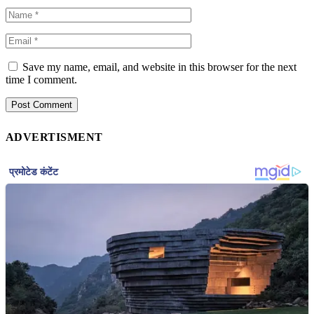
Save my name, email, and website in this browser for the next
time I comment.
ADVERTISMENT