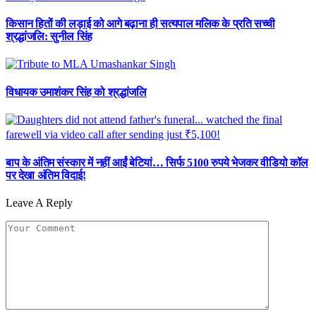
किसान हितों की लड़ाई को आगे बढ़ाना ही सत्यपाल मलिक के प्रति सच्ची
श्रद्धांजलि: सुनील सिंह
विधायक उमाशंकर सिंह को श्रद्धांजलि
बाप के अंतिम संस्कार में नहीं आईं बेटियां… सिर्फ 5100 रुपये भेजकर वीडियो कॉल
पर देखा अंतिम विदाई!
Leave A Reply