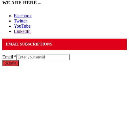
WE ARE HERE –
Facebook
Twitter
YouTube
LinkedIn
EMAIL SUBSCRIPTIONS
Email
*
Submit