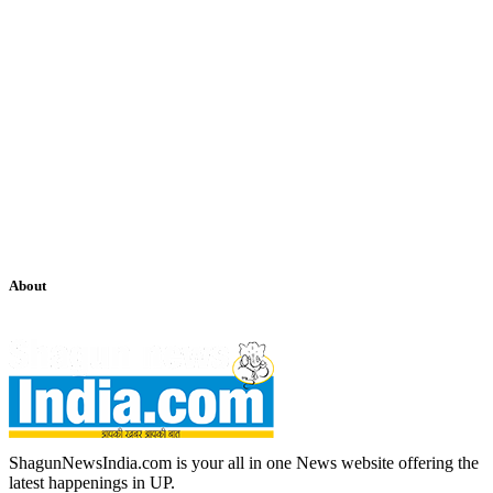
About
ShagunNewsIndia.com is your all in one News website offering the
latest happenings in UP.