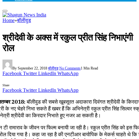
Home
»
बॉलीवुड
श्रीदेवी के अक्स में रकुल प्रीत सिंह निभाएंगी
रोल
By
September 22, 2018
बॉलीवुड
No Comments
1 Min Read
Facebook
Twitter
LinkedIn
WhatsApp
Share
Facebook
Twitter
LinkedIn
WhatsApp
सितम्बर 2018:
बॉलीवुड की सबसे खूबसूरत अदाकारा दिवंगत श्रीदेवी के किरद
्री के नए चेहरे निभा सकते हैं खबर हैं कि अभिनेत्री रकुल प्रीत सिंह सिल्वर स्
नेत्री श्रीदेवी का किरदार निभाते हुए नजर आ सकती है।
एन टी रामाराव के जीवन पर फिल्म बनायी जा रही है। रकुल प्रीत सिंह को इस फिल्
 रोल दिया गया है। कहा जा रहा है की एनटीआर बायोपिक के मेकर्स चाहते थे कि श