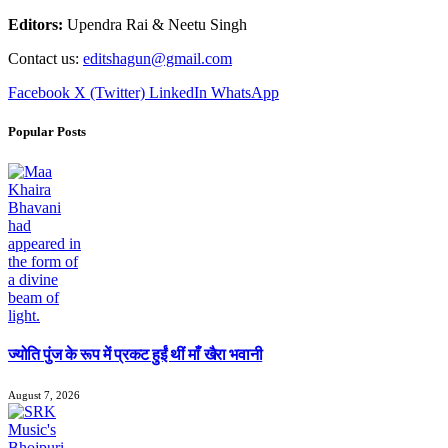
Editors:
Upendra Rai & Neetu Singh
Contact us:
editshagun@gmail.com
Facebook
X (Twitter)
LinkedIn
WhatsApp
Popular Posts
ज्योति पुंज के रूप में प्रकट हुईं थीं माँ खैरा भवानी
August 7, 2026