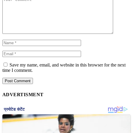
Save my name, email, and website in this browser for the next
time I comment.
ADVERTISMENT