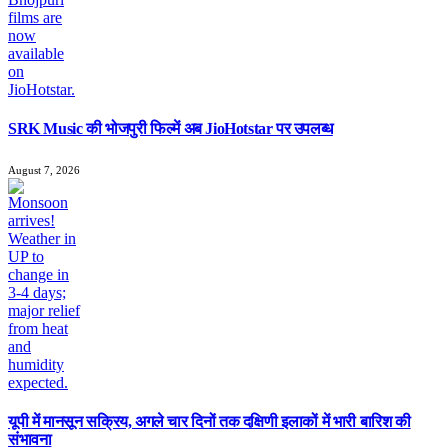
SRK Music की भोजपुरी फिल्में अब JioHotstar पर उपलब्ध
August 7, 2026
यूपी में मानसून सक्रिय, अगले चार दिनों तक दक्षिणी इलाकों में भारी बारिश की
संभावना