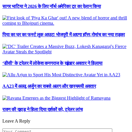
सागर भाटिया ने 2026 के लिए नॉर्थ अमेरिका टूर का ऐलान किया
पिया का घर का फर्स्ट लुक आउट! भोजपुरी में आएगा हॉरर-रोमांच का नया तड़का
‘डीसी’ के ट्रेलर में लोकेश कनगराज के खूंखार अवतार ने हिलाया
AA23 में अल्लू अर्जुन का सबसे अलग और रहस्यमयी अवतार
रावण की दहाड़ ने हिला दिया दर्शकों को, ट्रेलर लांच
Leave A Reply