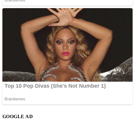
GOOGLE AD