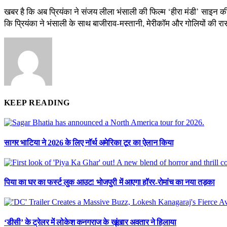
खबर है कि अब प्रियंका ने संजय लीला भंसाली की फिल्म ‘हीरा मंडी’ साइन की
कि प्रियंका ने भंसाली के साथ बाजीराव-मस्तानी, मेरीकॉम और गोलियों की र
KEEP READING
सागर भाटिया ने 2026 के लिए नॉर्थ अमेरिका टूर का ऐलान किया
पिया का घर का फर्स्ट लुक आउट! भोजपुरी में आएगा हॉरर-रोमांच का नया तड़का
‘डीसी’ के ट्रेलर में लोकेश कनगराज के खूंखार अवतार ने हिलाया