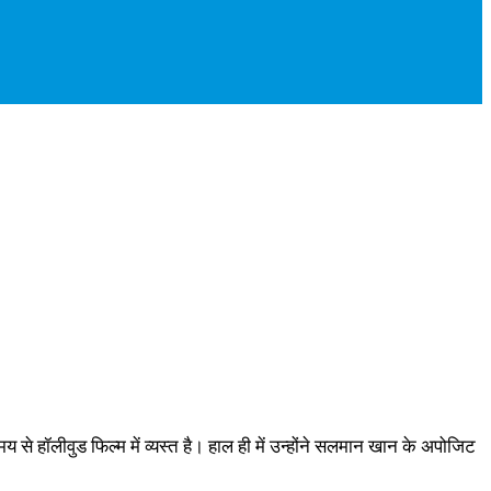
े हॉलीवुड फिल्म में व्यस्त है। हाल ही में उन्होंने सलमान खान के अपोजिट