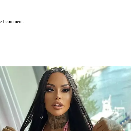
me I comment.