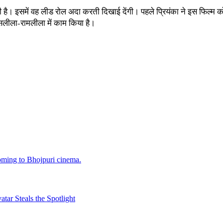
 है। इसमें वह लीड रोल अदा करती दिखाई देंगी। पहले प्रियंका ने इस फिल्म को 
ासलीला-रामलीला में काम किया है।