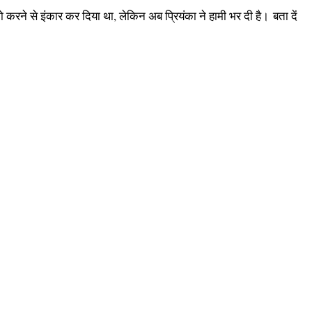
करने से इंकार कर दिया था, लेकिन अब प्रियंका ने हामी भर दी है। बता दें