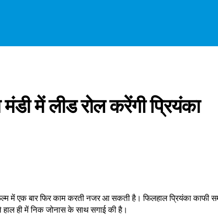
ंडी में लीड रोल करेंगी प्रियंका
फिल्म में एक बार फिर काम करती नजर आ सकती है। फिलहाल प्रियंका काफी समय स
ने हाल ही में निक जोनास के साथ सगाई की है।