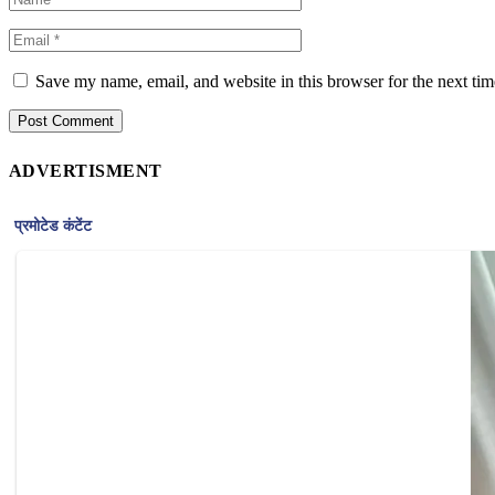
Save my name, email, and website in this browser for the next ti
ADVERTISMENT