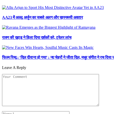
AA23 में अल्लू अर्जुन का सबसे अलग और रहस्यमयी अवतार
रावण की दहाड़ ने हिला दिया दर्शकों को, ट्रेलर लांच
फिल्म रिव्यू : ‘दिल दीवाना हो गया’ : नए चेहरों ने जीता दिल, मधुर संगीत ने रच दिया ज
Leave A Reply