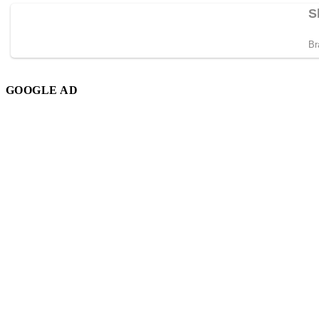
GOOGLE AD