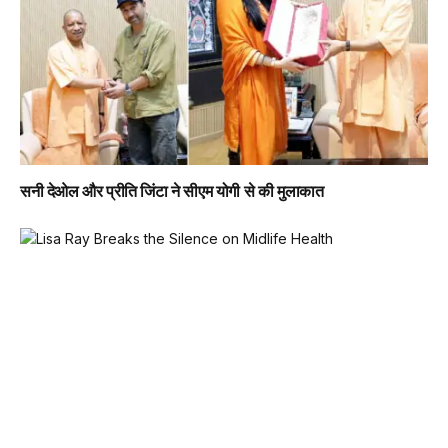
सनी देओल और प्रीति जिंटा ने सीएम योगी से की मुलाकात