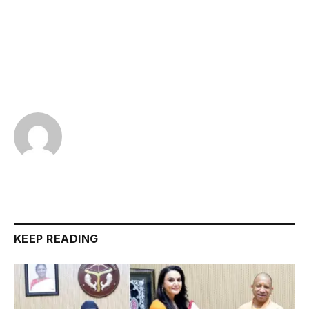
KEEP READING