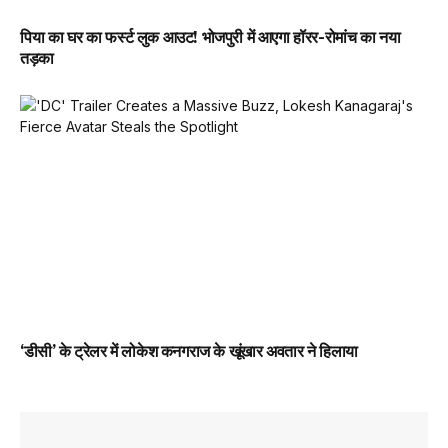
पिया का घर का फर्स्ट लुक आउट! भोजपुरी में आएगा हॉरर-रोमांच का नया
तड़का
‘डीसी’ के ट्रेलर में लोकेश कनगराज के खूंखार अवतार ने हिलाया