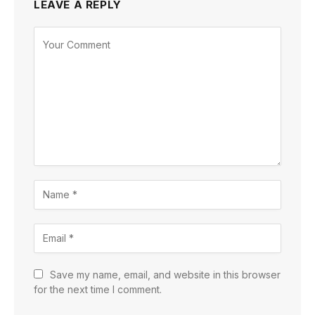
LEAVE A REPLY
Save my name, email, and website in this browser
for the next time I comment.