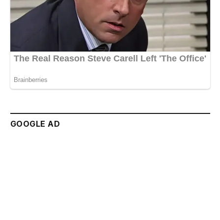
GOOGLE AD