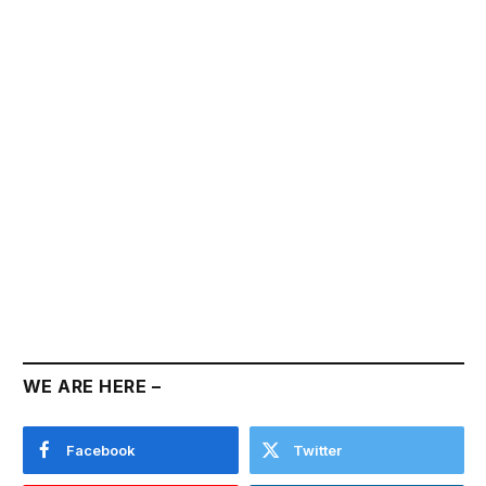
WE ARE HERE –
Facebook
Twitter