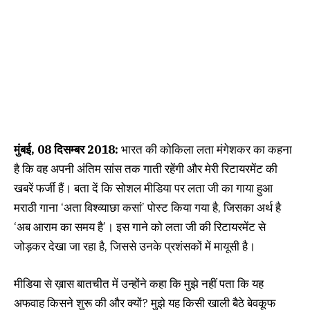
मुंबई, 08 दिसम्बर 2018:
भारत की कोकिला लता मंगेशकर का कहना
है कि वह अपनी अंतिम सांस तक गाती रहेंगी और मेरी रिटायरमेंट की
खबरें फर्जी हैं। बता दें कि सोशल मीडिया पर लता जी का गाया हुआ
मराठी गाना ‘अता विश्व्याछा कसां’ पोस्ट किया गया है, जिसका अर्थ है
‘अब आराम का समय है’। इस गाने को लता जी की रिटायरमेंट से
जोड़कर देखा जा रहा है, जिससे उनके प्रशंसकों में मायूसी है।
मीडिया से ख़ास बातचीत में उन्होंने कहा कि मुझे नहीं पता कि यह
अफवाह किसने शुरू की और क्यों? मुझे यह किसी खाली बैठे बेवकूफ