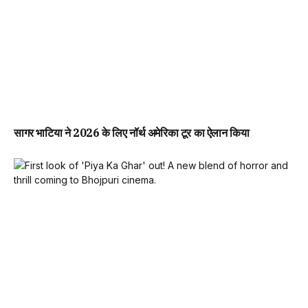
सागर भाटिया ने 2026 के लिए नॉर्थ अमेरिका टूर का ऐलान किया