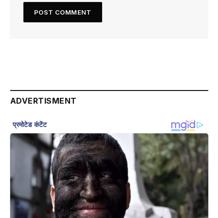
ADVERTISMENT