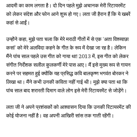
आदमी का काम लगता है। दो दिन पहले मुझे अचानक मेरी रिटायरमेंट
को लेकर संदेश और फोन आने शुरू हो गए। लता जी हैरान हैं कि ये खबरें
कहां से आईं।
उन्होंने कहा, मुझे पता चला कि मेरे मराठी गीतों में से एक ‘अता विश्व्याछा
कसां’ को मेरे अलविदा कहने के गीत के रूप में देखा जा रह है। लेकिन
मैंने पांच साल पहले उस गीत को गाया था! 2013 में, इस गीत को लेकर
संगीत निर्देशक सलील कुलकर्णी मेरे पास आए। मैं इसे मुख्य रूप से गायन
करने पर सहमत हुई क्योंकि यह प्रसिद्ध कवि बालकृष्ण भगवंत बोरकर ने
लिखा था। मैंने कभी उनकी कविता नहीं गाई थी। मुझे क्या पता था कि
पांच साल बाद शरारती दिमाग वाले लोग इसे मेरी रिटायरमेंट से जोड़ेंगे।
लता जी ने अपने प्रशंसकों को आश्वासन दिया कि उनकी रिटायरमेंट की
कोई योजना नहीं है। वह अपनी आखिरी सांस तक गाती रहेंगी।