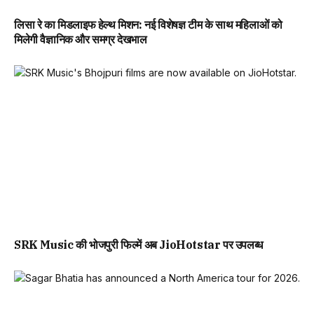
लिसा रे का मिडलाइफ हेल्थ मिशन: नई विशेषज्ञ टीम के साथ महिलाओं को
मिलेगी वैज्ञानिक और समग्र देखभाल
SRK Music की भोजपुरी फिल्में अब JioHotstar पर उपलब्ध