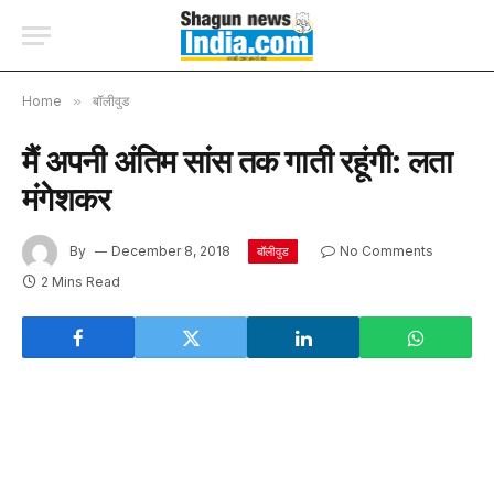
Home
»
बॉलीवुड
मैं अपनी अंतिम सांस तक गाती रहूंगी: लता
मंगेशकर
By
December 8, 2018
No Comments
बॉलीवुड
2 Mins Read