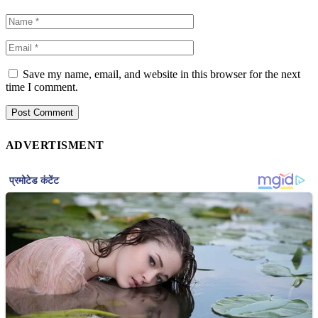
Save my name, email, and website in this browser for the next
time I comment.
ADVERTISMENT