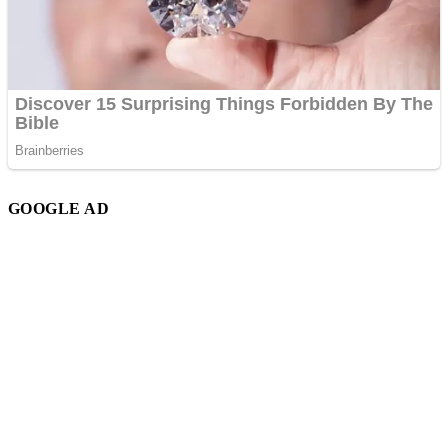
GOOGLE AD