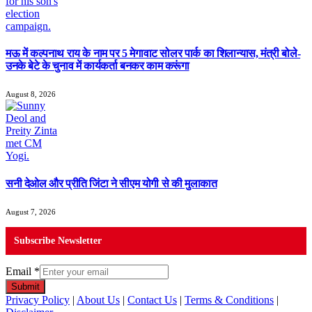
मऊ में कल्पनाथ राय के नाम पर 5 मेगावाट सोलर पार्क का शिलान्यास, मंत्री बोले-
उनके बेटे के चुनाव में कार्यकर्ता बनकर काम करूंगा
August 8, 2026
सनी देओल और प्रीति जिंटा ने सीएम योगी से की मुलाकात
August 7, 2026
Subscribe Newsletter
Email
*
Submit
Privacy Policy
|
About Us
|
Contact Us
|
Terms & Conditions
|