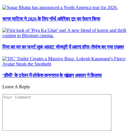
सागर भाटिया ने 2026 के लिए नॉर्थ अमेरिका टूर का ऐलान किया
पिया का घर का फर्स्ट लुक आउट! भोजपुरी में आएगा हॉरर-रोमांच का नया तड़का
‘डीसी’ के ट्रेलर में लोकेश कनगराज के खूंखार अवतार ने हिलाया
Leave A Reply