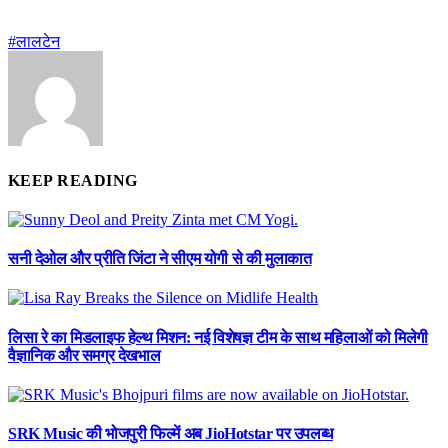
#लालटेन
KEEP READING
सनी देओल और प्रीति जिंटा ने सीएम योगी से की मुलाकात
लिसा रे का मिडलाइफ हेल्थ मिशन: नई विशेषज्ञ टीम के साथ महिलाओं को मिलेगी
वैज्ञानिक और समग्र देखभाल
SRK Music की भोजपुरी फिल्में अब JioHotstar पर उपलब्ध