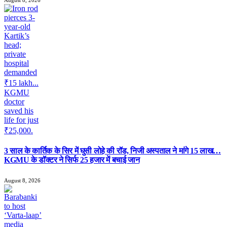
3 साल के कार्तिक के सिर में घुसी लोहे की रॉड, निजी अस्पताल ने मांगे 15 लाख…
KGMU के डॉक्टर ने सिर्फ 25 हजार में बचाई जान
August 8, 2026