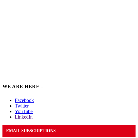
WE ARE HERE –
Facebook
Twitter
YouTube
LinkedIn
EMAIL SUBSCRIPTIONS