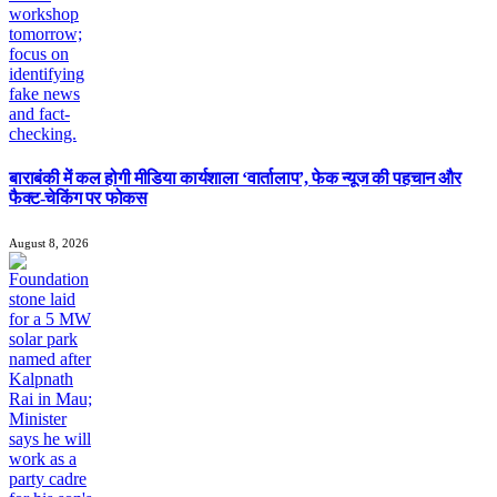
बाराबंकी में कल होगी मीडिया कार्यशाला ‘वार्तालाप’, फेक न्यूज की पहचान और
फैक्ट-चेकिंग पर फोकस
August 8, 2026