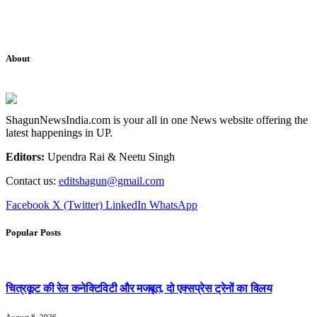
About
ShagunNewsIndia.com is your all in one News website offering the
latest happenings in UP.
Editors:
Upendra Rai & Neetu Singh
Contact us:
editshagun@gmail.com
Facebook
X (Twitter)
LinkedIn
WhatsApp
Popular Posts
चित्रकूट की रेल कनेक्टिविटी और मजबूत, दो एक्सप्रेस ट्रेनों का विलय
August 8, 2026