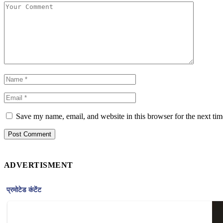
Save my name, email, and website in this browser for the next ti
ADVERTISMENT