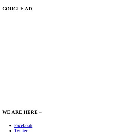
GOOGLE AD
WE ARE HERE –
Facebook
Twitter