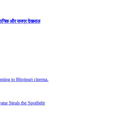
ज्ञानिक और समग्र देखभाल