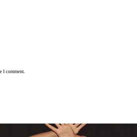
me I comment.