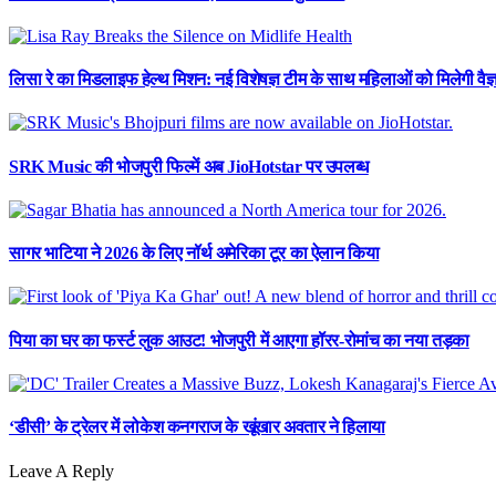
लिसा रे का मिडलाइफ हेल्थ मिशन: नई विशेषज्ञ टीम के साथ महिलाओं को मिलेगी वै
SRK Music की भोजपुरी फिल्में अब JioHotstar पर उपलब्ध
सागर भाटिया ने 2026 के लिए नॉर्थ अमेरिका टूर का ऐलान किया
पिया का घर का फर्स्ट लुक आउट! भोजपुरी में आएगा हॉरर-रोमांच का नया तड़का
‘डीसी’ के ट्रेलर में लोकेश कनगराज के खूंखार अवतार ने हिलाया
Leave A Reply