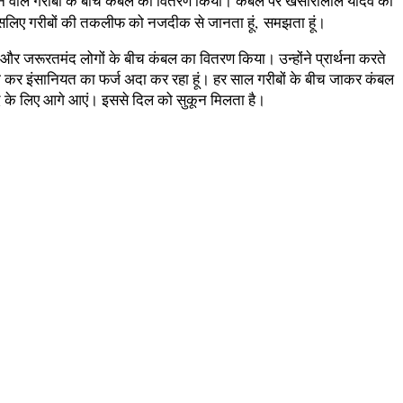
करने वाले गरीबों के बीच कंबल का वितरण किया। कंबल पर खेसारीलाल यादव की
, इसलिए गरीबों की तकलीफ को नजदीक से जानता हूं, समझता हूं।
 और जरूरतमंद लोगों के बीच कंबल का वितरण किया। उन्होंने प्रार्थना करते
सेवा कर इंसानियत का फर्ज अदा कर रहा हूं। हर साल गरीबों के बीच जाकर कंबल
मदद के लिए आगे आएं। इससे दिल को सुकून मिलता है।