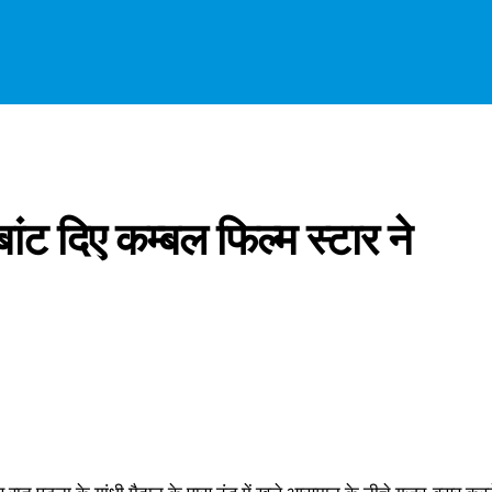
 बांट दिए कम्बल फिल्म स्टार ने