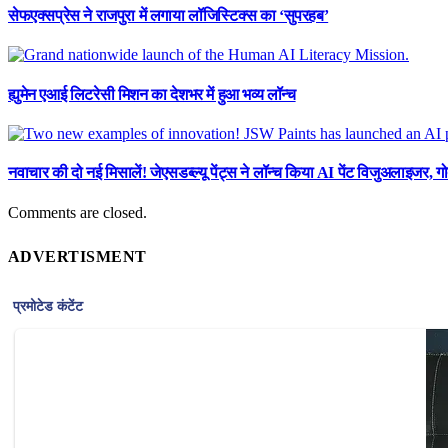
सेफएक्सप्रेस ने राजपुरा में लगाया लॉजिस्टिक्स का ‘सुपरहब’
ह्युमेन एआई लिटरेसी मिशन का देशभर में हुआ भव्य लॉन्च
नवाचार की दो नई मिसालें! जेएसडब्ल्यू पेंट्स ने लॉन्च किया AI पेंट विजुअलाइजर, गोद
Comments are closed.
ADVERTISMENT