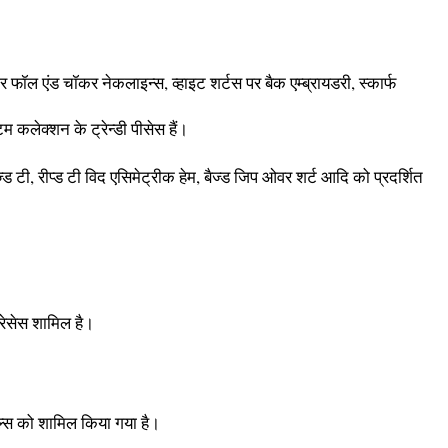
टर फॉल एंड चॉकर नेकलाइन्स, व्हाइट शर्टस पर बैक एम्ब्रायडरी, स्कार्फ
टम कलेक्शन के ट्रेन्डी पीसेस हैं।
्ड टी, रीप्ड टी विद एसिमेट्रीक हेम, बैज्ड जिप ओवर शर्ट आदि को प्रदर्शित
्रेसेस शामिल है।
टेल्स को शामिल किया गया है।