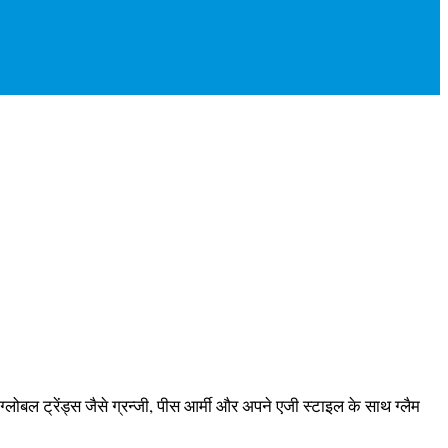
ोबल ट्रेंड्स जैसे ग्रन्जी, पीस आर्मी और अपने एजी स्टाइल के साथ ग्लैम