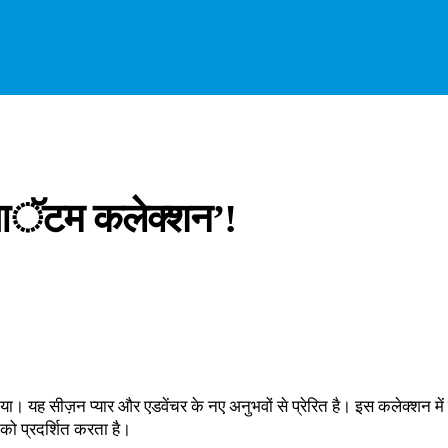
आॅटम कलेक्शन’!
यह सीज़न प्यार और एडवेंचर के नए अनुभवों से प्रेरित है। इस कलेक्शन में ग्ल
को प्रदर्शित करता है।