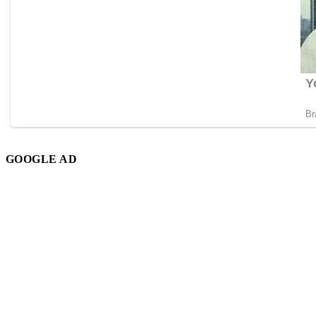
GOOGLE AD