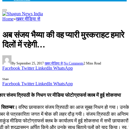
Home
»
खबर मीडिया से
अब संजय भैय्या की वह प्यारी मुस्कराहट हमारे
दिलों में रहेगी…
By
September 25, 2017
खबर मीडिया से
No Comments
2 Mins Read
Facebook
Twitter
LinkedIn
WhatsApp
Share
Facebook
Twitter
LinkedIn
WhatsApp
कार संजय त्रिपाठी के निधन पर मीडिया फोटोग्राफर्स क्लब में हुई शोकसभा
सितम्बर।
वरिष्ठ छायाकार संजय त्रिपाठी का आज सुबह निधन हो गया। उन
र से पत्रकारिता जगत में षोक की लहर दौड़ गयी। संजय त्रिपाठी का अन्तिम 
ंसाकुंड मीडिया फोटोग्राफर्स क्लब के कार्यालय में हुई शोकसभा में सभी छायाकारों 
ठी को श्रद्धासुमन अर्पित किये और उनके साथ बिताये पलों को याद किया। स्व. 