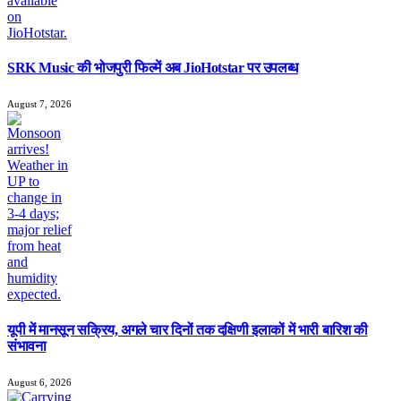
SRK Music की भोजपुरी फिल्में अब JioHotstar पर उपलब्ध
August 7, 2026
यूपी में मानसून सक्रिय, अगले चार दिनों तक दक्षिणी इलाकों में भारी बारिश की
संभावना
August 6, 2026