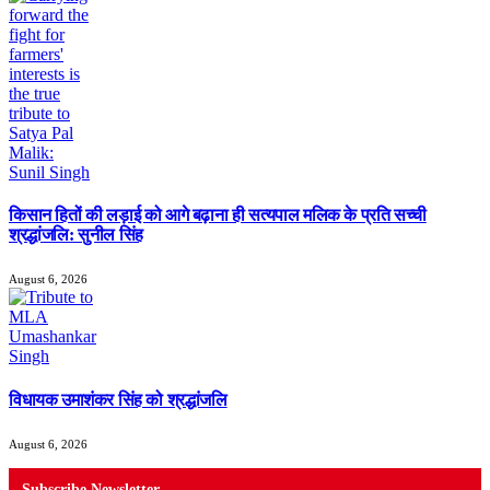
किसान हितों की लड़ाई को आगे बढ़ाना ही सत्यपाल मलिक के प्रति सच्ची
श्रद्धांजलि: सुनील सिंह
August 6, 2026
विधायक उमाशंकर सिंह को श्रद्धांजलि
August 6, 2026
Subscribe Newsletter