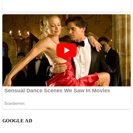
GOOGLE AD