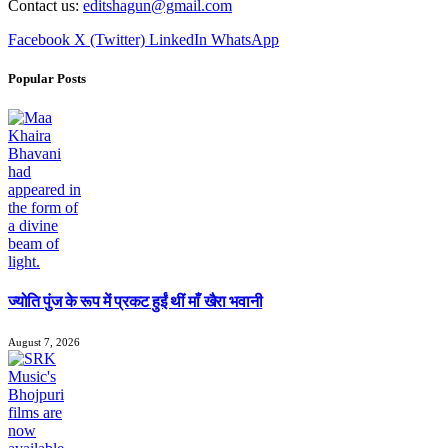
Contact us:
editshagun@gmail.com
Facebook
X (Twitter)
LinkedIn
WhatsApp
Popular Posts
ज्योति पुंज के रूप में प्रकट हुईं थीं माँ खैरा भवानी
August 7, 2026