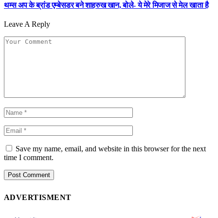
थम्स अप के ब्रांड एम्बेसडर बने शाहरुख खान, बोले- ये मेरे मिजाज से मेल खाता है
Leave A Reply
Save my name, email, and website in this browser for the next
time I comment.
ADVERTISMENT