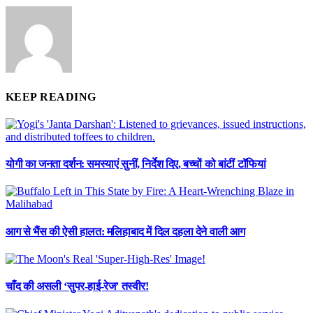
KEEP READING
योगी का जनता दर्शन: समस्याएं सुनीं, निर्देश दिए, बच्चों को बांटीं टॉफियां
आग से भैंस की ऐसी हालत: मलिहाबाद में दिल दहला देने वाली आग
चाँद की असली ‘सुपर-हाई-रेज’ तस्वीर!