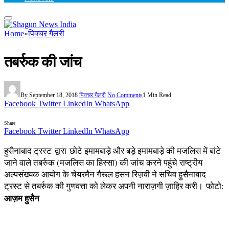
Home
»
पिक्चर गैलरी
तबर्रुक की जांच
By
September 18, 2018
पिक्चर गैलरी
No Comments
1 Min Read
Facebook
Twitter
LinkedIn
WhatsApp
Share
Facebook
Twitter
LinkedIn
WhatsApp
हुसैनाबाद ट्रस्ट द्वारा छोटे इमामबाड़े और बड़े इमामबाड़े की मजलिस में बांटे
जाने वाले तबर्रुक (मजलिस का हिस्सा) की जांच करने पहुंचे राष्ट्रीय
अल्पसंख्यक आयोग के चेयरमैन गैरूल हसन रिज़वी ने सचिव हुसैनाबाद
ट्रस्ट से तबर्रुक की गुणवत्ता को लेकर अपनी नाराज़गी ज़ाहिर करी। फोटो:
आज़म हुसैन