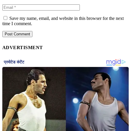
Save my name, email, and website in this browser for the next
time I comment.
ADVERTISMENT