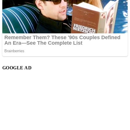
GOOGLE AD