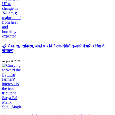
यूपी में मानसून सक्रिय, अगले चार दिनों तक दक्षिणी इलाकों में भारी बारिश की
संभावना
August 6, 2026