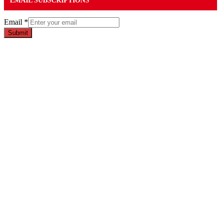
EMAIL SUBSCRIPTIONS
Email
*
Submit