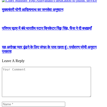
मुख्यमंत्री योगी आदित्यनाथ का जनसेवा अनुष्ठान
परिणय सूत्र में बंधे भारतीय स्टार क्रिकेटर रिंकू सिंह, फैंस ने दी बधाइयाँ
यह अनोखा प्यार ढूंढने के लिए जंगल के पास रहता हूं : पर्यावरण प्रेमी अनुराग
प्रकाश
Leave A Reply