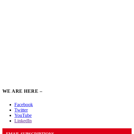
WE ARE HERE –
Facebook
Twitter
YouTube
LinkedIn