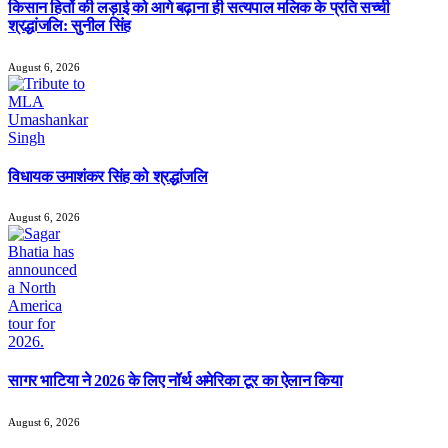
किसान हितों की लड़ाई को आगे बढ़ाना ही सत्यपाल मलिक के प्रति सच्ची
श्रद्धांजलि: सुनील सिंह
August 6, 2026
विधायक उमाशंकर सिंह को श्रद्धांजलि
August 6, 2026
सागर भाटिया ने 2026 के लिए नॉर्थ अमेरिका टूर का ऐलान किया
August 6, 2026