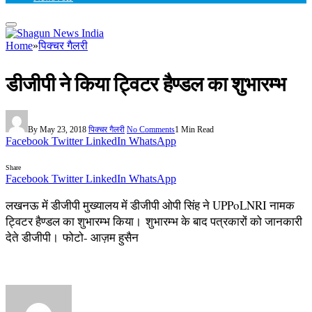
Home
»
पिक्चर गैलरी
डीजीपी ने किया ट्विटर हैण्डल का शुभारम्भ
By
May 23, 2018
पिक्चर गैलरी
No Comments
1 Min Read
Facebook
Twitter
LinkedIn
WhatsApp
Share
Facebook
Twitter
LinkedIn
WhatsApp
लखनऊ में डीजीपी मुख्यालय में डीजीपी ओपी सिंह ने UPPoLNRI नामक
ट्विटर हैण्डल का शुभारम्भ किया। शुभारम्भ के बाद पत्रकारों को जानकारी
देते डीजीपी। फोटो- आज़म हुसैन