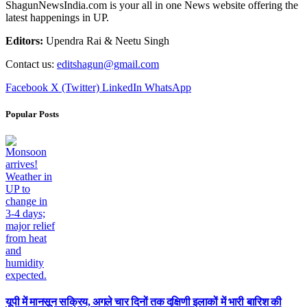
ShagunNewsIndia.com is your all in one News website offering the
latest happenings in UP.
Editors:
Upendra Rai & Neetu Singh
Contact us:
editshagun@gmail.com
Facebook
X (Twitter)
LinkedIn
WhatsApp
Popular Posts
यूपी में मानसून सक्रिय, अगले चार दिनों तक दक्षिणी इलाकों में भारी बारिश की