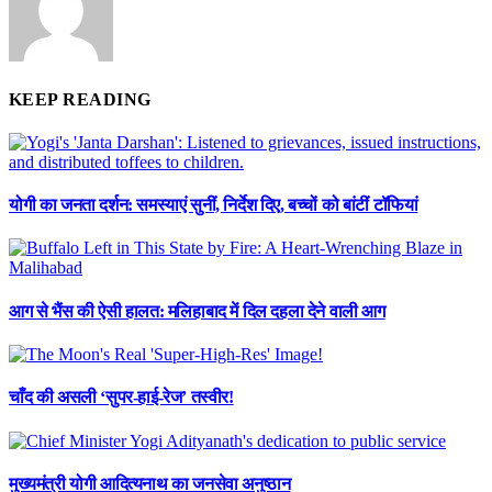
KEEP READING
योगी का जनता दर्शन: समस्याएं सुनीं, निर्देश दिए, बच्चों को बांटीं टॉफियां
आग से भैंस की ऐसी हालत: मलिहाबाद में दिल दहला देने वाली आग
चाँद की असली ‘सुपर-हाई-रेज’ तस्वीर!
मुख्यमंत्री योगी आदित्यनाथ का जनसेवा अनुष्ठान