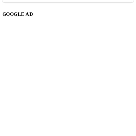
GOOGLE AD