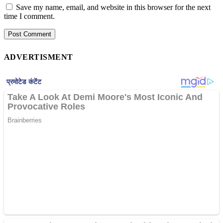
Save my name, email, and website in this browser for the next
time I comment.
ADVERTISMENT