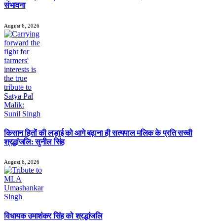
संभावना
August 6, 2026
किसान हितों की लड़ाई को आगे बढ़ाना ही सत्यपाल मलिक के प्रति सच्ची
श्रद्धांजलि: सुनील सिंह
August 6, 2026
विधायक उमाशंकर सिंह को श्रद्धांजलि