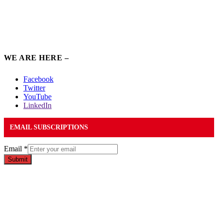
WE ARE HERE –
Facebook
Twitter
YouTube
LinkedIn
EMAIL SUBSCRIPTIONS
Email
*
Submit