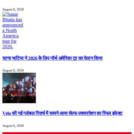
August 6, 2026
सागर भाटिया ने 2026 के लिए नॉर्थ अमेरिका टूर का ऐलान किया
August 6, 2026
Velo की नई ग्लोबल रिसर्च में सामने आया सेल्फ-एक्सप्रेशन का रिपल इफेक्ट
August 6, 2026