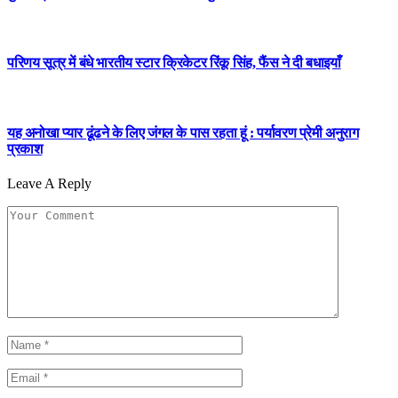
परिणय सूत्र में बंधे भारतीय स्टार क्रिकेटर रिंकू सिंह, फैंस ने दी बधाइयाँ
यह अनोखा प्यार ढूंढने के लिए जंगल के पास रहता हूं : पर्यावरण प्रेमी अनुराग
प्रकाश
Leave A Reply