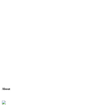
About