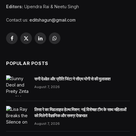
Editors:
Upendra Rai & Neetu Singh
Contact us:
editshagun@gmail.com
Facebook
X
LinkedIn
WhatsApp
(Twitter)
POPULAR POSTS
सनी देओल और प्रीति जिंटा ने सीएम योगी से की मुलाकात
August 7, 2026
लिसा रे का मिडलाइफ हेल्थ मिशन: नई विशेषज्ञ टीम के साथ महिलाओं
को मिलेगी वैज्ञानिक और समग्र देखभाल
August 7, 2026