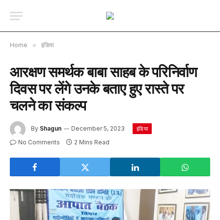
Home
»
इंडिया
आरक्षण समर्थक बाबा साहब के परिनिर्वाण
दिवस पर लेंगे उनके बताए हुए रास्ते पर
चलने का संकल्प
By
Shagun
December 5, 2023
इंडिया
No Comments
2 Mins Read