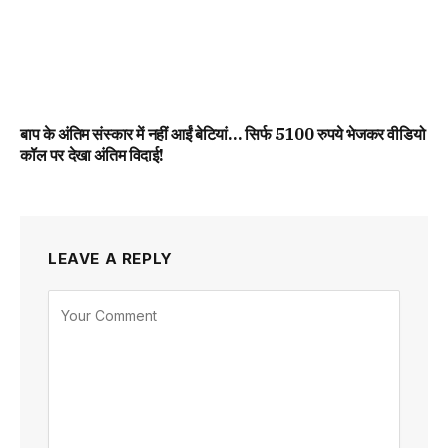
बाप के अंतिम संस्कार में नहीं आईं बेटियां… सिर्फ 5100 रुपये भेजकर वीडियो
कॉल पर देखा अंतिम विदाई!
LEAVE A REPLY