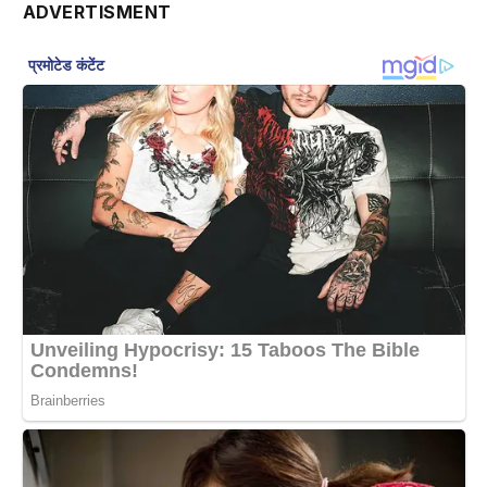
ADVERTISMENT