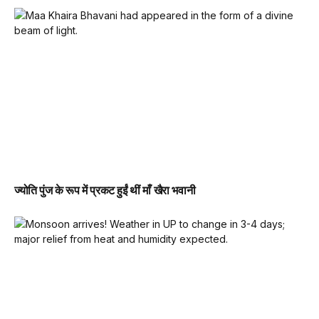
ज्योति पुंज के रूप में प्रकट हुईं थीं माँ खैरा भवानी