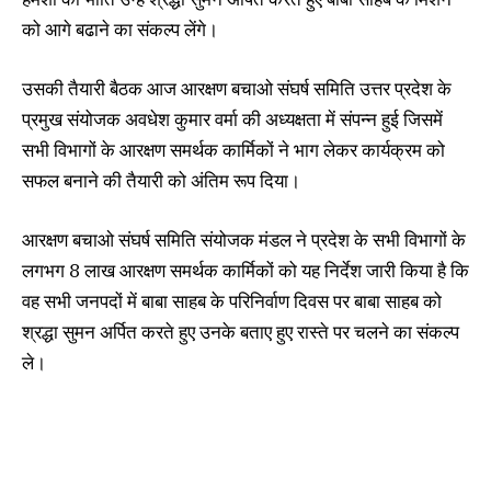
को आगे बढाने का संकल्प लेंगे।
उसकी तैयारी बैठक आज आरक्षण बचाओ संघर्ष समिति उत्तर प्रदेश के
प्रमुख संयोजक अवधेश कुमार वर्मा की अध्यक्षता में संपन्न हुई जिसमें
सभी विभागों के आरक्षण समर्थक कार्मिकों ने भाग लेकर कार्यक्रम को
सफल बनाने की तैयारी को अंतिम रूप दिया।
आरक्षण बचाओ संघर्ष समिति संयोजक मंडल ने प्रदेश के सभी विभागों के
लगभग 8 लाख आरक्षण समर्थक कार्मिकों को यह निर्देश जारी किया है कि
वह सभी जनपदों में बाबा साहब के परिनिर्वाण दिवस पर बाबा साहब को
श्रद्धा सुमन अर्पित करते हुए उनके बताए हुए रास्ते पर चलने का संकल्प
ले।