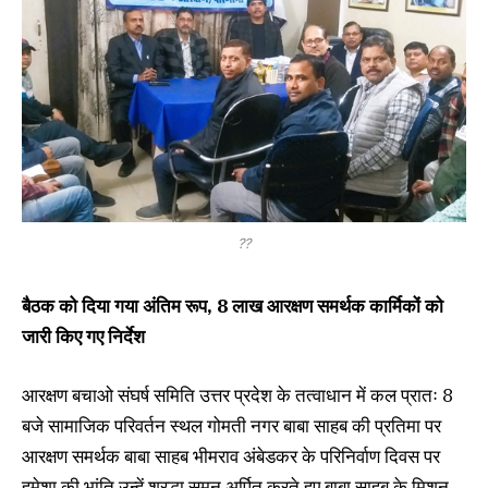
??
बैठक को दिया गया अंतिम रूप, 8 लाख आरक्षण समर्थक कार्मिकों को
जारी किए गए निर्देश
आरक्षण बचाओ संघर्ष समिति उत्तर प्रदेश के तत्वाधान में कल प्रातः 8
बजे सामाजिक परिवर्तन स्थल गोमती नगर बाबा साहब की प्रतिमा पर
आरक्षण समर्थक बाबा साहब भीमराव अंबेडकर के परिनिर्वाण दिवस पर
हमेशा की भांति उन्हें श्रद्धा सुमन अर्पित करते हुए बाबा साहब के मिशन