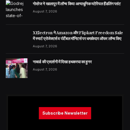
गोदरेज ने खालापुर में लॉन्च किया अत्याधुनिक मटेरियल हैंडलिंग प्लांट
August 7, 2026
XElectron ने Amazon और Flipkart Freedom Sale
में स्मार्ट प्रोजेक्टर्स व पोर्टेबल मॉनिटर्स पर धमाकेदार ऑफर लॉन्च किए
August 7, 2026
नाबार्ड की प्रदर्शनी में दिखा हथकरघा का हुनर
August 7, 2026
Subscribe Newsletter