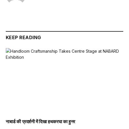
KEEP READING
नाबार्ड की प्रदर्शनी में दिखा हथकरघा का हुनर