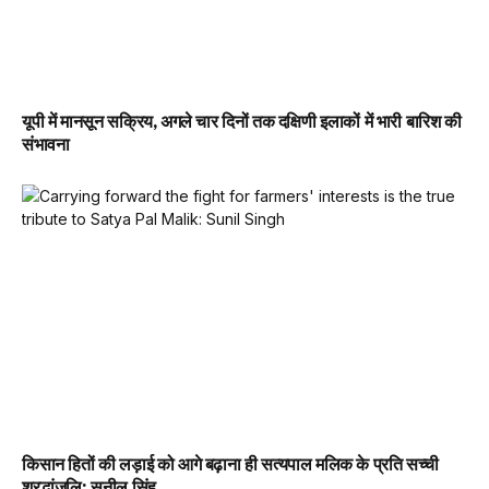
यूपी में मानसून सक्रिय, अगले चार दिनों तक दक्षिणी इलाकों में भारी बारिश की
संभावना
किसान हितों की लड़ाई को आगे बढ़ाना ही सत्यपाल मलिक के प्रति सच्ची
श्रद्धांजलि: सुनील सिंह