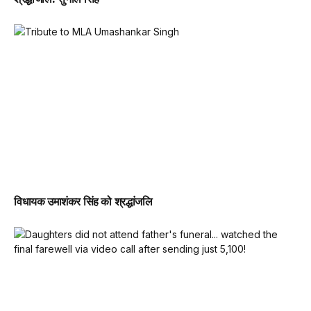
विधायक उमाशंकर सिंह को श्रद्धांजलि