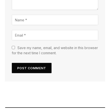
Save my name, email, and website in this browser
for the next time I comment.