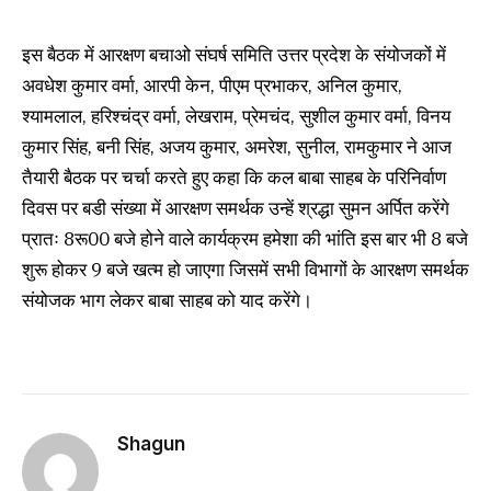
इस बैठक में आरक्षण बचाओ संघर्ष समिति उत्तर प्रदेश के संयोजकों में
अवधेश कुमार वर्मा, आरपी केन, पीएम प्रभाकर, अनिल कुमार,
श्यामलाल, हरिश्चंद्र वर्मा, लेखराम, प्रेमचंद, सुशील कुमार वर्मा, विनय
कुमार सिंह, बनी सिंह, अजय कुमार, अमरेश, सुनील, रामकुमार ने आज
तैयारी बैठक पर चर्चा करते हुए कहा कि कल बाबा साहब के परिनिर्वाण
दिवस पर बडी संख्या में आरक्षण समर्थक उन्हें श्रद्धा सुमन अर्पित करेंगे
प्रातः 8रू00 बजे होने वाले कार्यक्रम हमेशा की भांति इस बार भी 8 बजे
शुरू होकर 9 बजे खत्म हो जाएगा जिसमें सभी विभागों के आरक्षण समर्थक
संयोजक भाग लेकर बाबा साहब को याद करेंगे।
Shagun