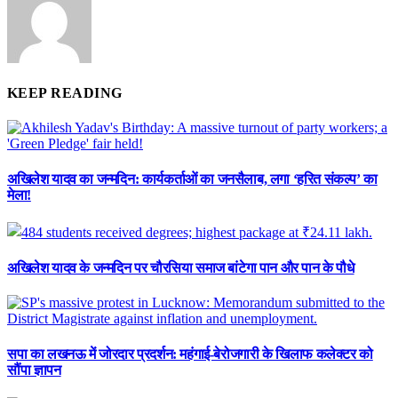
KEEP READING
अखिलेश यादव का जन्मदिन: कार्यकर्ताओं का जनसैलाब, लगा ‘हरित संकल्प’ का
मेला!
अखिलेश यादव के जन्मदिन पर चौरसिया समाज बांटेगा पान और पान के पौधे
सपा का लखनऊ में जोरदार प्रदर्शन: महंगाई-बेरोजगारी के खिलाफ कलेक्टर को
सौंपा ज्ञापन