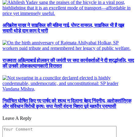
अखिलेश यादव ने साइकिल की महिमा गाई, पोस्ट वायरल, साइकिल भी है खूब
सवारी थोड़े दाम काम दे भारी
राजमाता अहिल्याबाई होलकर की जयंती पर सपा कार्यकर्ताओं ने दी श्रद्धांजलि, याद
कीं उनकी लोककल्याणकारी विरासत
निर्वाचित घोषित किए गए पार्षद को शपथ न दिलाना बेहद निंदनीय, अलोकतांत्रिक
और संविधान विरोधी कृत्य: सपा नेत्री वंदना मिश्रा पूर्व महापौर प्रत्यासी
Leave A Reply