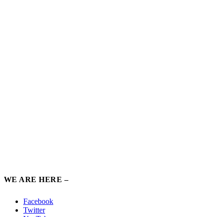
WE ARE HERE –
Facebook
Twitter