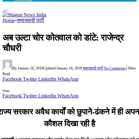
Home
»
समाजवादी पार्टी
अब उल्टा चोर कोतवाल को डांटे: राजेन्द्र
चौधरी
By
January 16, 2018
Updated:
January 16, 2018
समाजवादी पार्टी
No Comments
2 Mins
Read
Facebook
Twitter
LinkedIn
WhatsApp
Share
Facebook
Twitter
LinkedIn
WhatsApp
राज्य सरकार अवैध कार्यों को छुपाने-ढंकने में ही अपन
कौशल दिखा रही है