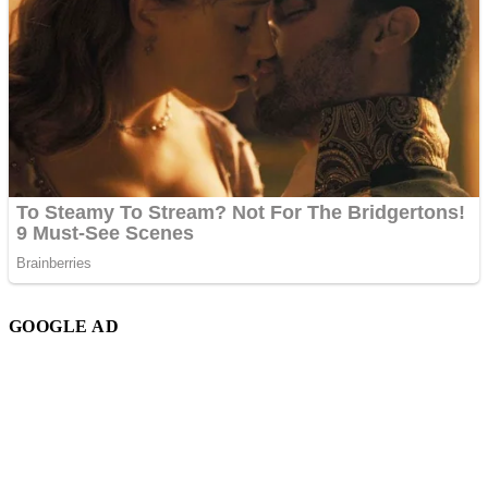
GOOGLE AD