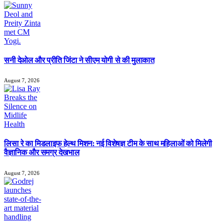
सनी देओल और प्रीति जिंटा ने सीएम योगी से की मुलाकात
August 7, 2026
लिसा रे का मिडलाइफ हेल्थ मिशन: नई विशेषज्ञ टीम के साथ महिलाओं को मिलेगी
वैज्ञानिक और समग्र देखभाल
August 7, 2026