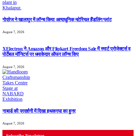
गोदरेज ने खालापुर में लॉन्च किया अत्याधुनिक मटेरियल हैंडलिंग प्लांट
August 7, 2026
XElectron ने Amazon और Flipkart Freedom Sale में स्मार्ट प्रोजेक्टर्स व
पोर्टेबल मॉनिटर्स पर धमाकेदार ऑफर लॉन्च किए
August 7, 2026
नाबार्ड की प्रदर्शनी में दिखा हथकरघा का हुनर
August 7, 2026
Subscribe Newsletter