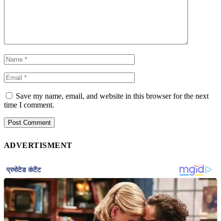
Save my name, email, and website in this browser for the next
time I comment.
ADVERTISMENT