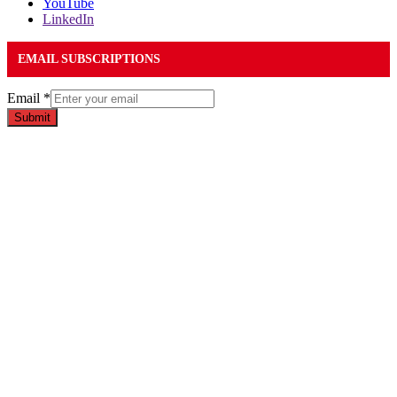
YouTube
LinkedIn
EMAIL SUBSCRIPTIONS
Email
*
Submit