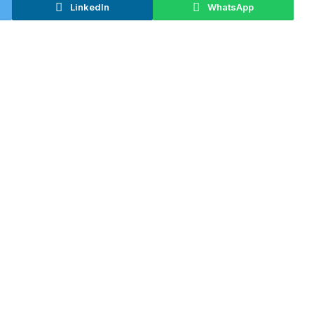
LinkedIn
WhatsApp