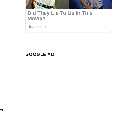
GOOGLE AD