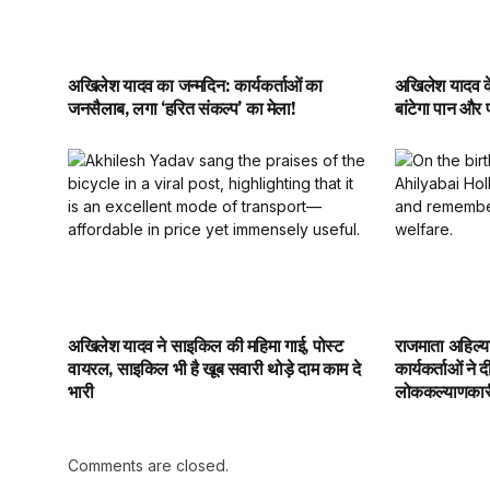
अखिलेश यादव का जन्मदिन: कार्यकर्ताओं का
अखिलेश यादव क
जनसैलाब, लगा ‘हरित संकल्प’ का मेला!
बांटेगा पान और 
अखिलेश यादव ने साइकिल की महिमा गाई, पोस्ट
राजमाता अहिल्
वायरल, साइकिल भी है खूब सवारी थोड़े दाम काम दे
कार्यकर्ताओं ने 
भारी
लोककल्याणकार
Comments are closed.