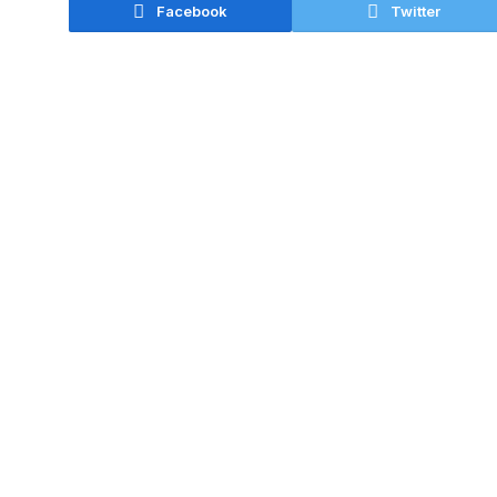
Facebook
Twitter