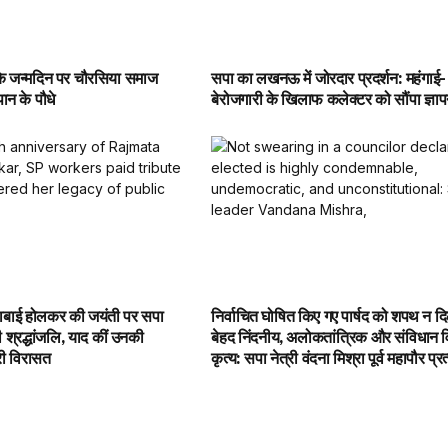
े जन्मदिन पर चौरसिया समाज
सपा का लखनऊ में जोरदार प्रदर्शन: महंगाई-
पान के पौधे
बेरोजगारी के खिलाफ कलेक्टर को सौंपा ज्ञा
याबाई होलकर की जयंती पर सपा
निर्वाचित घोषित किए गए पार्षद को शपथ न द
दी श्रद्धांजलि, याद कीं उनकी
बेहद निंदनीय, अलोकतांत्रिक और संविधान व
ी विरासत
कृत्य: सपा नेत्री वंदना मिश्रा पूर्व महापौर प्र