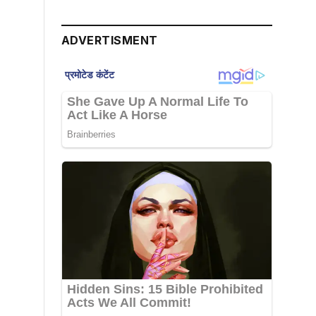
ADVERTISMENT