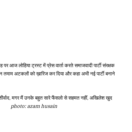
र आज लोहिया ट्रस्ट में प्रेस वार्ता करते समाजवादी पार्टी संरक्षक
की उन तमाम अटकलों को ख़ारिज कर दिया और कहा अभी नई पार्टी बनाने
ीर्वाद, मगर मैं उनके बहुत सारे फैंसलो से सहमत नहीं, अखिलेश खुद
ौन ?
photo: azam husain