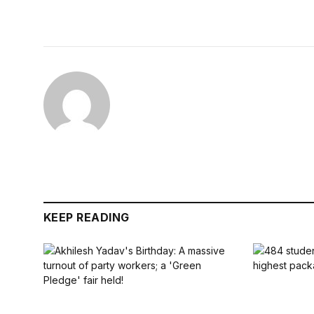
KEEP READING