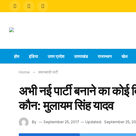
Facebook
X
Instagram
(Twitter)
होम
इंडिया
उत्तर प्रदेश
उत्तराखंड
राजस्थान
खेल
Home
»
समाजवादी पार्टी
अभी नई पार्टी बनाने का कोई 
कौन: मुलायम सिंह यादव
By
September 25, 2017
Updated:
September 25, 20