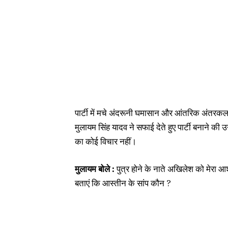
पार्टी में मचे अंदरूनी घमासान और आंतरिक अंतरकलह प
मुलायम सिंह यादव ने सफाई देते हुए पार्टी बनाने 
का कोई विचार नहीं।
मुलायम बोले :
पुत्र होने के नाते अखिलेश को मेरा आश
बताएं कि आस्तीन के सांप क