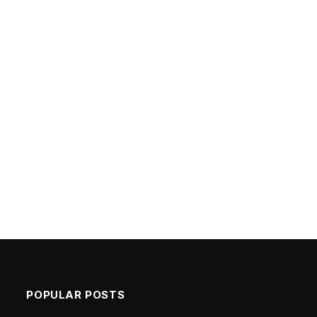
POPULAR POSTS