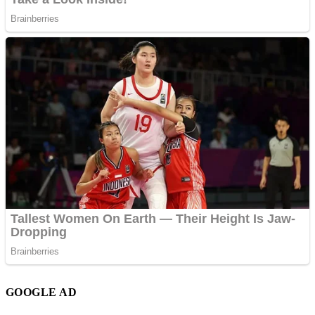
GOOGLE AD