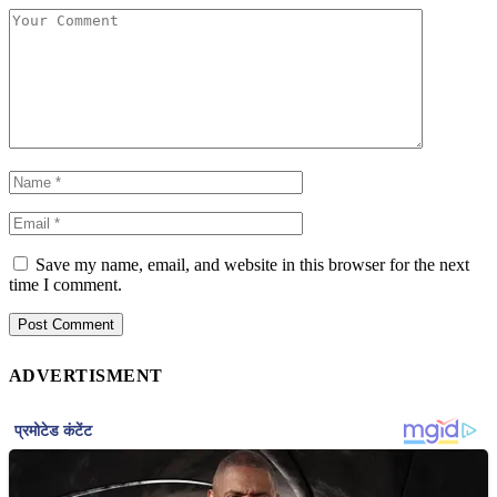
Save my name, email, and website in this browser for the next
time I comment.
ADVERTISMENT