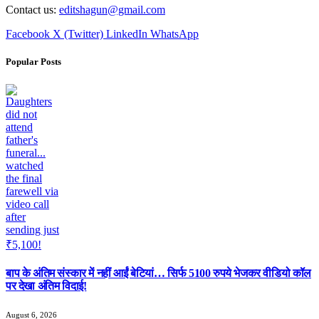
Contact us:
editshagun@gmail.com
Facebook
X (Twitter)
LinkedIn
WhatsApp
Popular Posts
बाप के अंतिम संस्कार में नहीं आईं बेटियां… सिर्फ 5100 रुपये भेजकर वीडियो कॉल
पर देखा अंतिम विदाई!
August 6, 2026