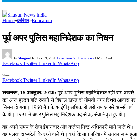
Home
»
करियर
»
Education
पूर्व अपर पुलिस महानिदेशक का निधन
By
Shagun
October 19, 2020
Education
No Comments
1 Min Read
Facebook
Twitter
LinkedIn
WhatsApp
Share
Facebook
Twitter
LinkedIn
WhatsApp
लखनऊ, 18 अक्टूबर, 2020:
पूर्व अपर पुलिस महानिदेशक श्री राम आसरे
का आज ह्रदय गति रुकने से विशाल खण्ड दो गोमती नगर स्थित आवास पर
निधन हो गया। 1960 बैच के आईपीए अधिकारी श्री राम आसरे अस्सी वर्ष
के थे। 1991 में अपर पुलिस महानिदेशक पद से वह सेवानिवृत्त हुए थे।
वह अपने समय के तेज ईमानदार और कर्तव्य निष्ट अधिकारी माने जाते थे।
वह मूलतः रायबरेली के रहने वाले थे। वहां किसान परिवार में उनका जन्म हुआ