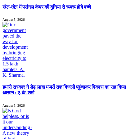
खेल-खेल में पर्सनल केयर की दुनिया से रूबरू होंगे बच्चे
August 5, 2026
हमारी सरकार ने डेढ़ लाख मजरों तक बिजली पहुंचाकर विकास का राह किया
आसान : ए. के. शर्मा
August 5, 2026