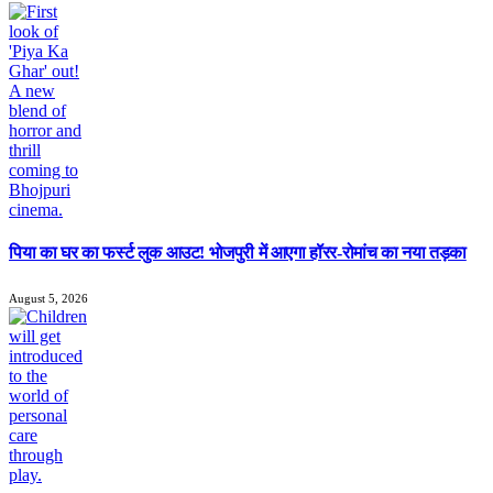
पिया का घर का फर्स्ट लुक आउट! भोजपुरी में आएगा हॉरर-रोमांच का नया तड़का
August 5, 2026