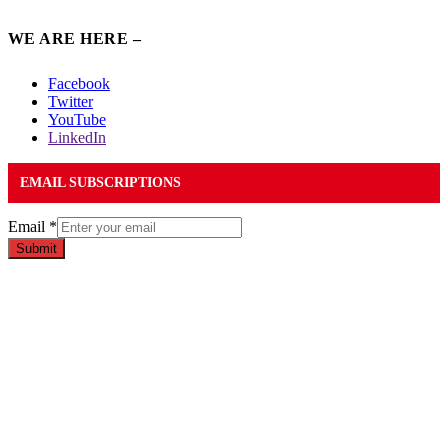
WE ARE HERE –
Facebook
Twitter
YouTube
LinkedIn
EMAIL SUBSCRIPTIONS
Email
*
Submit