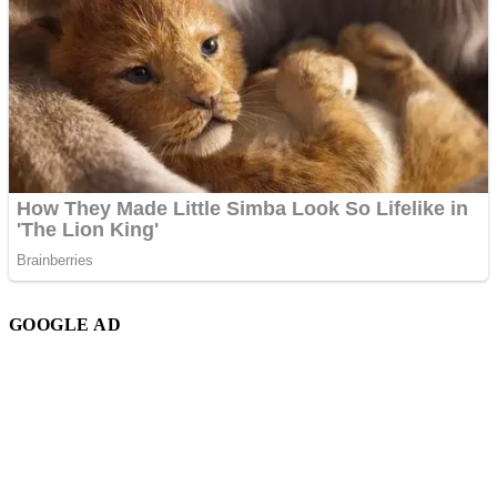
GOOGLE AD