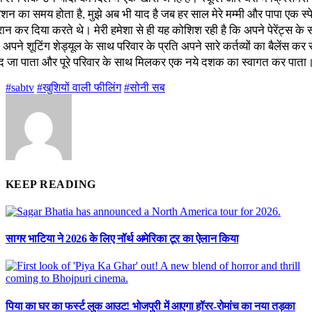
ेशन का समय होता है, मुझे अब भी याद है जब हर साल मेरे मम्‍मी और पापा एक स्‍
ैरान कर दिया करते थे। मेरी हमेशा से ही यह कोशिश रही है कि अपने पेरेंट्स के सा
ि अपने शूटिंग शेड्यूल के साथ परिवार के प्रति अपने सारे कर्तव्‍यों का बैलेंस क
ाद जा पाता और पूरे परिवार के साथ मिलकर एक नये दशक का स्‍वागत कर पाता
#sabtv
#खुशियों वाली फीलिंग
#सोनी सब
KEEP READING
सागर भाटिया ने 2026 के लिए नॉर्थ अमेरिका टूर का ऐलान किया
पिया का घर का फर्स्ट लुक आउट! भोजपुरी में आएगा हॉरर-रोमांच का नया तड़का