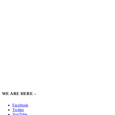
WE ARE HERE –
Facebook
Twitter
YouTube