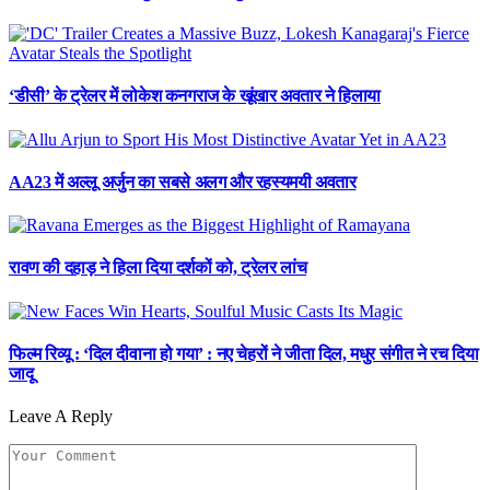
‘डीसी’ के ट्रेलर में लोकेश कनगराज के खूंखार अवतार ने हिलाया
AA23 में अल्लू अर्जुन का सबसे अलग और रहस्यमयी अवतार
रावण की दहाड़ ने हिला दिया दर्शकों को, ट्रेलर लांच
फिल्म रिव्यू : ‘दिल दीवाना हो गया’ : नए चेहरों ने जीता दिल, मधुर संगीत ने रच दिया
जादू
Leave A Reply