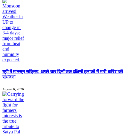
यूपी में मानसून सक्रिय, अगले चार दिनों तक दक्षिणी इलाकों में भारी बारिश की
संभावना
August 6, 2026