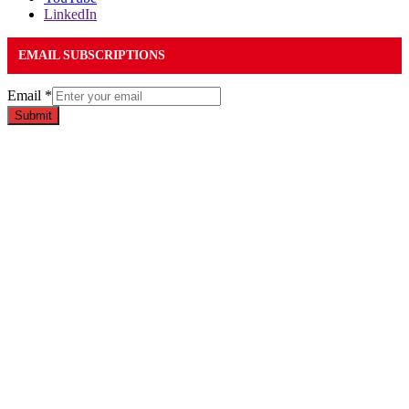
LinkedIn
EMAIL SUBSCRIPTIONS
Email
*
Submit