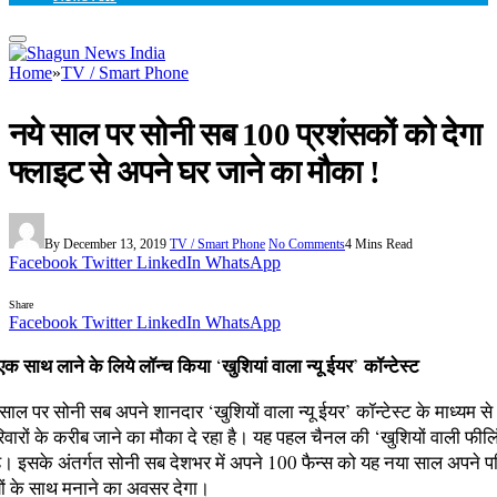
Home
»
TV / Smart Phone
नये साल पर सोनी सब 100 प्रशंसकों को देगा
फ्लाइट से अपने घर जाने का मौका !
By
December 13, 2019
TV / Smart Phone
No Comments
4 Mins Read
Facebook
Twitter
LinkedIn
WhatsApp
Share
Facebook
Twitter
LinkedIn
WhatsApp
 एक साथ लाने के लिये लॉन्‍च किया
खुशियां वाला न्‍यू ईयर
कॉन्‍टेस्‍ट
‘
’
ाल पर सोनी सब अपने शानदार ‘खुशियों वाला न्‍यू ईयर’ कॉन्‍टेस्‍ट के माध्‍यम से
िवारों के करीब जाने का मौका दे रहा है। यह पहल चैनल की ‘खुशियों वाली फील
ै। इसके अंतर्गत सोनी सब देशभर में अपने 100 फैन्‍स को यह नया साल अपने पर
ं के साथ मनाने का अवसर देगा।