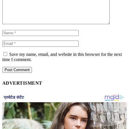
Save my name, email, and website in this browser for the next
time I comment.
ADVERTISMENT