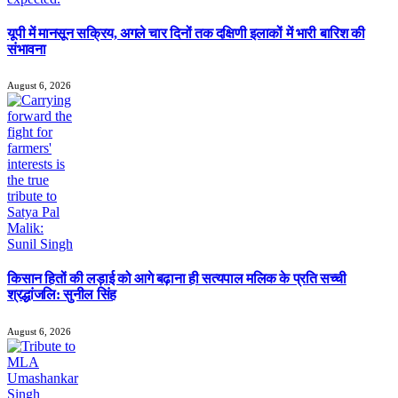
यूपी में मानसून सक्रिय, अगले चार दिनों तक दक्षिणी इलाकों में भारी बारिश की
संभावना
August 6, 2026
किसान हितों की लड़ाई को आगे बढ़ाना ही सत्यपाल मलिक के प्रति सच्ची
श्रद्धांजलि: सुनील सिंह
August 6, 2026