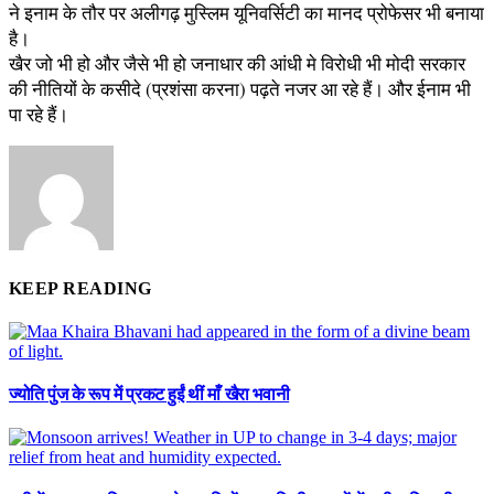
ने इनाम के तौर पर अलीगढ़ मुस्लिम यूनिवर्सिटी का मानद प्रोफेसर भी बनाया
है।
खैर जो भी हो और जैसे भी हो जनाधार की आंधी मे विरोधी भी मोदी सरकार
की नीतियों के कसीदे (प्रशंसा करना) पढ़ते नजर आ रहे हैं। और ईनाम भी
पा रहे हैं।
KEEP READING
ज्योति पुंज के रूप में प्रकट हुईं थीं माँ खैरा भवानी