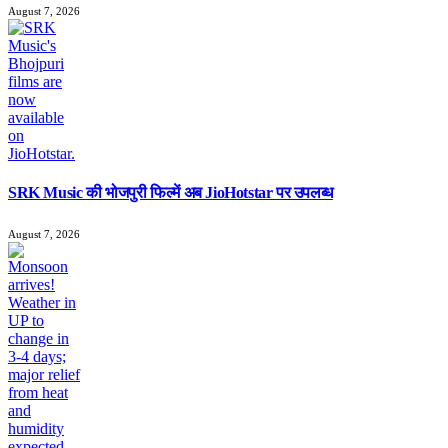
August 7, 2026
SRK Music की भोजपुरी फिल्में अब JioHotstar पर उपलब्ध
August 7, 2026