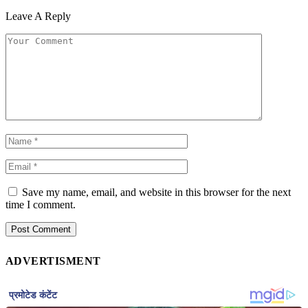
Leave A Reply
Save my name, email, and website in this browser for the next
time I comment.
ADVERTISMENT