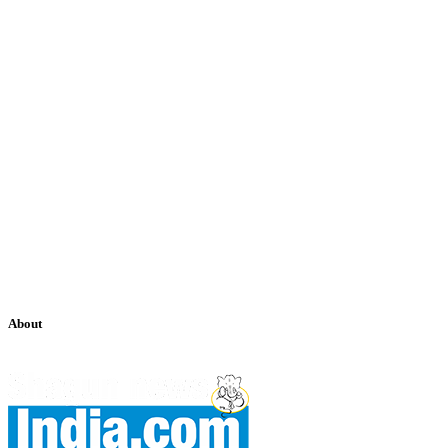
About