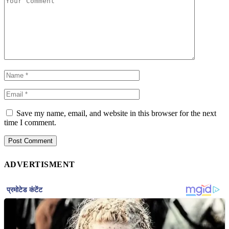
Save my name, email, and website in this browser for the next
time I comment.
ADVERTISMENT