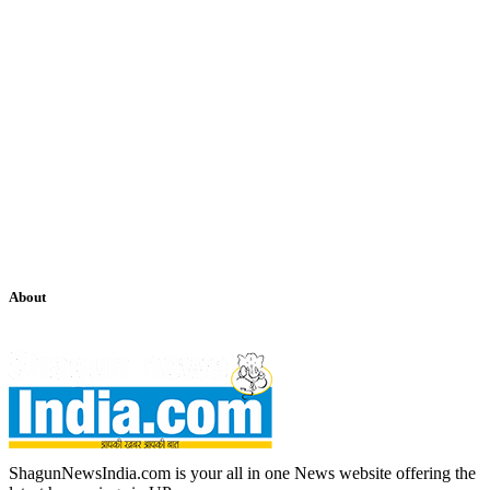
About
ShagunNewsIndia.com is your all in one News website offering the