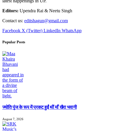
latest happenings in UP.
Editors:
Upendra Rai & Neetu Singh
Contact us:
editshagun@gmail.com
Facebook
X (Twitter)
LinkedIn
WhatsApp
Popular Posts
ज्योति पुंज के रूप में प्रकट हुईं थीं माँ खैरा भवानी
August 7, 2026