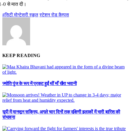
1-0 से मात दी।
#सिटी मोन्टेसरी स्कूल
स्टेशन रोड कैम्पस
KEEP READING
ज्योति पुंज के रूप में प्रकट हुईं थीं माँ खैरा भवानी
यूपी में मानसून सक्रिय, अगले चार दिनों तक दक्षिणी इलाकों में भारी बारिश की
संभावना