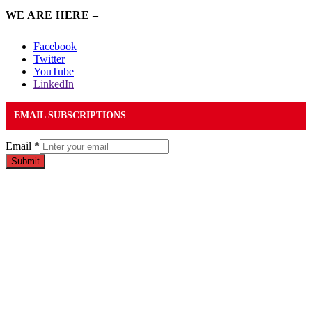
WE ARE HERE –
Facebook
Twitter
YouTube
LinkedIn
EMAIL SUBSCRIPTIONS
Email
*
Submit