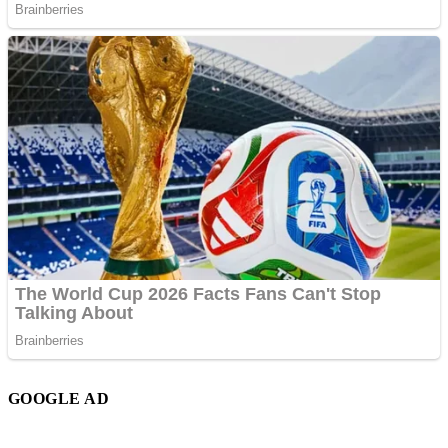
GOOGLE AD