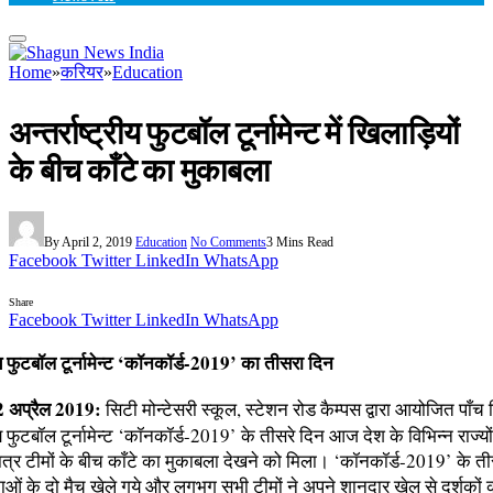
Home
»
करियर
»
Education
अन्तर्राष्ट्रीय फुटबॉल टूर्नामेन्ट में खिलाड़ियों
के बीच काँटे का मुकाबला
By
April 2, 2019
Education
No Comments
3 Mins Read
Facebook
Twitter
LinkedIn
WhatsApp
Share
Facebook
Twitter
LinkedIn
WhatsApp
्रीय फुटबॉल टूर्नामेन्ट ‘कॉनकॉर्ड-2019’ का तीसरा दिन
अप्रैल 2019:
सिटी मोन्टेसरी स्कूल, स्टेशन रोड कैम्पस द्वारा आयोजित पाँच
रीय फुटबॉल टूर्नामेन्ट ‘कॉनकॉर्ड-2019’ के तीसरे दिन आज देश के विभिन्न राज्यों
ात्र टीमों के बीच काँटे का मुकाबला देखने को मिला। ‘कॉनकॉर्ड-2019’ के ती
ं के दो मैच खेले गये और लगभग सभी टीमों ने अपने शानदार खेल से दर्शकों 