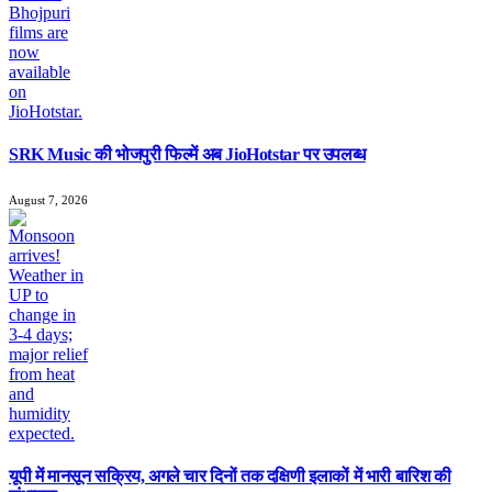
SRK Music की भोजपुरी फिल्में अब JioHotstar पर उपलब्ध
August 7, 2026
यूपी में मानसून सक्रिय, अगले चार दिनों तक दक्षिणी इलाकों में भारी बारिश की