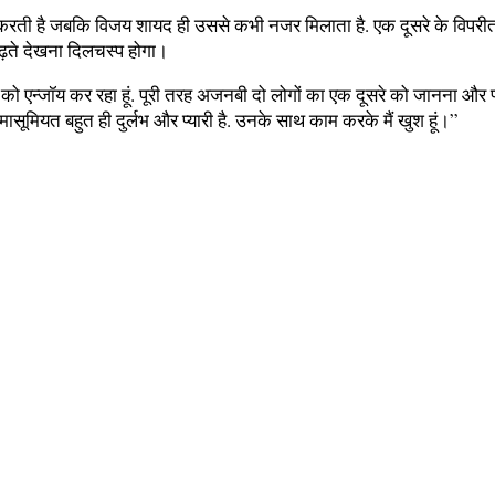
करती है जबकि विजय शायद ही उससे कभी नजर मिलाता है. एक दूसरे के विपरीत हो
 चढ़ते देखना दिलचस्प होगा।
नी को एन्जॉय कर रहा हूं. पूरी तरह अजनबी दो लोगों का एक दूसरे को जानना और प्य
मासूमियत बहुत ही दुर्लभ और प्यारी है. उनके साथ काम करके मैं खुश हूं।”