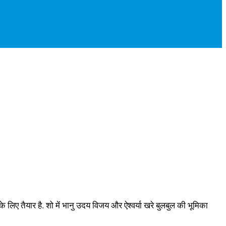
िए तैयार है. शो में भानु उदय विजय और ऐश्वर्या खरे बुलबुल की भूमिका