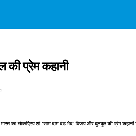
ल की प्रेम कहानी
d
भारत का लोकप्रिय शो ‘साम दाम दंड भेद’ विजय और बुलबुल की प्रेम कहानी के ल