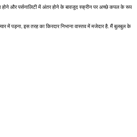
ने और पर्सनालिटी में अंतर होने के बावजूद स्क्रीन पर अच्छे कपल के रूप
ार में पड़ना, इस तरह का किरदार निभाना वास्तव में मजेदार है. मैं बुलबुल के