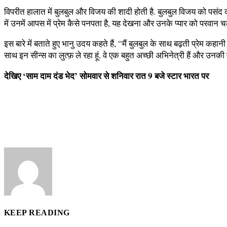
विपरीत हालात में बुलबुल और विजय की शादी होती है. बुलबुल विजय को पसंद 
में उनमें आपस में प्रेम कैसे पनपता है, यह देखना और उनके प्यार को परवान
इस बारे में बताते हुए भानु उदय कहते हैं, “मैं बुलबुल के साथ बढ़ती प्रेम कहा
साथ इन सीन्स का लुत्फ़ ले रहा हूं. वे एक बहुत अच्छी अभिनेत्री हैं और उनकी 
देखिए ‘साम दाम दंड भेद’ सोमवार से शनिवार रात 9 बजे स्टार भारत पर
KEEP READING