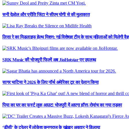
सनी देओल और प्रीति जिंटा ने सीएम योगी से की मुलाकात
लिसा रे का मिडलाइफ हेल्थ मिशन: नई विशेषज्ञ टीम के साथ महिलाओं को मिलेगी वै
SRK Music की भोजपुरी फिल्में अब JioHotstar पर उपलब्ध
सागर भाटिया ने 2026 के लिए नॉर्थ अमेरिका टूर का ऐलान किया
पिया का घर का फर्स्ट लुक आउट! भोजपुरी में आएगा हॉरर-रोमांच का नया तड़का
‘डीसी’ के ट्रेलर में लोकेश कनगराज के खूंखार अवतार ने हिलाया