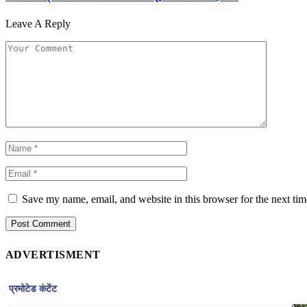
Leave A Reply
Save my name, email, and website in this browser for the next ti
ADVERTISMENT