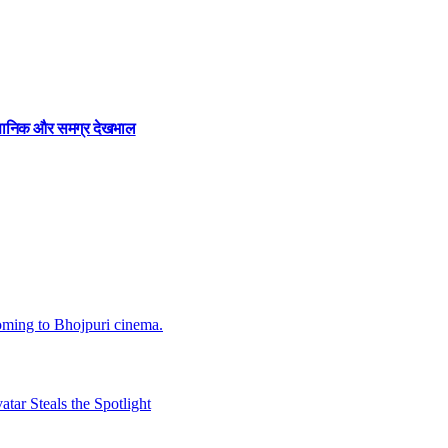
ज्ञानिक और समग्र देखभाल