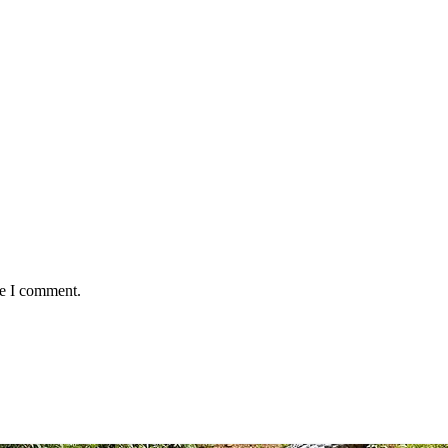
me I comment.