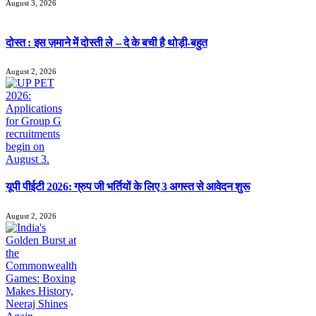
August 3, 2026
दोस्त : इस ज़माने में दोस्ती ले – दे के बची है थोड़ी-बहुत
August 2, 2026
यूपी पीईटी 2026: ग्रुप जी भर्तियों के लिए 3 अगस्त से आवेदन शुरू
August 2, 2026