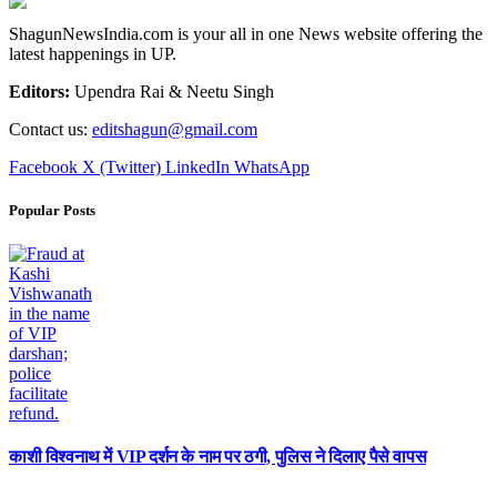
ShagunNewsIndia.com is your all in one News website offering the
latest happenings in UP.
Editors:
Upendra Rai & Neetu Singh
Contact us:
editshagun@gmail.com
Facebook
X (Twitter)
LinkedIn
WhatsApp
Popular Posts
काशी विश्वनाथ में VIP दर्शन के नाम पर ठगी, पुलिस ने दिलाए पैसे वापस