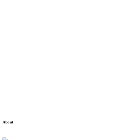
About