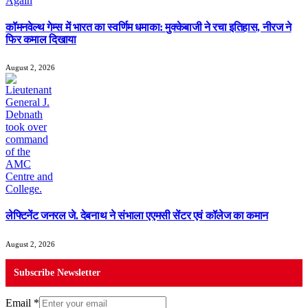
कॉमनवेल्थ गेम्स में भारत का स्वर्णिम धमाका: मुक्केबाजी ने रचा इतिहास, नीरज ने
फिर कमाल दिखाया
August 2, 2026
लेफ्टिनेंट जनरल जे. देबनाथ ने संभाला एएमसी सेंटर एवं कॉलेज का कमान
August 2, 2026
Subscribe Newsletter
Email
*