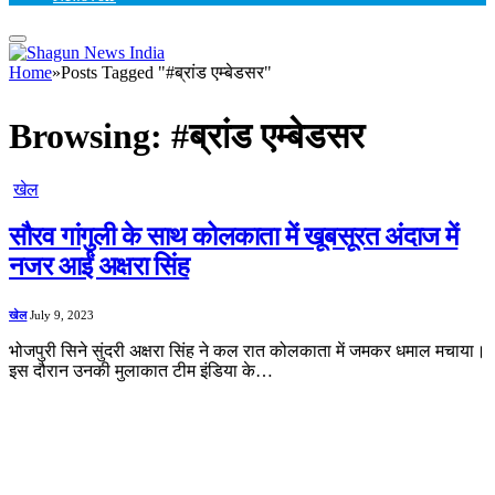
Home
»
Posts Tagged "#ब्रांड एम्बेडसर"
Browsing:
#ब्रांड एम्बेडसर
खेल
सौरव गांगुली के साथ कोलकाता में खूबसूरत अंदाज में
नजर आईं अक्षरा सिंह
खेल
July 9, 2023
भोजपुरी सिने सुंदरी अक्षरा सिंह ने कल रात कोलकाता में जमकर धमाल मचाया।
इस दौरान उनकी मुलाकात टीम इंडिया के…