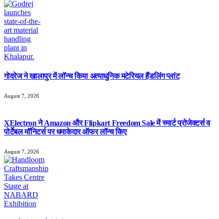
गोदरेज ने खालापुर में लॉन्च किया अत्याधुनिक मटेरियल हैंडलिंग प्लांट
August 7, 2026
XElectron ने Amazon और Flipkart Freedom Sale में स्मार्ट प्रोजेक्टर्स व
पोर्टेबल मॉनिटर्स पर धमाकेदार ऑफर लॉन्च किए
August 7, 2026