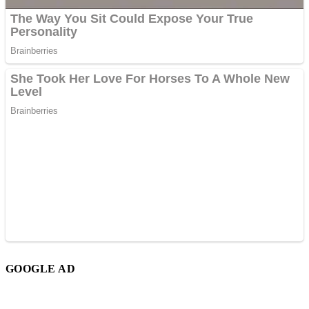
GOOGLE AD