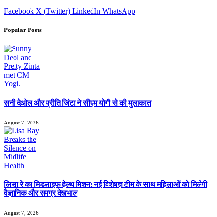
Facebook
X (Twitter)
LinkedIn
WhatsApp
Popular Posts
सनी देओल और प्रीति जिंटा ने सीएम योगी से की मुलाकात
August 7, 2026
लिसा रे का मिडलाइफ हेल्थ मिशन: नई विशेषज्ञ टीम के साथ महिलाओं को मिलेगी
वैज्ञानिक और समग्र देखभाल
August 7, 2026