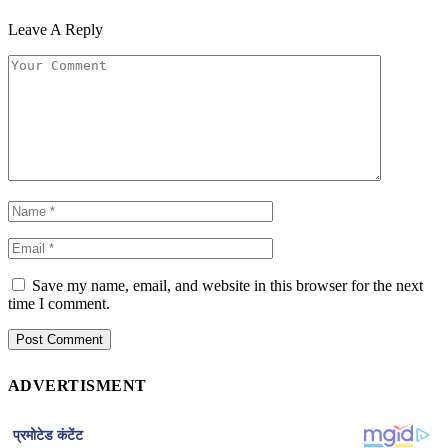
Leave A Reply
Save my name, email, and website in this browser for the next
time I comment.
ADVERTISMENT