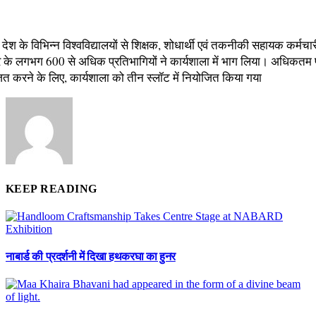
ें देश के विभिन्न विश्वविद्यालयों से शिक्षक, शोधार्थी एवं तकनीकी सहायक कर्मच
र के लगभग 600 से अधिक प्रतिभागियों ने कार्यशाला में भाग लिया। अधिकतम प
त करने के लिए, कार्यशाला को तीन स्लॉट में नियोजित किया गया
KEEP READING
नाबार्ड की प्रदर्शनी में दिखा हथकरघा का हुनर