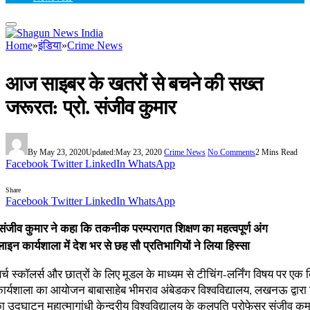
Home
»
इंडिया
»
Crime News
आज साइबर के खतरों से बचने की सख्त
जरूरत: प्रो. संजीव कुमार
By
May 23, 2020
Updated:
May 23, 2020
Crime News
No Comments
2 Mins Read
Facebook
Twitter
LinkedIn
WhatsApp
Share
Facebook
Twitter
LinkedIn
WhatsApp
. संजीव कुमार ने कहा कि तकनीक परम्परागत शिक्षण का महत्वपूर्ण अंग
इन कार्यशाला में देश भर से छह सौ प्रतिभागियों ने लिया हिस्सा
िसर्च स्कॉलर्स और छात्रों के लिए मूडल के माध्यम से टीचिंग-लर्निंग विषय पर एक
्यशाला का आयोजन बाबासाहेब भीमराव अंबेडकर विश्वविद्यालय, लखनऊ द्वारा
ा उद्घाटन महात्मागांधी केन्द्रीय विश्वविद्यालय के कुलपति प्रोफेसर संजीव कुमा