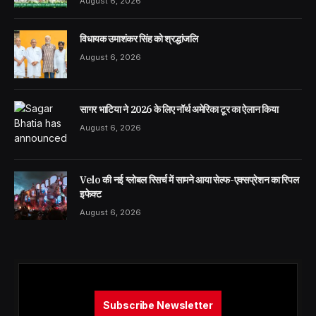
August 6, 2026
विधायक उमाशंकर सिंह को श्रद्धांजलि
August 6, 2026
सागर भाटिया ने 2026 के लिए नॉर्थ अमेरिका टूर का ऐलान किया
August 6, 2026
Velo की नई ग्लोबल रिसर्च में सामने आया सेल्फ-एक्सप्रेशन का रिपल
इफेक्ट
August 6, 2026
Subscribe Newsletter