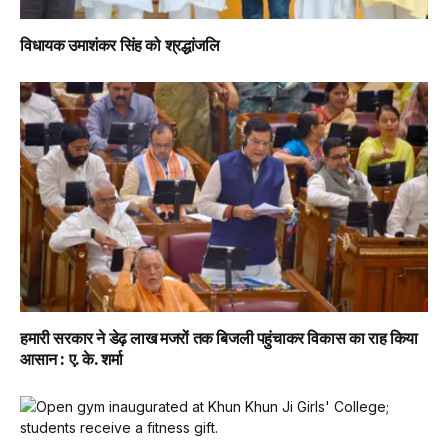
विधायक उमाशंकर सिंह को श्रद्धांजलि
हमारी सरकार ने डेढ़ लाख मजरों तक बिजली पहुंचाकर विकास का राह किया
आसान : ए. के. शर्मा