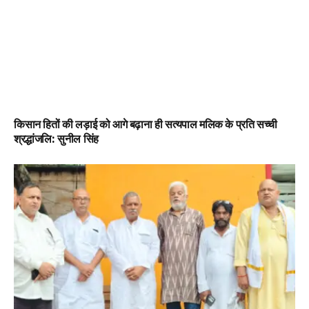
किसान हितों की लड़ाई को आगे बढ़ाना ही सत्यपाल मलिक के प्रति सच्ची
श्रद्धांजलि: सुनील सिंह