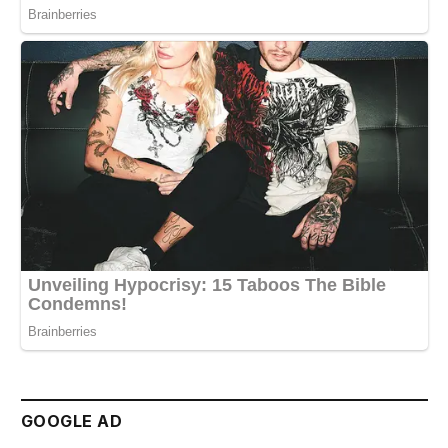
GOOGLE AD