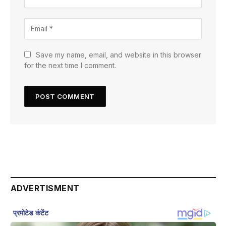
Save my name, email, and website in this browser
for the next time I comment.
ADVERTISMENT