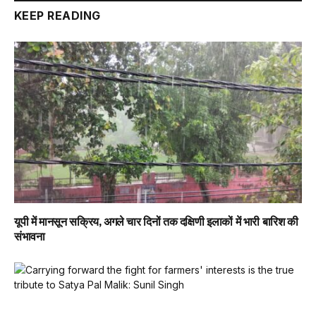
KEEP READING
यूपी में मानसून सक्रिय, अगले चार दिनों तक दक्षिणी इलाकों में भारी बारिश की
संभावना