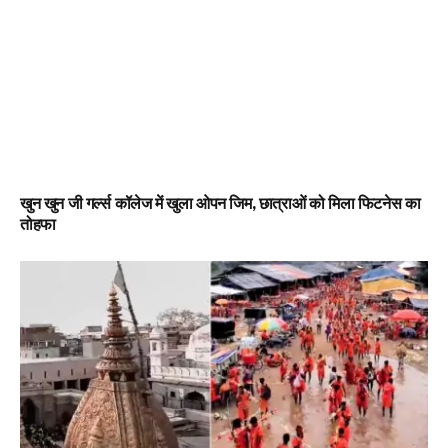
खुन खुन जी गर्ल्स कॉलेज में खुला ओपन जिम, छात्राओं को मिला फिटनेस का
तोहफा