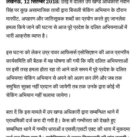
लखनऊ, 12 सितम्बर 2018:
उरई में दलित उप खण्ड अधिकारी नवीन
सिंह पर कुछ असामाजिक तत्वों द्वारा बिजली चेकिंग अभियान के दौरान
मारपीट, अपहरण और जातिसूचक शब्दों का प्रयोग करते हुए जानलेवा
हमला किये जाने की घटना से आज पूरे प्रदेश के दलित अभियन्ताओं में
भारी आक्रोश व्याप्त है।
इस घटना को लेकर उप्र पावर आफिसर्स एसोसिएशन की आज प्रान्तीय
कार्यसमिति की बैठक में यह घोषणा की गयी कि यदि दलित अभियन्ताओं
पर इसी तरह हमला होता रहा तो आने वाले समय में पूरे प्रदेश के दलित
अभियन्ता चेकिंग अभियान से अपने को अलग कर लेंगे और जब तक
समुचित सुरक्षा नहीं प्रदान की जायेगी तब तक उनके द्वारा कोई भी
चेकिंग अभियान नहीं चलाया जायेगा।
बता दें कि इस मामले में उप खण्ड अधिकारी द्वारा सम्बन्धित थाने में
प्राथमिकी दर्ज करा दी गयी है। केस की गम्भीरता को देखते हुए
सम्बन्धित थाने में गम्भीर धाराओं व एससी/एसटी एक्ट की धारा में मुकदमा