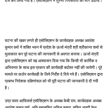
दर्ज कर लिया गया है। एसोसिएशन ने तुरन्त गिरफतारी की मांग उठायी।
घटना की खबर लगते ही एसोसिएशन के कार्यवाहक अध्यक्ष अवधेश
कुमार वर्मा ने शक्ति भवन में प्रदेश के ऊर्जा मंत्री श्री श्रीकान्त शर्मा से
मुलाकात कर पूरे घटना की जानकारी से अवगत कराया। ऊर्जा मंत्री
द्वारा एसोसिएशन को यह आश्वासन दिया गया कि किसी भी कार्मिक व
अभियन्ता के साथ इस प्रकार की कार्यवाही बर्दाश्त नहीं की जायेगी। पूरे
मामले पर कठोर कार्यवाही के लिये निर्देश दे दिये गये हैं। एसोसिएशन द्वारा
प्रबन्ध निदेशक दक्षिणांचल को भी पूरी घटना की जानकारी दे दी गयी
है।
उप्र पावर आफिसर्स एसोसिएशन के अध्यक्ष केबी राम, कार्यवाहक अध्यक्ष
अवधेश कुमार वर्मा, अति महासचिव अनिल कुमार, सचिव आरपी केन,