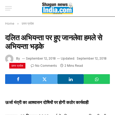
Home
»
उत्तर प्रदेश
दलित अभियन्ता पर हुए जानलेवा हमले से
अभियन्ता भड़के
By
September 12, 2018
Updated:
September 12, 2018
No Comments
2 Mins Read
उत्तर प्रदेश
ऊर्जा मंत्री का आश्वासन दोषियों पर होगी कठोर कार्यवाही