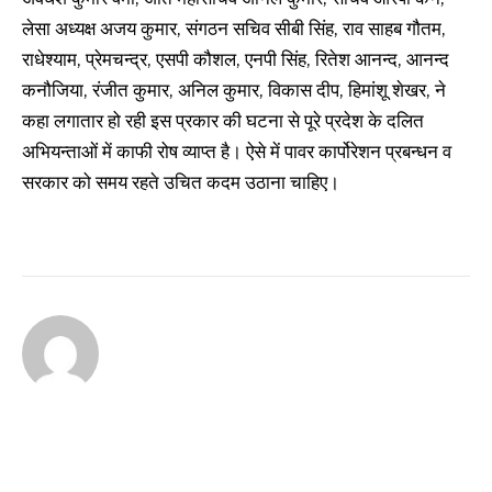
लेसा अध्यक्ष अजय कुमार, संगठन सचिव सीबी सिंह, राव साहब गौतम,
राधेश्याम, प्रेमचन्द्र, एसपी कौशल, एनपी सिंह, रितेश आनन्द, आनन्द
कनौजिया, रंजीत कुमार, अनिल कुमार, विकास दीप, हिमांशू शेखर, ने
कहा लगातार हो रही इस प्रकार की घटना से पूरे प्रदेश के दलित
अभियन्ताओं में काफी रोष व्याप्त है। ऐसे में पावर कार्पोरेशन प्रबन्धन व
सरकार को समय रहते उचित कदम उठाना चाहिए।