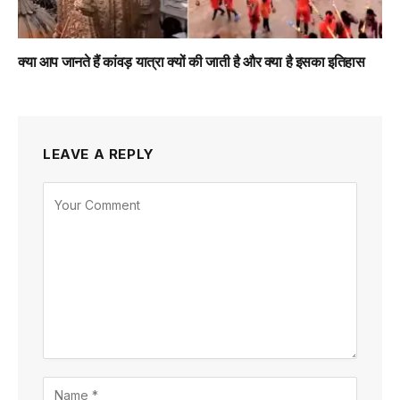
क्या आप जानते हैं कांवड़ यात्रा क्यों की जाती है और क्या है इसका इतिहास
LEAVE A REPLY