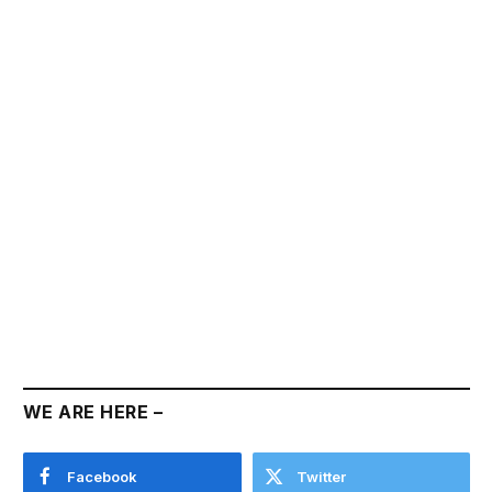
WE ARE HERE –
Facebook
Twitter