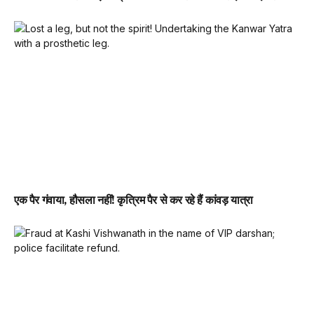
एक पैर गंवाया, हौसला नहीं! कृत्रिम पैर से कर रहे हैं कांवड़ यात्रा