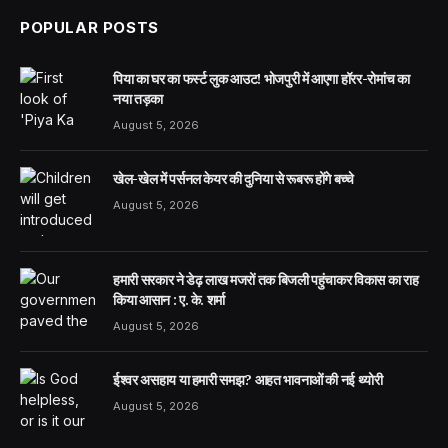
POPULAR POSTS
पिया का घर का फर्स्ट लुक आउट! भोजपुरी में आएगा हॉरर-रोमांच का
नया तड़का
August 5, 2026
खेल-खेल में पर्सनल केयर की दुनिया से रूबरू होंगे बच्चे
August 5, 2026
हमारी सरकार ने डेढ़ लाख मजरों तक बिजली पहुंचाकर विकास का राह
किया आसान : ए. के. शर्मा
August 5, 2026
ईश्वर असहाय या हमारी समझ? आहत भावनाओं की नई थ्योरी
August 5, 2026