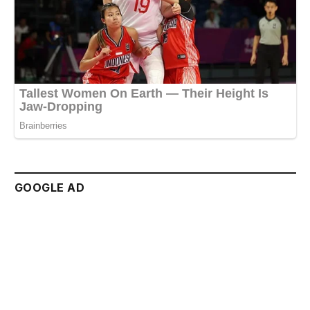
GOOGLE AD