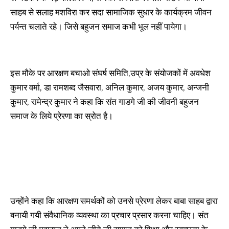
साहब से सलाह मशविरा कर सदा सामाजिक सुधार के कार्यक्रम जीवन
पर्यन्त चलाते रहे। जिसे बहुजन समाज कभी भूल नहीं पायेगा।
इस मौके पर आरक्षण बचाओ संघर्ष समिति,उप्र के संयोजकों में अवधेश
कुमार वर्मा, डा रामशब्द जैसवारा, अनिल कुमार, अजय कुमार, अन्जनी
कुमार, रामेन्द्र कुमार ने कहा कि संत गाडगे जी की जीवनी बहुजन
समाज के लिये प्रेरणा का स्रोत है।
उन्होंने कहा कि आरक्षण समर्थकों को उनसे प्रेरणा लेकर बाबा साहब द्वारा
बनायी गयी संवैधानिक व्यवस्था का प्रचार प्रसार करना चाहिए। संत