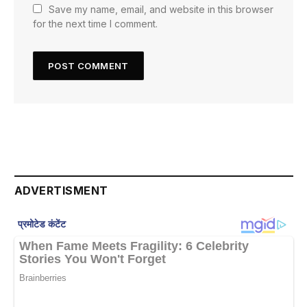
Save my name, email, and website in this browser
for the next time I comment.
ADVERTISMENT