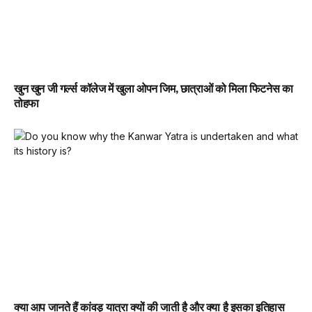
खुन खुन जी गर्ल्स कॉलेज में खुला ओपन जिम, छात्राओं को मिला फिटनेस का
तोहफा
क्या आप जानते हैं कांवड़ यात्रा क्यों की जाती है और क्या है इसका इतिहास