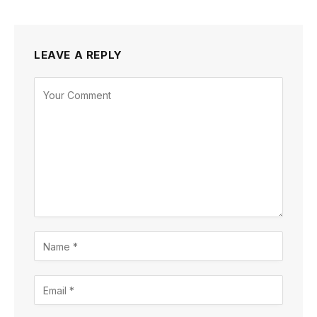
LEAVE A REPLY