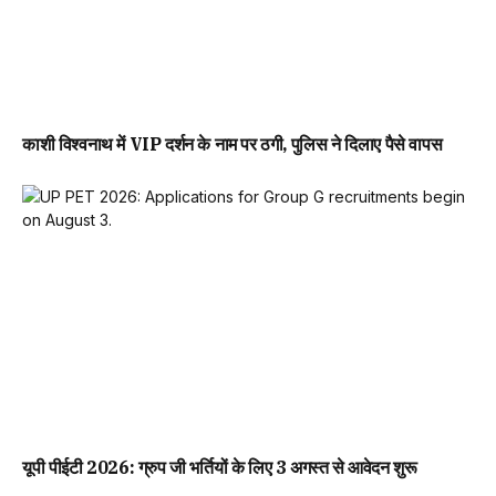
काशी विश्वनाथ में VIP दर्शन के नाम पर ठगी, पुलिस ने दिलाए पैसे वापस
यूपी पीईटी 2026: ग्रुप जी भर्तियों के लिए 3 अगस्त से आवेदन शुरू