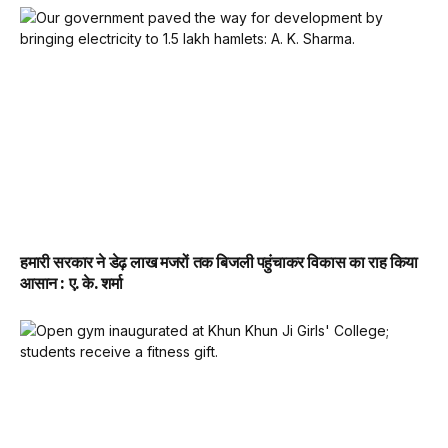
हमारी सरकार ने डेढ़ लाख मजरों तक बिजली पहुंचाकर विकास का राह किया
आसान : ए. के. शर्मा