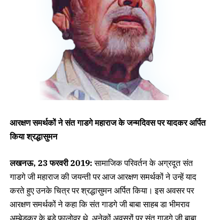
आरक्षण समर्थकों ने संत गाडगे महाराज के जन्मदिवस पर यादकर अर्पित
किया श्रद्धासुमन
लखनऊ, 23 फरवरी 2019:
सामाजिक परिवर्तन के अग्रदूत संत
गाडगे जी महाराज की जयन्ती पर आज आरक्षण समर्थकों ने उन्हें याद
करते हुए उनके चित्र पर श्रद्धासुमन अर्पित किया। इस अवसर पर
आरक्षण समर्थकों ने कहा कि संत गाडगे जी बाबा साहब डा भीमराव
अम्बेडकर के बड़े फालोवर थे, अनेकों अवसरों पर संत गाडगे जी बाबा