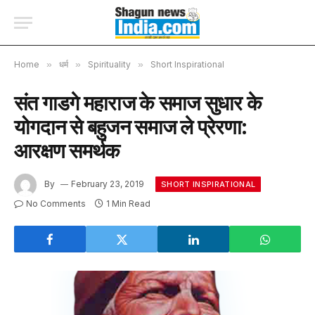
Home
»
धर्म
»
Spirituality
»
Short Inspirational
संत गाडगे महाराज के समाज सुधार के
योगदान से बहुजन समाज ले प्रेरणा:
आरक्षण समर्थक
By
February 23, 2019
SHORT INSPIRATIONAL
No Comments
1 Min Read