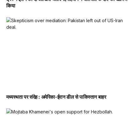
किया
मध्यस्थता पर संदेह : अमेरिका-ईरान डील से पाकिस्तान बाहर