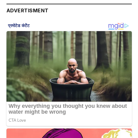
ADVERTISMENT