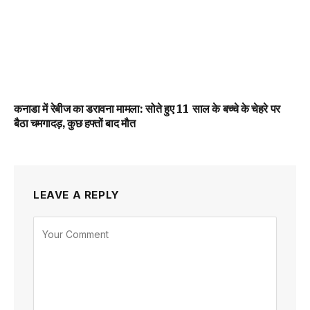
कनाडा में रेबीज का डरावना मामला: सोते हुए 11 साल के बच्चे के चेहरे पर
बैठा चमगादड़, कुछ हफ्तों बाद मौत
LEAVE A REPLY