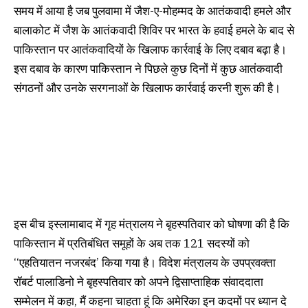
समय में आया है जब पुलवामा में जैश-ए-मोहम्मद के आतंकवादी हमले और
बालाकोट में जैश के आतंकवादी शिविर पर भारत के हवाई हमले के बाद से
पाकिस्तान पर आतंकवादियों के खिलाफ कार्रवाई के लिए दबाव बढ़ा है।
इस दबाव के कारण पाकिस्तान ने पिछले कुछ दिनों में कुछ आतंकवादी
संगठनों और उनके सरगनाओं के खिलाफ कार्रवाई करनी शुरू की है।
इस बीच इस्लामाबाद में गृह मंत्रालय ने बृहस्पतिवार को घोषणा की है कि
पाकिस्तान में प्रतिबंधित समूहों के अब तक 121 सदस्यों को
‘‘एहतियातन नजरबंद’ किया गया है। विदेश मंत्रालय के उपप्रवक्ता
रॉबर्ट पालाडिनो ने बृहस्पतिवार को अपने द्विसाप्ताहिक संवाददाता
सम्मेलन में कहा, मैं कहना चाहता हूं कि अमेरिका इन कदमों पर ध्यान दे