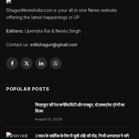
ShagunNewsIndia.com is your all in one News website
offering the latest happenings in UP.
Editors:
Upendra Rai & Neetu Singh
Contact us:
editshagun@gmail.com
Facebook
X
LinkedIn
WhatsApp
(Twitter)
POPULAR POSTS
चित्रकूट की रेल कनेक्टिविटी और मजबूत, दो एक्सप्रेस ट्रेनों का
विलय
August 8, 2026
3 साल के कार्तिक के सिर में घुसी लोहे की रॉड, निजी अस्पताल ने मांगे