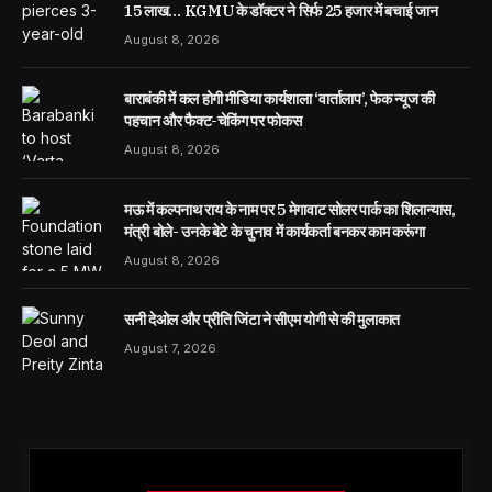
15 लाख… KGMU के डॉक्टर ने सिर्फ 25 हजार में बचाई जान
August 8, 2026
बाराबंकी में कल होगी मीडिया कार्यशाला ‘वार्तालाप’, फेक न्यूज की
पहचान और फैक्ट-चेकिंग पर फोकस
August 8, 2026
मऊ में कल्पनाथ राय के नाम पर 5 मेगावाट सोलर पार्क का शिलान्यास,
मंत्री बोले- उनके बेटे के चुनाव में कार्यकर्ता बनकर काम करूंगा
August 8, 2026
सनी देओल और प्रीति जिंटा ने सीएम योगी से की मुलाकात
August 7, 2026