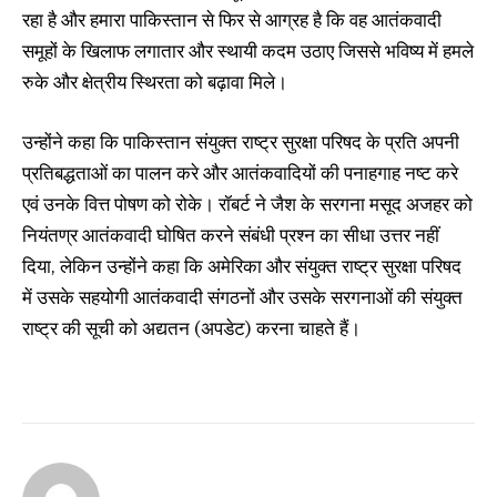
रहा है और हमारा पाकिस्तान से फिर से आग्रह है कि वह आतंकवादी
समूहों के खिलाफ लगातार और स्थायी कदम उठाए जिससे भविष्य में हमले
रुके और क्षेत्रीय स्थिरता को बढ़ावा मिले।
उन्होंने कहा कि पाकिस्तान संयुक्त राष्ट्र सुरक्षा परिषद के प्रति अपनी
प्रतिबद्धताओं का पालन करे और आतंकवादियों की पनाहगाह नष्ट करे
एवं उनके वित्त पोषण को रोके। रॉबर्ट ने जैश के सरगना मसूद अजहर को
नियंतण्र आतंकवादी घोषित करने संबंधी प्रश्न का सीधा उत्तर नहीं
दिया, लेकिन उन्होंने कहा कि अमेरिका और संयुक्त राष्ट्र सुरक्षा परिषद
में उसके सहयोगी आतंकवादी संगठनों और उसके सरगनाओं की संयुक्त
राष्ट्र की सूची को अद्यतन (अपडेट) करना चाहते हैं।