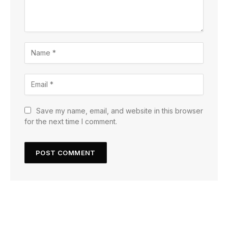
Save my name, email, and website in this browser
for the next time I comment.