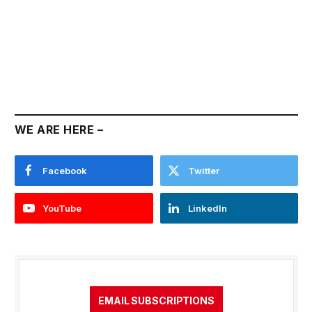
WE ARE HERE –
Facebook
Twitter
YouTube
LinkedIn
EMAIL SUBSCRIPTIONS