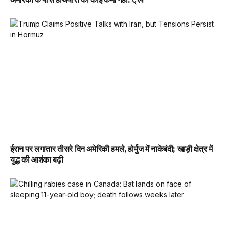
ईरान पर लगातार तीसरे दिन अमेरिकी हमले, होर्मुज में नाकेबंदी; खाड़ी क्षेत्र में
युद्ध की आशंका बढ़ी