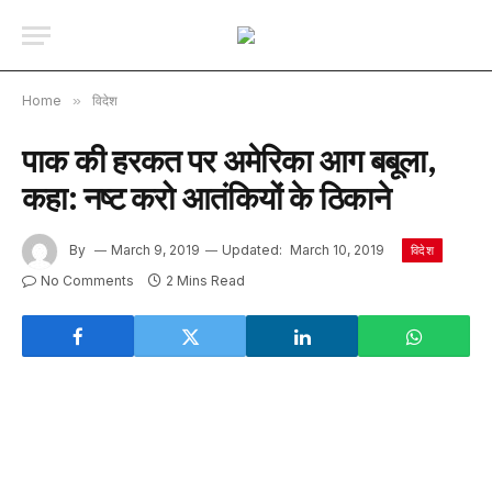
Home
»
विदेश
पाक की हरकत पर अमेरिका आग बबूला,
कहा: नष्ट करो आतंकियों के ठिकाने
By
March 9, 2019
Updated:
March 10, 2019
विदेश
No Comments
2 Mins Read