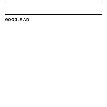
GOOGLE AD