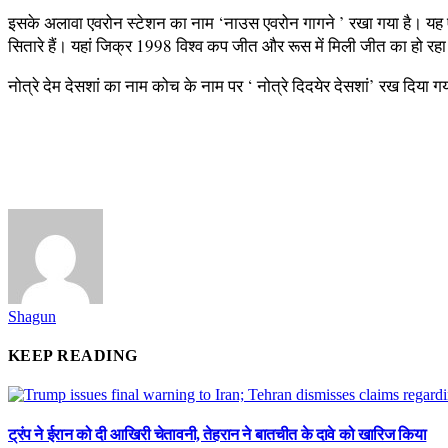
इसके अलावा एवरोन स्टेशन का नाम ‘नाउस एवरोन गागने ’ रखा गया है। यह एक
सितारे हैं। यहां जिक्र 1998 विश्व कप जीत और रूस में मिली जीत का हो रहा
नोत्रे देम देसशां का नाम कोच के नाम पर ‘ नोत्रे दिदयेर देसशां’ रख दिया
Shagun
KEEP READING
ट्रंप ने ईरान को दी आखिरी चेतावनी, तेहरान ने बातचीत के दावे को खारिज किया