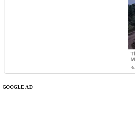
GOOGLE AD