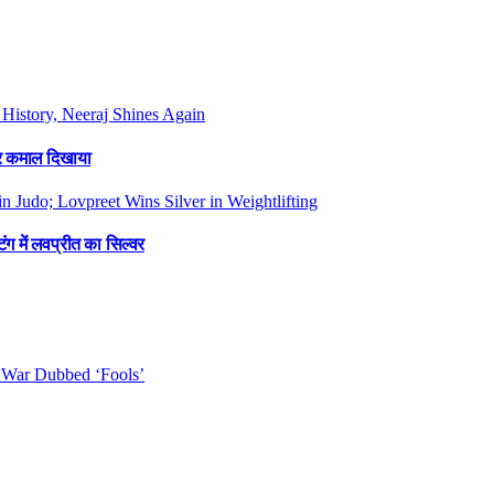
फिर कमाल दिखाया
ंग में लवप्रीत का सिल्वर