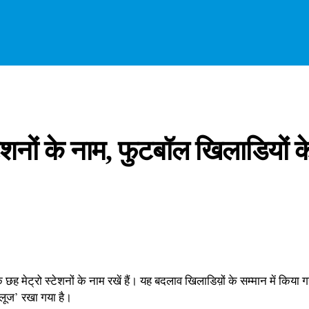
स्टेशनों के नाम, फुटबॉल खिलाडियों 
 के छह मेट्रो स्टेशनों के नाम रखें हैं। यह बदलाव खिलाडिय़ों के सम्मान में क
ब्लूज’ रखा गया है।