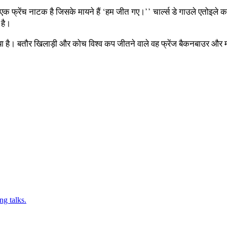
 फ्रेंच नाटक है जिसके मायने हैं ‘हम जीत गए।’’ चार्ल्स डे गाउले एतोइले 
 है।
 गया है। बतौर खिलाड़ी और कोच विश्व कप जीतने वाले वह फ्रेंज बैकनबाउर और म