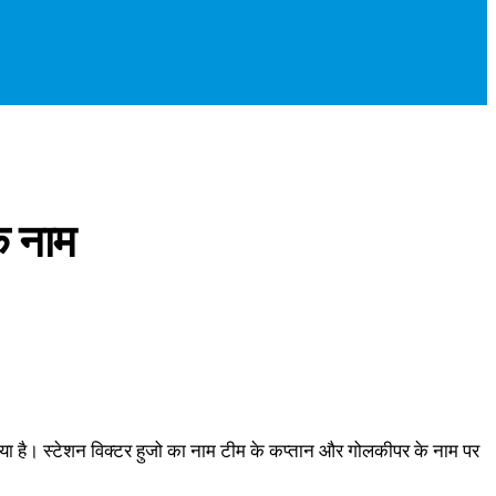
के नाम
िया गया है। स्टेशन विक्टर हुजो का नाम टीम के कप्तान और गोलकीपर के नाम पर