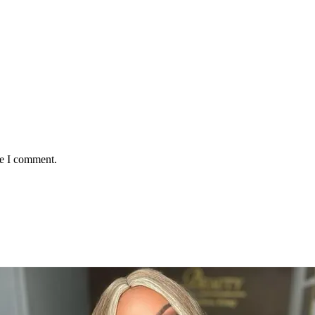
me I comment.