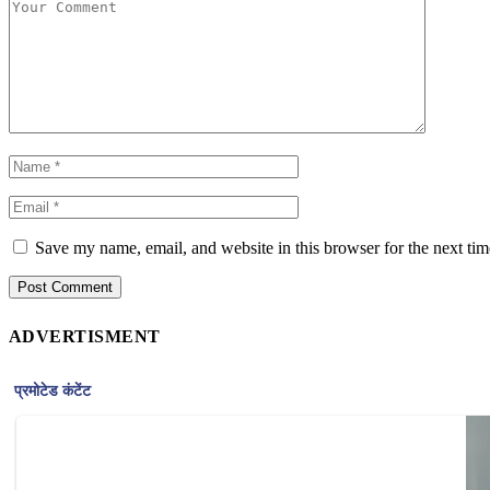
Save my name, email, and website in this browser for the next ti
ADVERTISMENT