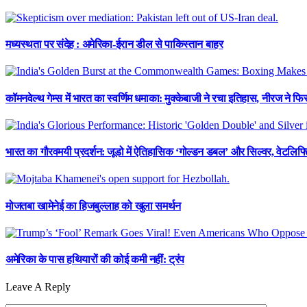
मध्यस्थता पर संदेह : अमेरिका-ईरान डील से पाकिस्तान बाहर
कॉमनवेल्थ गेम्स में भारत का स्वर्णिम धमाका: मुक्केबाजी ने रचा इतिहास, नीरज ने 
भारत का गौरवमयी प्रदर्शन: जूडो में ऐतिहासिक ‘गोल्डन डबल’ और सिल्वर, वेटलिफ्टि
मोजतबा खामेनेई का हिजबुल्लाह को खुला समर्थन
अमेरिका के पास हथियारों की कोई कमी नहीं: ट्रंप
Leave A Reply