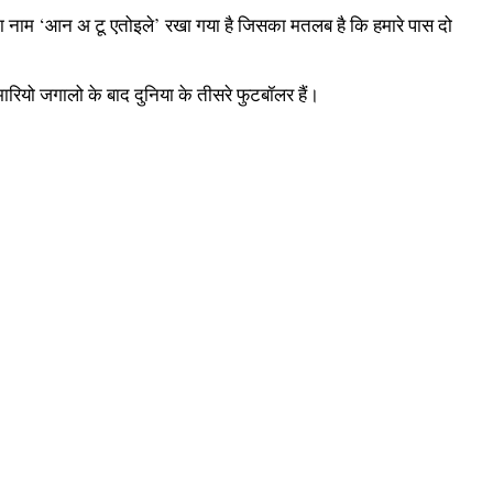
का नाम ‘आन अ टू एतोइले’ रखा गया है जिसका मतलब है कि हमारे पास दो
ारियो जगालो के बाद दुनिया के तीसरे फुटबॉलर हैं।