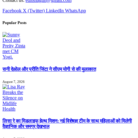
Contact us:
editshagun@gmail.com
Facebook
X (Twitter)
LinkedIn
WhatsApp
Popular Posts
सनी देओल और प्रीति जिंटा ने सीएम योगी से की मुलाकात
August 7, 2026
लिसा रे का मिडलाइफ हेल्थ मिशन: नई विशेषज्ञ टीम के साथ महिलाओं को मिलेगी
वैज्ञानिक और समग्र देखभाल