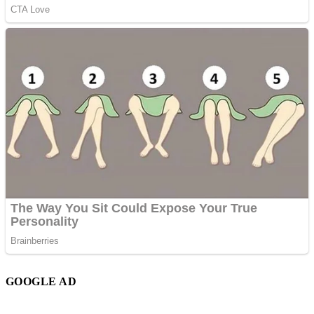
GOOGLE AD