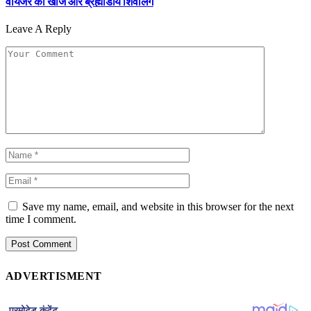
वॉयेजर की खोज और ब्रह्मांडीय शिवलिंग
Leave A Reply
Save my name, email, and website in this browser for the next
time I comment.
ADVERTISMENT