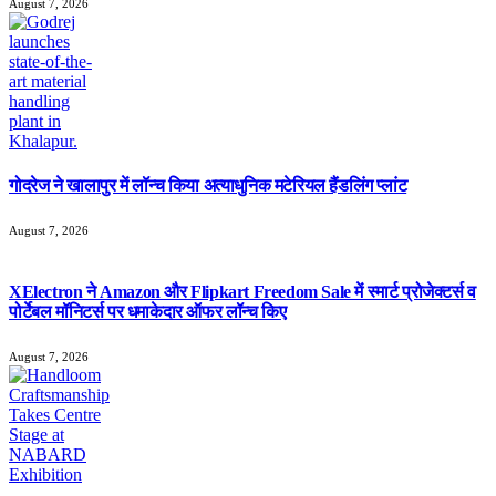
August 7, 2026
गोदरेज ने खालापुर में लॉन्च किया अत्याधुनिक मटेरियल हैंडलिंग प्लांट
August 7, 2026
XElectron ने Amazon और Flipkart Freedom Sale में स्मार्ट प्रोजेक्टर्स व
पोर्टेबल मॉनिटर्स पर धमाकेदार ऑफर लॉन्च किए
August 7, 2026