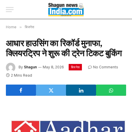
Home
»
बिजनेस
आधार हाउसिंग का रिकॉर्ड मुनाफा,
क्लियरट्रिप ने शुरू की ट्रेन टिकट बुकिंग
By
Shagun
May 8, 2026
No Comments
बिजनेस
2 Mins Read