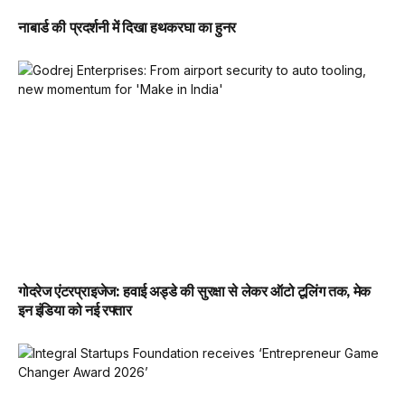
नाबार्ड की प्रदर्शनी में दिखा हथकरघा का हुनर
गोदरेज एंटरप्राइजेज: हवाई अड्डे की सुरक्षा से लेकर ऑटो टूलिंग तक, मेक
इन इंडिया को नई रफ्तार