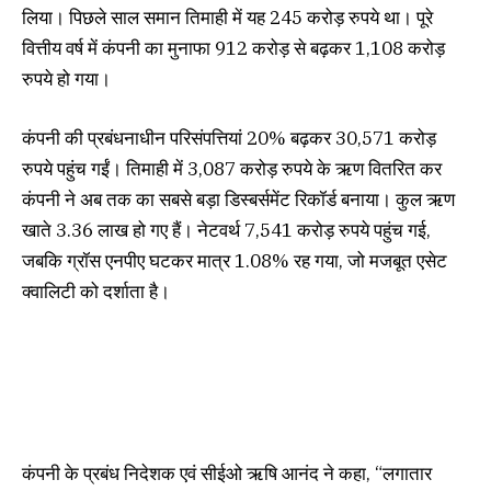
लिया। पिछले साल समान तिमाही में यह 245 करोड़ रुपये था। पूरे
वित्तीय वर्ष में कंपनी का मुनाफा 912 करोड़ से बढ़कर 1,108 करोड़
रुपये हो गया।
कंपनी की प्रबंधनाधीन परिसंपत्तियां 20% बढ़कर 30,571 करोड़
रुपये पहुंच गईं। तिमाही में 3,087 करोड़ रुपये के ऋण वितरित कर
कंपनी ने अब तक का सबसे बड़ा डिस्बर्समेंट रिकॉर्ड बनाया। कुल ऋण
खाते 3.36 लाख हो गए हैं। नेटवर्थ 7,541 करोड़ रुपये पहुंच गई,
जबकि ग्रॉस एनपीए घटकर मात्र 1.08% रह गया, जो मजबूत एसेट
क्वालिटी को दर्शाता है।
कंपनी के प्रबंध निदेशक एवं सीईओ ऋषि आनंद ने कहा, “लगातार