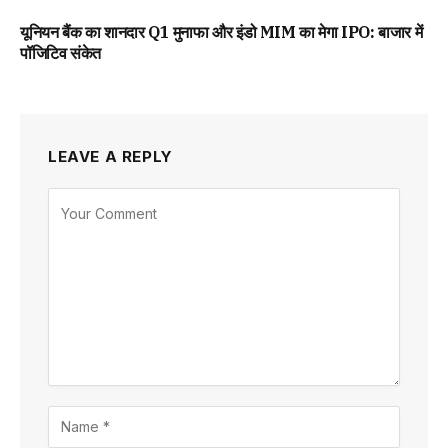
यूनियन बैंक का शानदार Q1 मुनाफा और इंडो MIM का मेगा IPO: बाजार में
पॉजिटिव संकेत
LEAVE A REPLY