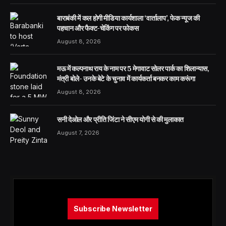
बाराबंकी में कल होगी मीडिया कार्यशाला ‘वार्तालाप’, फेक न्यूज की
पहचान और फैक्ट-चेकिंग पर फोकस
August 8, 2026
मऊ में कल्पनाथ राय के नाम पर 5 मेगावाट सोलर पार्क का शिलान्यास,
मंत्री बोले- उनके बेटे के चुनाव में कार्यकर्ता बनकर काम करूंगा
August 8, 2026
सनी देओल और प्रीति जिंटा ने सीएम योगी से की मुलाकात
August 7, 2026
Subscribe Newsletter