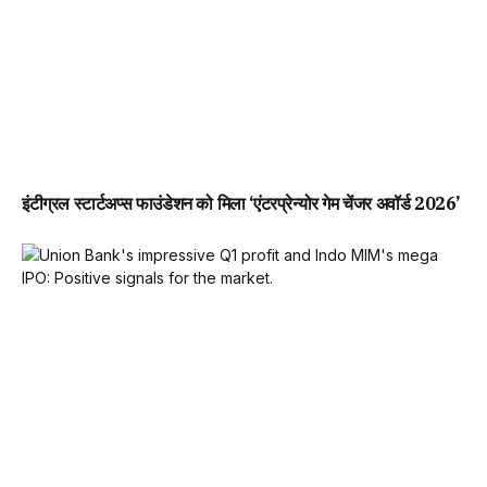
इंटीग्रल स्टार्टअप्स फाउंडेशन को मिला ‘एंटरप्रेन्योर गेम चेंजर अवॉर्ड 2026’