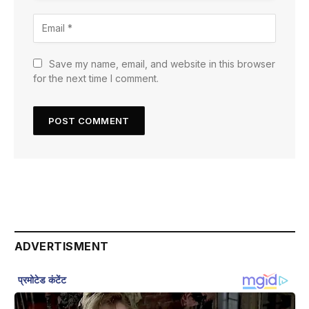
Save my name, email, and website in this browser
for the next time I comment.
ADVERTISMENT