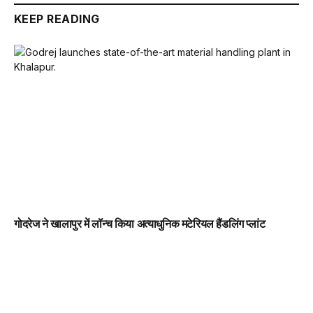
KEEP READING
गोदरेज ने खालापुर में लॉन्च किया अत्याधुनिक मटेरियल हैंडलिंग प्लांट