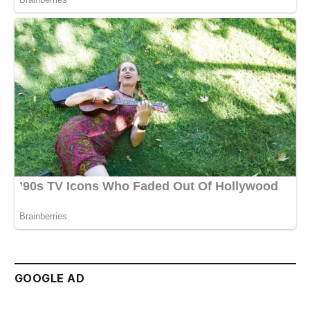
GOOGLE AD