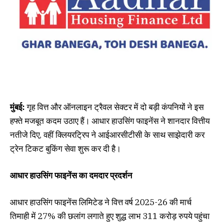
मुंबई:
गृह वित्त और ऑनलाइन ट्रैवल सेक्टर में दो बड़ी कंपनियों ने इस
हफ्ते मजबूत कदम उठाए हैं। आधार हाउसिंग फाइनेंस ने शानदार वित्तीय
नतीजे दिए, वहीं क्लियरट्रिप ने आईआरसीटीसी के साथ साझेदारी कर
ट्रेन टिकट बुकिंग सेवा शुरू कर दी है।
आधार हाउसिंग फाइनेंस का दमदार प्रदर्शन
आधार हाउसिंग फाइनेंस लिमिटेड ने वित्त वर्ष 2025-26 की मार्च
तिमाही में 27% की छलांग लगाते हुए शुद्ध लाभ 311 करोड़ रुपये पहुंचा