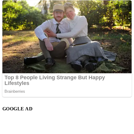
GOOGLE AD