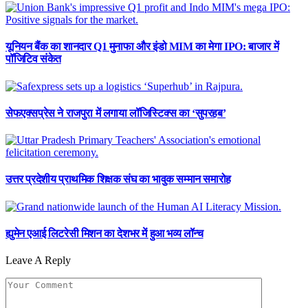
यूनियन बैंक का शानदार Q1 मुनाफा और इंडो MIM का मेगा IPO: बाजार में
पॉजिटिव संकेत
सेफएक्सप्रेस ने राजपुरा में लगाया लॉजिस्टिक्स का ‘सुपरहब’
उत्तर प्रदेशीय प्राथमिक शिक्षक संघ का भावुक सम्मान समारोह
ह्युमेन एआई लिटरेसी मिशन का देशभर में हुआ भव्य लॉन्च
Leave A Reply