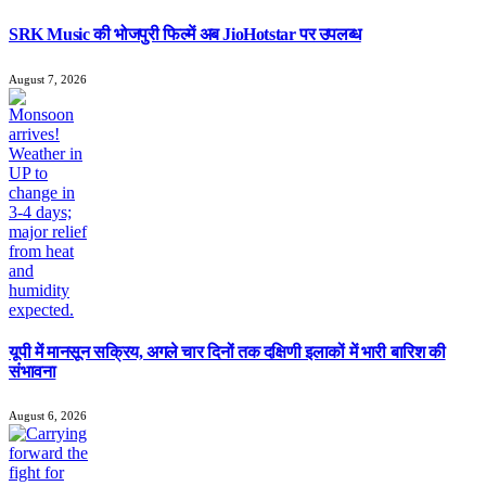
SRK Music की भोजपुरी फिल्में अब JioHotstar पर उपलब्ध
August 7, 2026
यूपी में मानसून सक्रिय, अगले चार दिनों तक दक्षिणी इलाकों में भारी बारिश की
संभावना
August 6, 2026