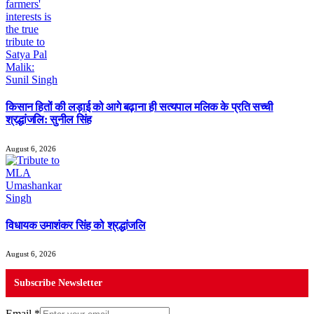
किसान हितों की लड़ाई को आगे बढ़ाना ही सत्यपाल मलिक के प्रति सच्ची
श्रद्धांजलि: सुनील सिंह
August 6, 2026
विधायक उमाशंकर सिंह को श्रद्धांजलि
August 6, 2026
Subscribe Newsletter
Email
*