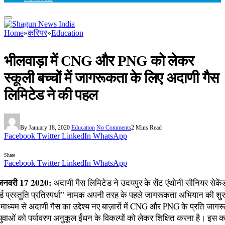
Home
»
करियर
»
Education
भीलवाड़ा में CNG और PNG को लेकर
स्कूली बच्चों में जागरूकता के लिए अदाणी गैस
लिमिटेड ने की पहल
By
January 18, 2020
Education
No Comments
2 Mins Read
Facebook
Twitter
LinkedIn
WhatsApp
Share
Facebook
Twitter
LinkedIn
WhatsApp
 जनवरी 17 2020:
अदाणी गैस लिमिटेड ने उदयपुर के सेंट एंथोनी सीनियर सेकेंडर
ोर्ड प्रस्तुति प्रतिस्पर्धा” नामक अपनी तरह के पहले जागरूकता अभियान की 
ाध्यम से अदाणी गैस का उद्देश्य नए बाज़ारों में CNG और PNG के प्रति जाग
ुवाओं को पर्यावरण अनुकूल ईंधन के विकल्पों को लेकर शिक्षित करना है। इस कार