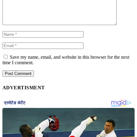
Save my name, email, and website in this browser for the next
time I comment.
ADVERTISMENT