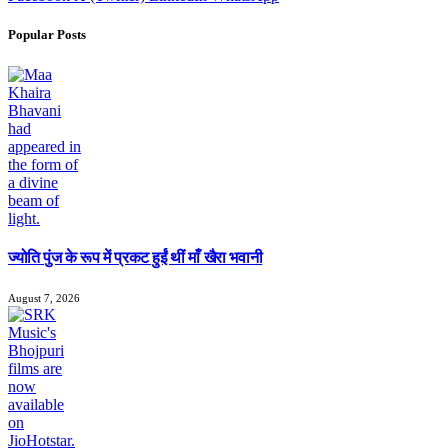
Popular Posts
ज्योति पुंज के रूप में प्रकट हुईं थीं माँ खैरा भवानी
August 7, 2026