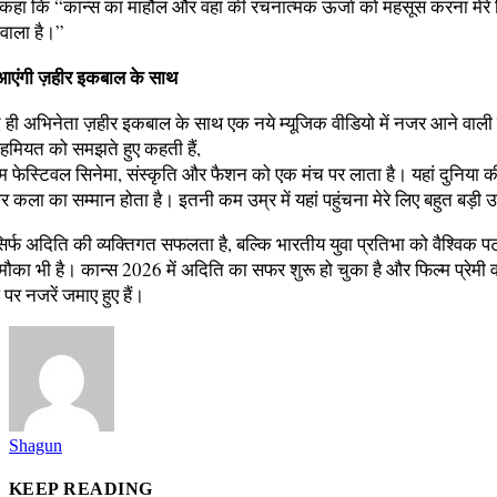
गे कहा कि “कान्स का माहौल और वहां की रचनात्मक ऊर्जा को महसूस करना मेरे
 वाला है।”
एंगी ज़हीर इकबाल के साथ
 ही अभिनेता ज़हीर इकबाल के साथ एक नये म्यूजिक वीडियो में नजर आने वाली 
हमियत को समझते हुए कहती हैं,
म फेस्टिवल सिनेमा, संस्कृति और फैशन को एक मंच पर लाता है। यहां दुनिया क
 कला का सम्मान होता है। इतनी कम उम्र में यहां पहुंचना मेरे लिए बहुत बड़ी 
 सिर्फ अदिति की व्यक्तिगत सफलता है, बल्कि भारतीय युवा प्रतिभा को वैश्विक 
ौका भी है। कान्स 2026 में अदिति का सफर शुरू हो चुका है और फिल्म प्रेमी 
पर नजरें जमाए हुए हैं।
Shagun
KEEP READING