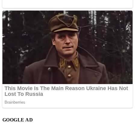
GOOGLE AD