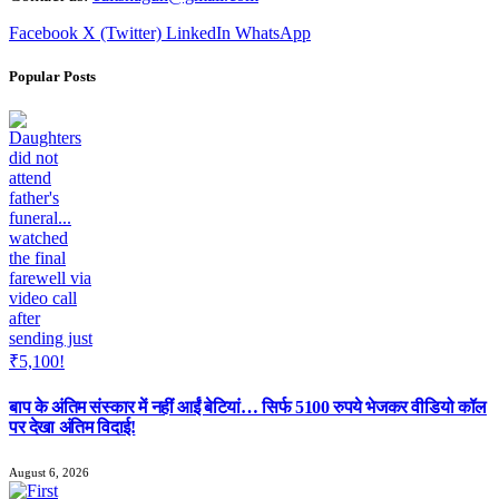
Facebook
X (Twitter)
LinkedIn
WhatsApp
Popular Posts
बाप के अंतिम संस्कार में नहीं आईं बेटियां… सिर्फ 5100 रुपये भेजकर वीडियो कॉल
पर देखा अंतिम विदाई!
August 6, 2026