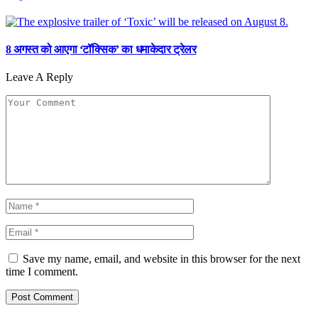
8 अगस्त को आएगा ‘टॉक्सिक’ का धमाकेदार ट्रेलर
Leave A Reply
Save my name, email, and website in this browser for the next
time I comment.