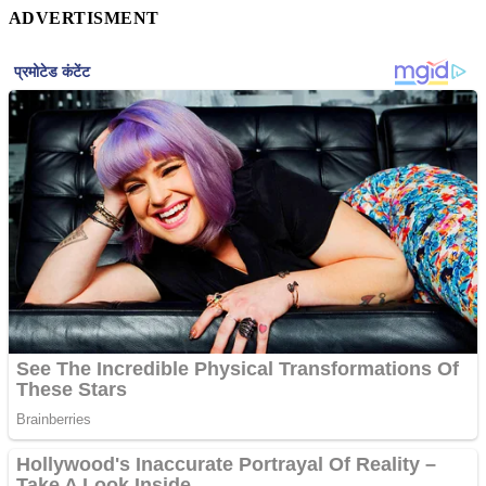
ADVERTISMENT