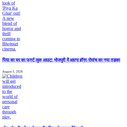
पिया का घर का फर्स्ट लुक आउट! भोजपुरी में आएगा हॉरर-रोमांच का नया तड़का
August 5, 2026