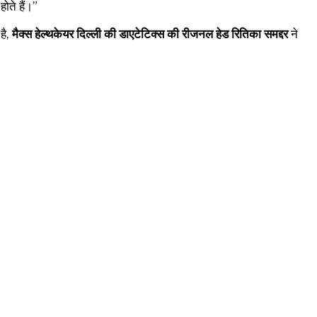
ोते हैं।”
है,
मैक्स हेल्थकेयर दिल्ली की डाएटेटिक्स की रीजनल हेड रितिका समद्दर
ने