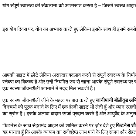
योग संपूर्ण स्वास्थ्य की संकल्पना को आत्मसात करता है – जिसमें स्वस्थ आहार
इस योग दिवस पर, योग का अभ्यास करते हुए लेकिन इसके साथ ही इसमें सबसे महत
आपकी डाइट में छोटे लेकिन असरदार बदलाव करने से संपूर्ण स्वास्थ्य के न
स्नैक्स का विकल्प है और उन्हें नियमित रुप से खाना आपके संपूर्ण स्वास्थ्य 
एक स्वस्थ जीवनशैली अपनाने में मदद मिल सकती है।
एक स्वस्थ जीवनशैली जीने के महत्व पर बात करते हुए
जानीमानी बॉलीवुड अभ
दिनचर्या को पूरक बनाने के लिए मैं एक हेल्‍दी डाइट भी लेती हूँ और ध्‍यान 
का स्रोत है। इसके अलावा बादाम ऊर्जा प्रदान करते हैं और आयुर्वेद के अनु
फिटनेस के साथ सेहतमंद आहार को शामिल करने पर ज़ोर देते हुए
फिटनेस शौ
यह मानता हूँ कि आपके व्यायाम का सर्वश्रेष्ठ लाभ पाने के लिए सजग और सेहतमं