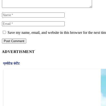
Save my name, email, and website in this browser for the next ti
ADVERTISMENT