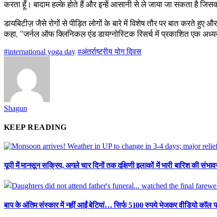
करता हूँ। बादाम हल्के होते हैं और इन्हें आसानी से ले जाया जा सकता है जिस
डायबिटीज़ जैसे रोगों से पीड़ित लोगों के बारे में विशेष तौर पर बात करते
कहा, “जर्नल ऑफ क्लिनिकल एंड डायग्नोस्टिक रिसर्च
में प्रकाशित एक अध्य
#international yoga day
#अंतर्राष्ट्रीय योग दिवस
Shagun
KEEP READING
यूपी में मानसून सक्रिय, अगले चार दिनों तक दक्षिणी इलाकों में भारी बारिश की संभाव
बाप के अंतिम संस्कार में नहीं आईं बेटियां… सिर्फ 5100 रुपये भेजकर वीडियो कॉल प