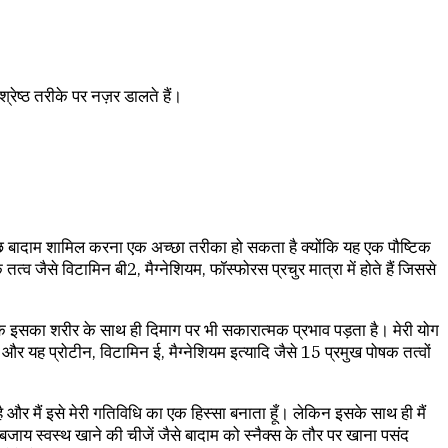
रेष्ठ तरीके पर नज़र डालते हैं।
कुछ बादाम शामिल करना एक अच्छा तरीका हो सकता है क्योंकि यह एक पौष्टिक
्व जैसे विटामिन बी2, मैग्नेशियम, फॉस्फोरस प्रचुर मात्रा में होते हैं जिससे
ंकि इसका शरीर के साथ ही दिमाग पर भी सकारात्मक प्रभाव पड़ता है। मेरी योग
 और यह प्रोटीन, विटामिन ई, मैग्नेशियम इत्यादि जैसे 15 प्रमुख पोषक तत्वों
 है और मैं इसे मेरी गतिविधि का एक हिस्सा बनाता हूँ। लेकिन इसके साथ ही मैं
ी बजाय स्वस्थ खाने की चीजें जैसे बादाम को स्नैक्स के तौर पर खाना पसंद