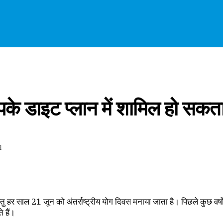
पके डाइट प्लान में शामिल हो सकता
d
हेतु हर साल 21 जून को अंतर्राष्ट्रीय योग दिवस मनाया जाता है। पिछले कुछ वर्षों
 हैं।