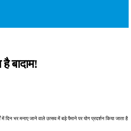
 है बादाम!
 में दिन भर मनाए जाने वाले उत्सव में बड़े पैमाने पर योग प्रदर्शन किया जाता है