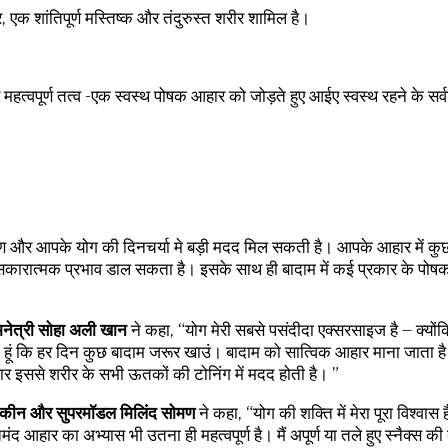
, एक शांतिपूर्ण मस्तिष्क और तंदुरुस्त शरीर शामिल है।
्वपूर्ण तत्व -एक स्वस्थ पोषक आहार को जोड़ते हुए आईए स्वस्थ रहने के सर्वश्
िर्माण और आपके योग की दिनचर्या मे बड़ी मदद मिल सकती है। आपके आहार में 
पर सकारात्मक प्रभाव डाल सकता है। इसके साथ ही बादाम में कई प्रकार के पोषक तत
िनेत्री सोहा अली खान
ने कहा, “योग मेरी सबसे पसंदीदा एक्‍सरसाइज है – क्यो
रखती हूं कि हर दिन कुछ बादाम जरूर खाउं। बादाम को सात्विक आहार माना जाता है
सार इससे शरीर के सभी ऊतकों की टोनिंग में मदद होती है। ”
कीन और सुपरमॉडल मिलिंद सोमण
ने कहा, “योग की शक्ति में मेरा पूरा विश्वास
द आहार का अभ्यास भी उतना ही महत्वपूर्ण है। मैं अपूर्ण या तले हुए स्नैक्स क