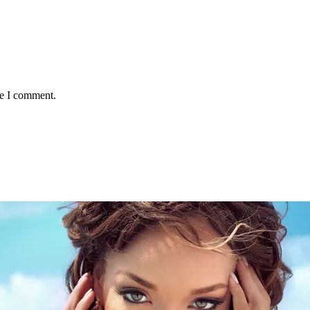
me I comment.