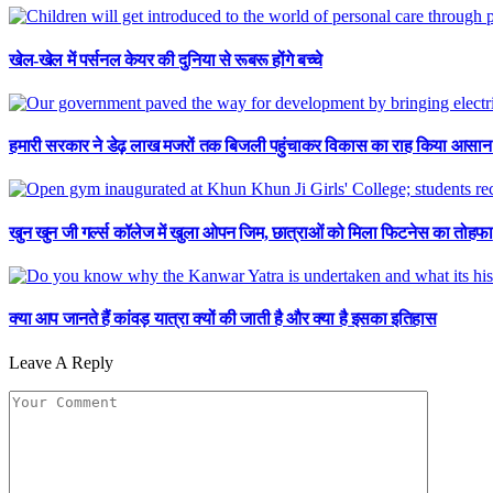
खेल-खेल में पर्सनल केयर की दुनिया से रूबरू होंगे बच्चे
हमारी सरकार ने डेढ़ लाख मजरों तक बिजली पहुंचाकर विकास का राह किया आसान : ए
खुन खुन जी गर्ल्स कॉलेज में खुला ओपन जिम, छात्राओं को मिला फिटनेस का तोहफा
क्या आप जानते हैं कांवड़ यात्रा क्यों की जाती है और क्या है इसका इतिहास
Leave A Reply