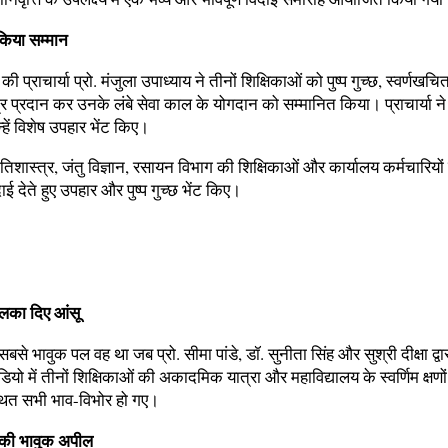
े किया सम्मान
की प्राचार्या प्रो. मंजुला उपाध्याय ने तीनों शिक्षिकाओं को पुष्प गुच्छ, स्वर्णखच
्र प्रदान कर उनके लंबे सेवा काल के योगदान को सम्मानित किया। प्राचार्या ने
्हें विशेष उपहार भेंट किए।
ीतिशास्त्र, जंतु विज्ञान, रसायन विभाग की शिक्षिकाओं और कार्यालय कर्मचारियों 
ाई देते हुए उपहार और पुष्प गुच्छ भेंट किए।
छलका दिए आंसू
बसे भावुक पल वह था जब प्रो. सीमा पांडे, डॉ. सुनीता सिंह और सुश्री दीक्षा द्वा
ीडियो में तीनों शिक्षिकाओं की अकादमिक यात्रा और महाविद्यालय के स्वर्णिम क्षण
ित सभी भाव-विभोर हो गए।
 की भावुक अपील