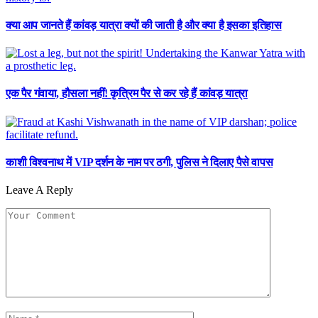
क्या आप जानते हैं कांवड़ यात्रा क्यों की जाती है और क्या है इसका इतिहास
एक पैर गंवाया, हौसला नहीं! कृत्रिम पैर से कर रहे हैं कांवड़ यात्रा
काशी विश्वनाथ में VIP दर्शन के नाम पर ठगी, पुलिस ने दिलाए पैसे वापस
Leave A Reply