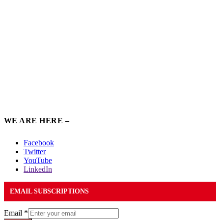
WE ARE HERE –
Facebook
Twitter
YouTube
LinkedIn
EMAIL SUBSCRIPTIONS
Email
*