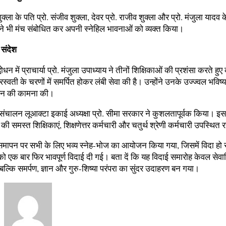
क्ला के पति प्रो. संजीव शुक्ला, देवर प्रो. राजीव शुक्ला और प्रो. मंजुला यादव क
 ने भी मंच संबोधित कर अपनी स्नेहिल भावनाओं को व्यक्त किया।
ा संदेश
्बोधन में प्राचार्या प्रो. मंजुला उपाध्याय ने तीनों शिक्षिकाओं की प्रशंसा करते हु
 सरस्वती के चरणों में समर्पित होकर लंबी सेवा की है। उन्होंने उनके उज्ज्वल भविष
न की कामना की।
संचालन लूआक्टा इकाई अध्यक्षा प्रो. सीमा सरकार ने कुशलतापूर्वक किया। 
की समस्त शिक्षिकाएं, शिक्षणेत्तर कर्मचारी और चतुर्थ श्रेणी कर्मचारी उपस्थित 
समापन पर सभी के लिए भव्य स्नेह-भोज का आयोजन किया गया, जिसमें विदा हो 
को एक बार फिर भावपूर्ण विदाई दी गई। बता दें कि यह विदाई समारोह केवल सेवानि
 बल्कि समर्पण, ज्ञान और गुरु-शिष्या परंपरा का सुंदर उदाहरण बन गया।