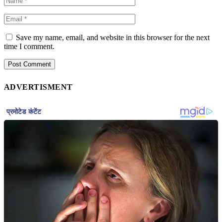
Save my name, email, and website in this browser for the next
time I comment.
ADVERTISMENT