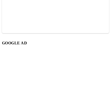
GOOGLE AD