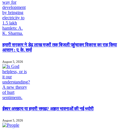
हमारी सरकार ने डेढ़ लाख मजरों तक बिजली पहुंचाकर विकास का राह किया
आसान : ए. के. शर्मा
August 5, 2026
ईश्वर असहाय या हमारी समझ? आहत भावनाओं की नई थ्योरी
August 5, 2026