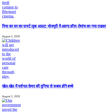
पिया का घर का फर्स्ट लुक आउट! भोजपुरी में आएगा हॉरर-रोमांच का नया तड़का
August 5, 2026
खेल-खेल में पर्सनल केयर की दुनिया से रूबरू होंगे बच्चे
August 5, 2026