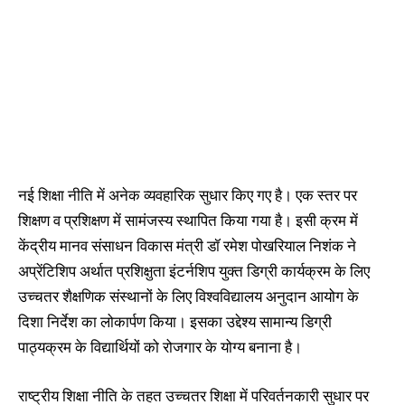
नई शिक्षा नीति में अनेक व्यवहारिक सुधार किए गए है। एक स्तर पर
शिक्षण व प्रशिक्षण में सामंजस्य स्थापित किया गया है। इसी क्रम में
केंद्रीय मानव संसाधन विकास मंत्री डॉ रमेश पोखरियाल निशंक ने
अप्रेंटिशिप अर्थात प्रशिक्षुता इंटर्नशिप युक्त डिग्री कार्यक्रम के लिए
उच्चतर शैक्षणिक संस्थानों के लिए विश्वविद्यालय अनुदान आयोग के
दिशा निर्देश का लोकार्पण किया। इसका उद्देश्य सामान्य डिग्री
पाठ्यक्रम के विद्यार्थियों को रोजगार के योग्य बनाना है।
राष्ट्रीय शिक्षा नीति के तहत उच्चतर शिक्षा में परिवर्तनकारी सुधार पर