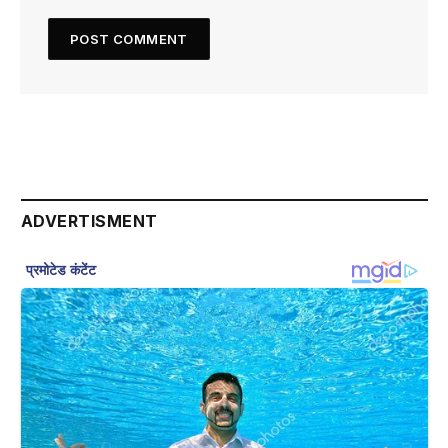
ADVERTISMENT