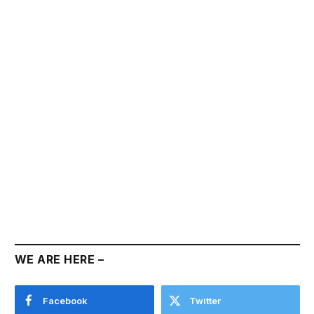
WE ARE HERE –
Facebook
Twitter