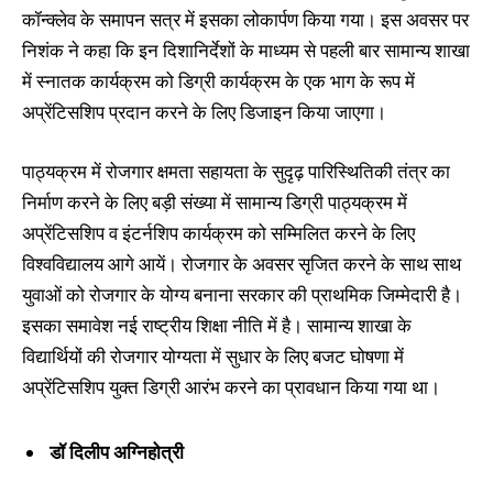
कॉन्क्लेव के समापन सत्र में इसका लोकार्पण किया गया। इस अवसर पर
निशंक ने कहा कि इन दिशानिर्देशों के माध्यम से पहली बार सामान्य शाखा
में स्नातक कार्यक्रम को डिग्री कार्यक्रम के एक भाग के रूप में
अप्रेंटिसशिप प्रदान करने के लिए डिजाइन किया जाएगा।
पाठ्यक्रम में रोजगार क्षमता सहायता के सुदृढ़ पारिस्थितिकी तंत्र का
निर्माण करने के लिए बड़ी संख्या में सामान्य डिग्री पाठ्यक्रम में
अप्रेंटिसशिप व इंटर्नशिप कार्यक्रम को सम्मिलित करने के लिए
विश्वविद्यालय आगे आयें। रोजगार के अवसर सृजित करने के साथ साथ
युवाओं को रोजगार के योग्य बनाना सरकार की प्राथमिक जिम्मेदारी है।
इसका समावेश नई राष्ट्रीय शिक्षा नीति में है। सामान्य शाखा के
विद्यार्थियों की रोजगार योग्यता में सुधार के लिए बजट घोषणा में
अप्रेंटिसशिप युक्त डिग्री आरंभ करने का प्रावधान किया गया था।
डॉ दिलीप अग्निहोत्री