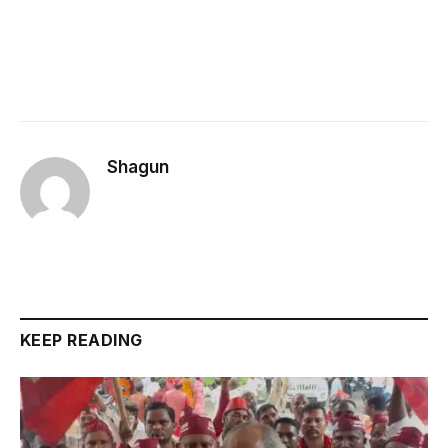
Shagun
KEEP READING