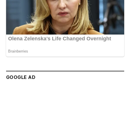
GOOGLE AD