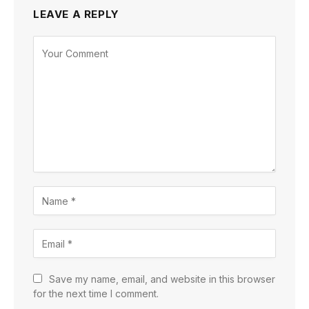
LEAVE A REPLY
Save my name, email, and website in this browser
for the next time I comment.