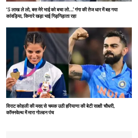
‘5 लाख ले लो, बस मेरे भाई को बचा लो…’ गंगा की तेज धार में बह गया
कांवड़िया, किनारे खड़ा भाई गिड़गिड़ाता रहा
विराट कोहली की मदद से चमक उठी हरियाणा की बेटी साक्षी चौधरी,
कॉमनवेल्थ में मारा गोल्डन पंच