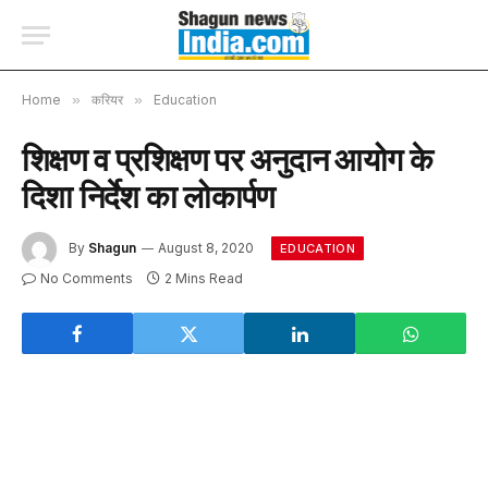
Home
»
करियर
»
Education
शिक्षण व प्रशिक्षण पर अनुदान आयोग के
दिशा निर्देश का लोकार्पण
By
Shagun
August 8, 2020
EDUCATION
No Comments
2 Mins Read