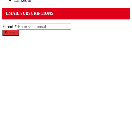
LinkedIn
EMAIL SUBSCRIPTIONS
Email
*
Submit