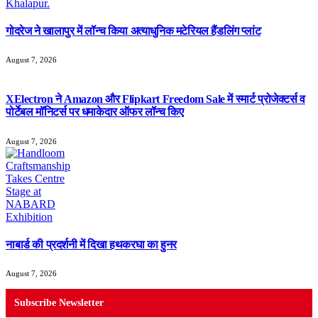
गोदरेज ने खालापुर में लॉन्च किया अत्याधुनिक मटेरियल हैंडलिंग प्लांट
August 7, 2026
XElectron ने Amazon और Flipkart Freedom Sale में स्मार्ट प्रोजेक्टर्स व
पोर्टेबल मॉनिटर्स पर धमाकेदार ऑफर लॉन्च किए
August 7, 2026
नाबार्ड की प्रदर्शनी में दिखा हथकरघा का हुनर
August 7, 2026
Subscribe Newsletter