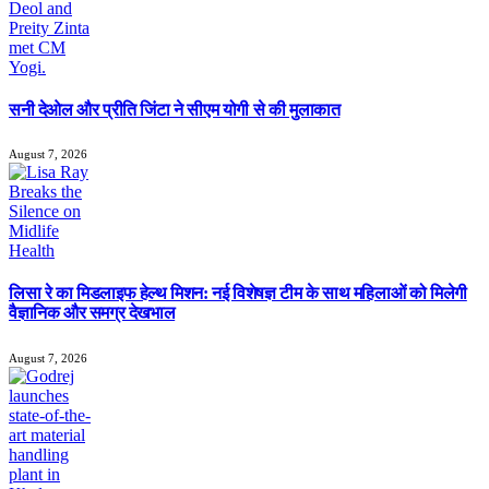
सनी देओल और प्रीति जिंटा ने सीएम योगी से की मुलाकात
August 7, 2026
लिसा रे का मिडलाइफ हेल्थ मिशन: नई विशेषज्ञ टीम के साथ महिलाओं को मिलेगी
वैज्ञानिक और समग्र देखभाल
August 7, 2026