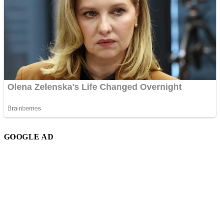
GOOGLE AD