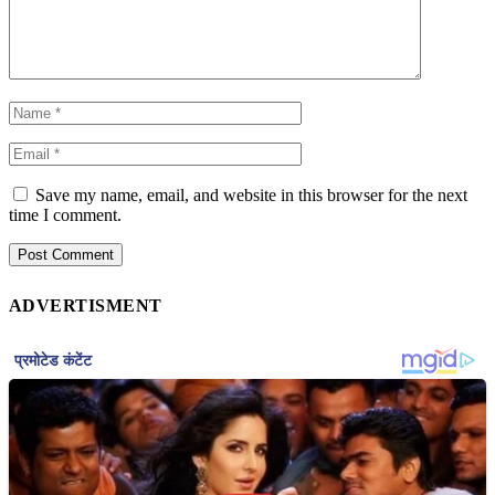
Save my name, email, and website in this browser for the next
time I comment.
ADVERTISMENT