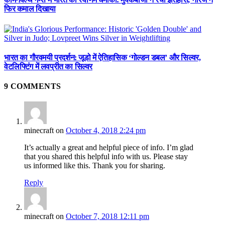
फिर कमाल दिखाया
भारत का गौरवमयी प्रदर्शन: जूडो में ऐतिहासिक ‘गोल्डन डबल’ और सिल्वर,
वेटलिफ्टिंग में लवप्रीत का सिल्वर
9
COMMENTS
minecraft
on
October 4, 2018 2:24 pm
It’s actually a great and helpful piece of info. I’m glad
that you shared this helpful info with us. Please stay
us informed like this. Thank you for sharing.
Reply
minecraft
on
October 7, 2018 12:11 pm