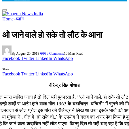
Home
»
ब्लॉग
ओ जाने वाले हो सके तो लौट के आना
By
August 25, 2018
ब्लॉग
9 Comments
16 Mins Read
Facebook
Twitter
LinkedIn
WhatsApp
Share
Facebook
Twitter
LinkedIn
WhatsApp
वीरेन्द्र सिंह गोधारा
 प्यारा व्यक्ति जाता है तो दिल यही पुकारता है, ‘‘ओ जाने वाले, हो सके तो लौट
्हीं शब्दों से आरंभ होने वाला गीत 1963 के चलचित्र ‘बन्दिनी’ में सुनने को म
नात्मकता से ओत-प्रोत इस गीत को शैलेन्द्र ने लिख था तथा इसके भावों को अपन
ा था मुकेश ने . गीत में ‘हो सके तो..’ के उपयोग ने ग़ज़ब का असर पैदा किया है बु
ै कि जाने वाला कदाचित नहीं लौट पाएगा. किन्तु दिल तो यही चाह रहा है कि व