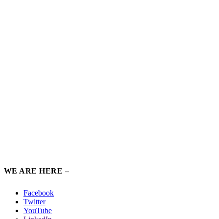
WE ARE HERE –
Facebook
Twitter
YouTube