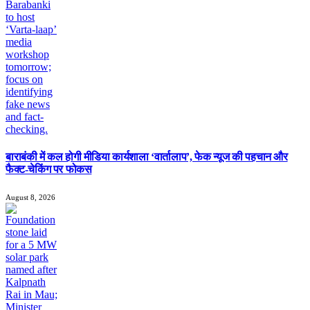
बाराबंकी में कल होगी मीडिया कार्यशाला ‘वार्तालाप’, फेक न्यूज की पहचान और
फैक्ट-चेकिंग पर फोकस
August 8, 2026