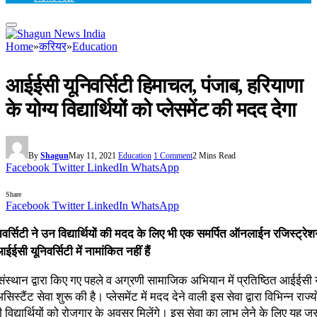
Home
»
करियर
»
Education
आईईसी यूनिवर्सिटी हिमाचल, पंजाब, हरियाणा
के योग्य विद्यार्थियों को प्लेसमेंट की मदद देगा
By
Shagun
May 11, 2021
Education
1 Comment
2 Mins Read
Facebook
Twitter
LinkedIn
WhatsApp
Share
Facebook
Twitter
LinkedIn
WhatsApp
र्सिटी ने उन विद्यार्थियों की मदद के लिए भी एक समर्पित ऑनलाईन रजिस्ट्रेश
ईसी यूनिवर्सिटी में नामांकित नहीं हैं
संस्थान द्वारा किए गए पहले व अग्रणी सामाजिक अभियान में प्रतिष्ठित आईईसी य
असिस्टैंट सेवा शुरू की है। प्लेसमेंट में मदद देने वाली इस सेवा द्वारा विभिन्न राज्यो
 विद्यार्थियों को रोजगार के अवसर मिलेंगे। इस सेवा का लाभ लेने के लिए यह जर