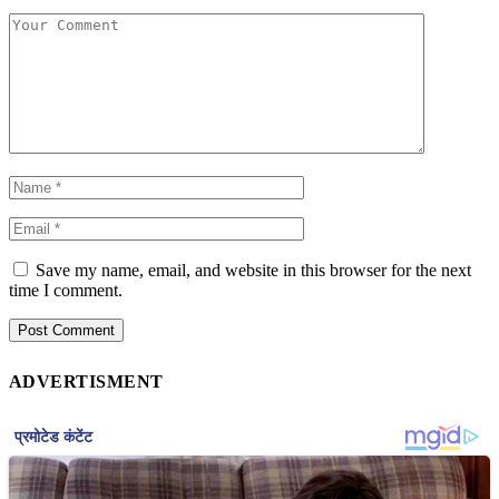
Save my name, email, and website in this browser for the next
time I comment.
ADVERTISMENT