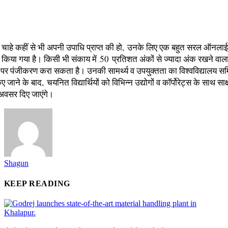
ों ने चाहे कहीं से भी अपनी उपाधि प्राप्त की हो, उनके लिए एक बहुत सरल ऑनला
 किया गया है। किसी भी संकाय में 50 प्रतिशत अंकों से ज्यादा अंक रखने वाल
यहां पर पंजीकरण करा सकता है। उनकी सामर्थ्य व उपयुक्तता का विश्वविद्यालय समित
ए जाने के बाद, चयनित विद्यार्थियों को विभिन्न उद्योगों व कॉर्पोरेट्स के साथ साक्
े अवसर दिए जाएंगे।
Shagun
KEEP READING