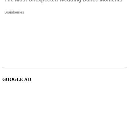
GOOGLE AD