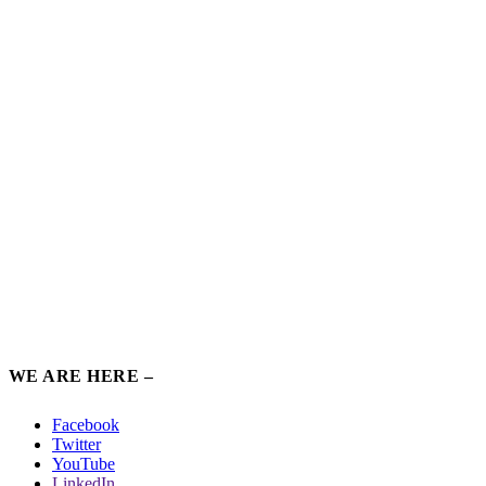
WE ARE HERE –
Facebook
Twitter
YouTube
LinkedIn