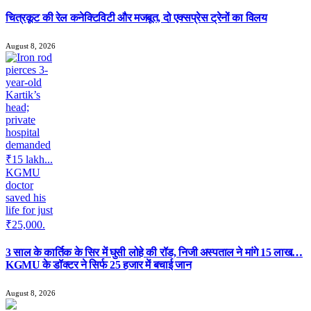
चित्रकूट की रेल कनेक्टिविटी और मजबूत, दो एक्सप्रेस ट्रेनों का विलय
August 8, 2026
3 साल के कार्तिक के सिर में घुसी लोहे की रॉड, निजी अस्पताल ने मांगे 15 लाख…
KGMU के डॉक्टर ने सिर्फ 25 हजार में बचाई जान
August 8, 2026