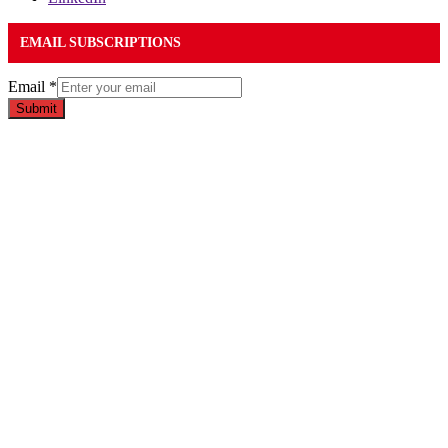
EMAIL SUBSCRIPTIONS
Email
*
Submit