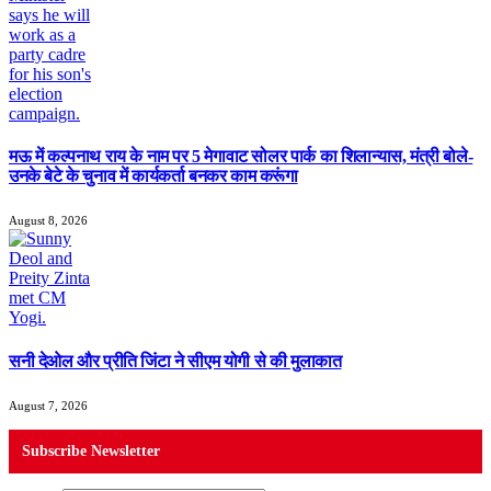
मऊ में कल्पनाथ राय के नाम पर 5 मेगावाट सोलर पार्क का शिलान्यास, मंत्री बोले-
उनके बेटे के चुनाव में कार्यकर्ता बनकर काम करूंगा
August 8, 2026
सनी देओल और प्रीति जिंटा ने सीएम योगी से की मुलाकात
August 7, 2026
Subscribe Newsletter