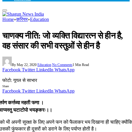
Home
»
करियर
»
Education
चाणक्य नीति: जो व्यक्ति विद्यारत्न से हीन है,
वह संसार की सभी वस्तुओं से हीन है
By
May 22, 2020
Education
No Comments
1 Min Read
Facebook
Twitter
LinkedIn
WhatsApp
फोटो: गूगल से साभार
Share
Facebook
Twitter
LinkedIn
WhatsApp
 सर्पण कर्त्तव्या महती फणा ।
 चाप्यस्तु घटाटोपो भयङ्करः।।
 को भी अपनी सुरक्षा के लिए अपने फन को फैलाकर भय दिखाना ही चाहिए क्योंकि स
 उसकी फुंफकार ही दूसरों को डराने के लिए पर्याप्त होती है।