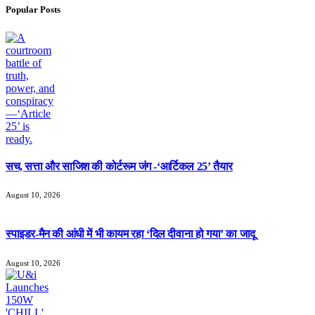
Popular Posts
सच, सत्ता और साजिश की कोर्टरूम जंग -‘आर्टिकल 25’ तैयार
August 10, 2026
स्पाइडर-मैन की आंधी में भी कायम रहा ‘दिल दीवाना हो गया’ का जादू
August 10, 2026