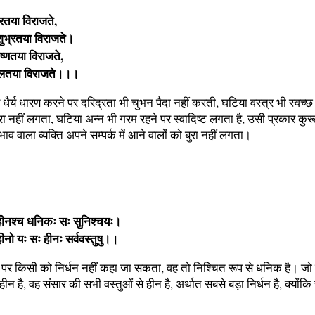
रतया विराजते,
शुभ्रतया विराजते।
ष्णतया विराजते,
ीलतया विराजते।।।
धैर्य धारण करने पर दरिद्रता भी चुभन पैदा नहीं करती, घटिया वस्त्र भी स्वच्छ
रा नहीं लगता, घटिया अन्न भी गरम रहने पर स्वादिष्ट लगता है, उसी प्रकार कुरू
भाव वाला व्यक्ति अपने सम्पर्क में आने वालों को बुरा नहीं लगता।
ीनश्च धनिकः सः सुनिश्चयः।
 हीनो यः सः हीनः सर्ववस्तुषु।।
पर किसी को निर्धन नहीं कहा जा सकता, वह तो निश्चित रूप से धनिक है। जो व
े हीन है, वह संसार की सभी वस्तुओं से हीन है, अर्थात सबसे बड़ा निर्धन है, क्योंक