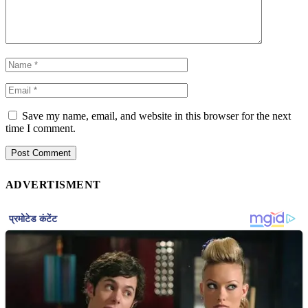
Save my name, email, and website in this browser for the next
time I comment.
ADVERTISMENT