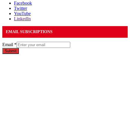
Facebook
Twitter
YouTube
LinkedIn
EMAIL SUBSCRIPTIONS
Email
*
Submit