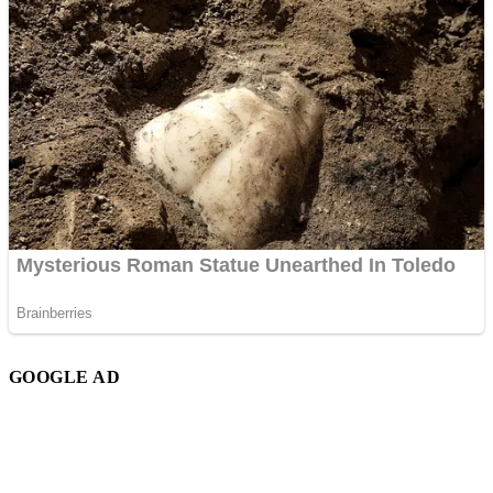
GOOGLE AD