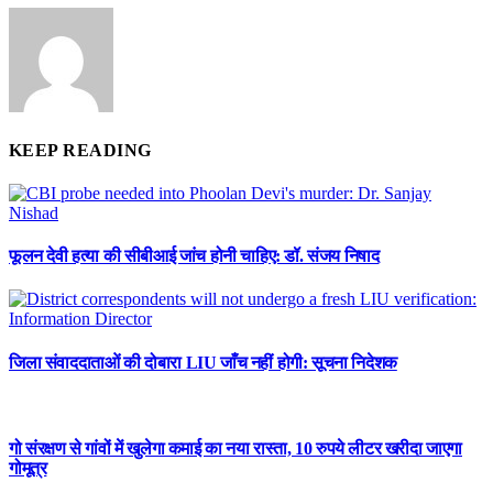
KEEP READING
फूलन देवी हत्या की सीबीआई जांच होनी चाहिए: डॉ. संजय निषाद
जिला संवाददाताओं की दोबारा LIU जाँच नहीं होगी: सूचना निदेशक
गो संरक्षण से गांवों में खुलेगा कमाई का नया रास्ता, 10 रुपये लीटर खरीदा जाएगा
गोमूत्र