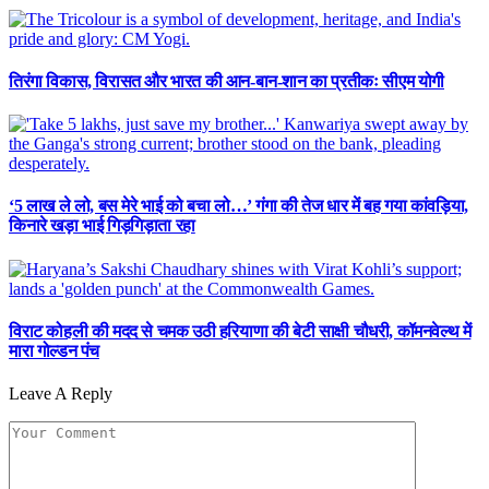
तिरंगा विकास, विरासत और भारत की आन-बान-शान का प्रतीकः सीएम योगी
‘5 लाख ले लो, बस मेरे भाई को बचा लो…’ गंगा की तेज धार में बह गया कांवड़िया,
किनारे खड़ा भाई गिड़गिड़ाता रहा
विराट कोहली की मदद से चमक उठी हरियाणा की बेटी साक्षी चौधरी, कॉमनवेल्थ में
मारा गोल्डन पंच
Leave A Reply