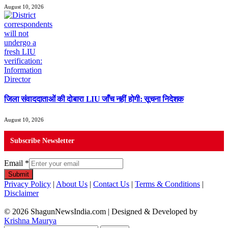
August 10, 2026
जिला संवाददाताओं की दोबारा LIU जाँच नहीं होगी: सूचना निदेशक
August 10, 2026
Subscribe Newsletter
Email
*
Submit
Privacy Policy
|
About Us
|
Contact Us
|
Terms & Conditions
|
Disclaimer
© 2026 ShagunNewsIndia.com | Designed & Developed by
Krishna Maurya