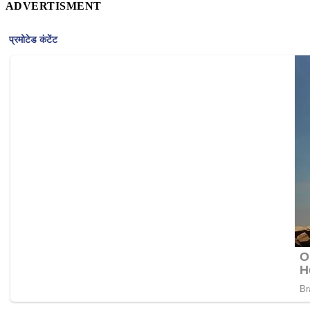
ADVERTISMENT