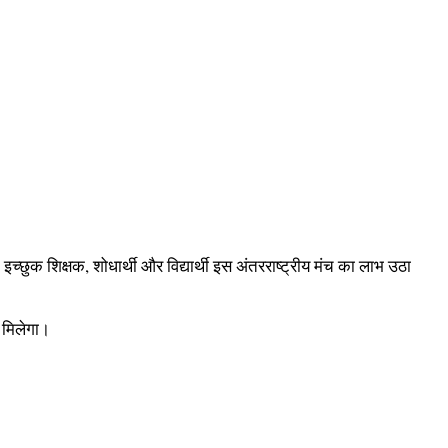
छुक शिक्षक, शोधार्थी और विद्यार्थी इस अंतरराष्ट्रीय मंच का लाभ उठा
ो मिलेगा।