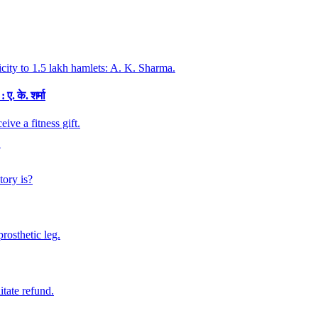
. के. शर्मा