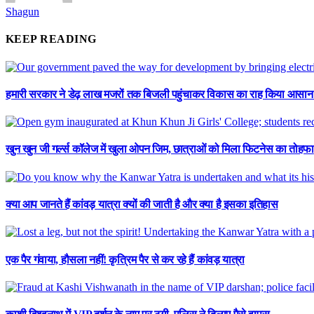
Shagun
KEEP READING
हमारी सरकार ने डेढ़ लाख मजरों तक बिजली पहुंचाकर विकास का राह किया आसान : ए
खुन खुन जी गर्ल्स कॉलेज में खुला ओपन जिम, छात्राओं को मिला फिटनेस का तोहफा
क्या आप जानते हैं कांवड़ यात्रा क्यों की जाती है और क्या है इसका इतिहास
एक पैर गंवाया, हौसला नहीं! कृत्रिम पैर से कर रहे हैं कांवड़ यात्रा