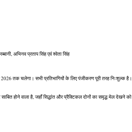
रब्बानी, अभिनव प्रताप सिंह एवं श्वेता सिंह
026 तक चलेगा। सभी प्रतिभागियों के लिए पंजीकरण पूरी तरह निःशुल्क है। इच्
ित होने वाला है, जहाँ सिद्धांत और प्रैक्टिकल दोनों का समृद्ध मेल देखने क