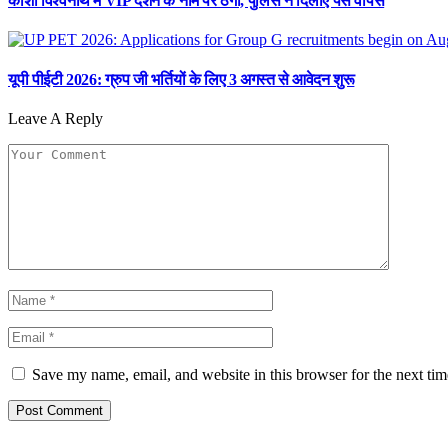
काशी विश्वनाथ में VIP दर्शन के नाम पर ठगी, पुलिस ने दिलाए पैसे वापस
यूपी पीईटी 2026: ग्रुप जी भर्तियों के लिए 3 अगस्त से आवेदन शुरू
Leave A Reply
Save my name, email, and website in this browser for the next ti