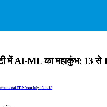
सिटी में AI-ML का महाकुंभ: 13 स