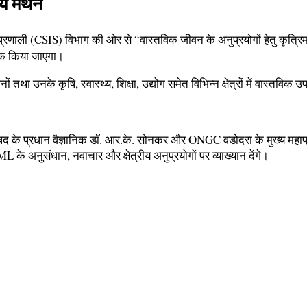
ीय मंथन
 प्रणाली (CSIS) विभाग की ओर से “वास्तविक जीवन के अनुप्रयोगों हेतु कृत्रिम बु
तक किया जाएगा।
 तथा उनके कृषि, स्वास्थ्य, शिक्षा, उद्योग समेत विभिन्न क्षेत्रों में वास्तविक 
रिषद के प्रधान वैज्ञानिक डॉ. आर.के. सोनकर और ONGC वडोदरा के मुख्य महाप्रब
ML के अनुसंधान, नवाचार और क्षेत्रीय अनुप्रयोगों पर व्याख्यान देंगे।