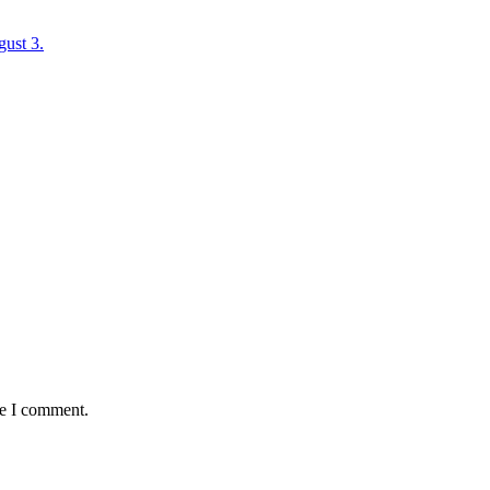
me I comment.