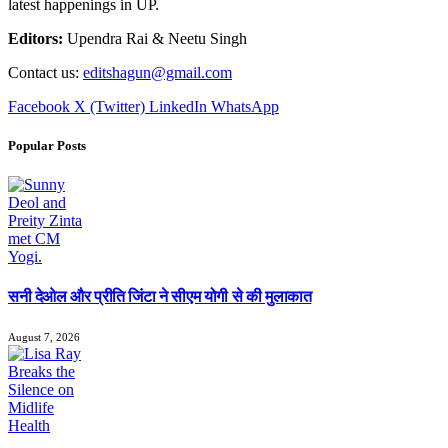
latest happenings in UP.
Editors:
Upendra Rai & Neetu Singh
Contact us:
editshagun@gmail.com
Facebook
X (Twitter)
LinkedIn
WhatsApp
Popular Posts
सनी देओल और प्रीति जिंटा ने सीएम योगी से की मुलाकात
August 7, 2026