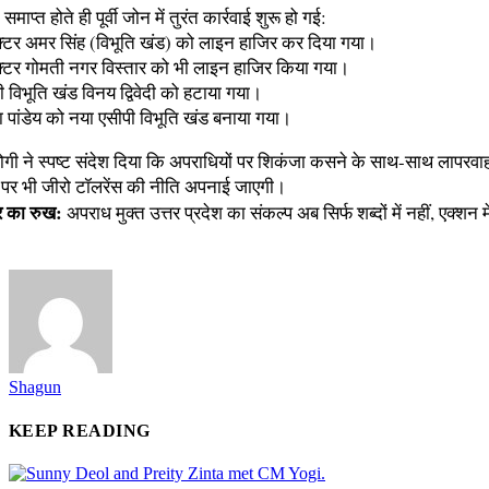
समाप्त होते ही पूर्वी जोन में तुरंत कार्रवाई शुरू हो गई:
पेक्टर अमर सिंह (विभूति खंड) को लाइन हाजिर कर दिया गया।
पेक्टर गोमती नगर विस्तार को भी लाइन हाजिर किया गया।
ी विभूति खंड विनय द्विवेदी को हटाया गया।
या पांडेय को नया एसीपी विभूति खंड बनाया गया।
 योगी ने स्पष्ट संदेश दिया कि अपराधियों पर शिकंजा कसने के साथ-साथ लापरवा
 पर भी जीरो टॉलरेंस की नीति अपनाई जाएगी।
र का रुख:
अपराध मुक्त उत्तर प्रदेश का संकल्प अब सिर्फ शब्दों में नहीं, एक्शन म
Shagun
KEEP READING