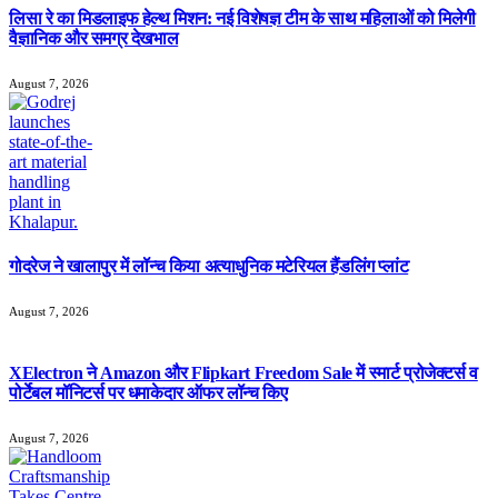
लिसा रे का मिडलाइफ हेल्थ मिशन: नई विशेषज्ञ टीम के साथ महिलाओं को मिलेगी
वैज्ञानिक और समग्र देखभाल
August 7, 2026
गोदरेज ने खालापुर में लॉन्च किया अत्याधुनिक मटेरियल हैंडलिंग प्लांट
August 7, 2026
XElectron ने Amazon और Flipkart Freedom Sale में स्मार्ट प्रोजेक्टर्स व
पोर्टेबल मॉनिटर्स पर धमाकेदार ऑफर लॉन्च किए
August 7, 2026