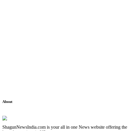
About
ShagunNewsIndia.com is your all in one News website offering the