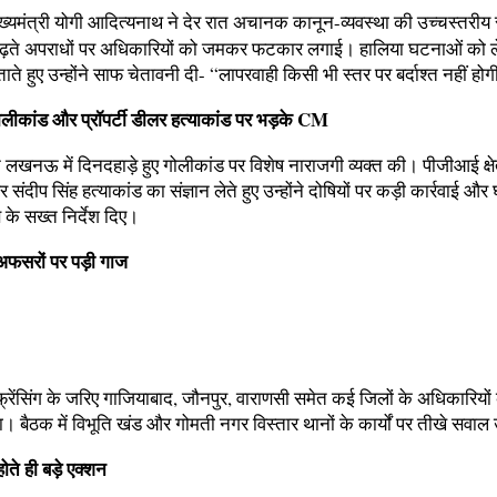
ख्यमंत्री योगी आदित्यनाथ ने देर रात अचानक कानून-व्यवस्था की उच्चस्तरीय 
ढ़ते अपराधों पर अधिकारियों को जमकर फटकार लगाई। हालिया घटनाओं को 
ते हुए उन्होंने साफ चेतावनी दी- “लापरवाही किसी भी स्तर पर बर्दाश्त नहीं हो
ोलीकांड और प्रॉपर्टी डीलर हत्याकांड पर भड़के CM
 ने लखनऊ में दिनदहाड़े हुए गोलीकांड पर विशेष नाराजगी व्यक्त की। पीजीआई क्षेत्
लर संदीप सिंह हत्याकांड का संज्ञान लेते हुए उन्होंने दोषियों पर कड़ी कार्रवाई औ
 के सख्त निर्देश दिए।
 अफसरों पर पड़ी गाज
फ्रेंसिंग के जरिए गाजियाबाद, जौनपुर, वाराणसी समेत कई जिलों के अधिकारियों
। बैठक में विभूति खंड और गोमती नगर विस्तार थानों के कार्यों पर तीखे सवाल
ोते ही बड़े एक्शन