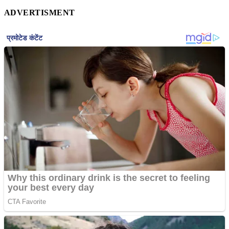
ADVERTISMENT