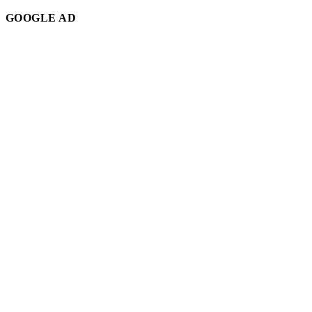
GOOGLE AD