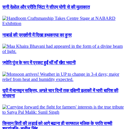
सनी देओल और प्रीति जिंटा ने सीएम योगी से की मुलाकात
नाबार्ड की प्रदर्शनी में दिखा हथकरघा का हुनर
ज्योति पुंज के रूप में प्रकट हुईं थीं माँ खैरा भवानी
यूपी में मानसून सक्रिय, अगले चार दिनों तक दक्षिणी इलाकों में भारी बारिश की
संभावना
किसान हितों की लड़ाई को आगे बढ़ाना ही सत्यपाल मलिक के प्रति सच्ची
श्रद्धांजलि: सुनील सिंह