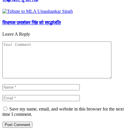
विधायक उमाशंकर सिंह को श्रद्धांजलि
Leave A Reply
Save my name, email, and website in this browser for the next
time I comment.