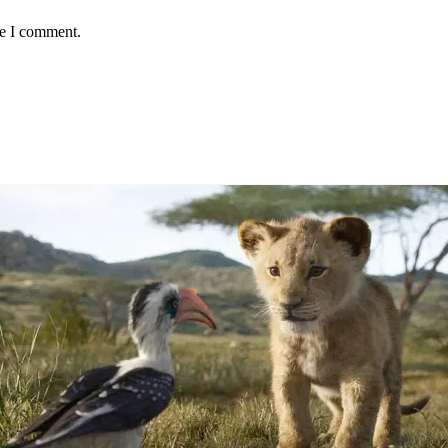
me I comment.