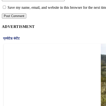
Save my name, email, and website in this browser for the next ti
ADVERTISMENT