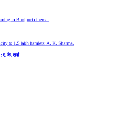
. के. शर्मा