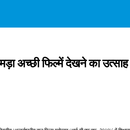
उमड़ा अच्छी फिल्में देखने का उत्साह