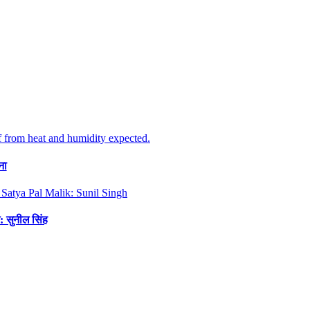
ना
: सुनील सिंह