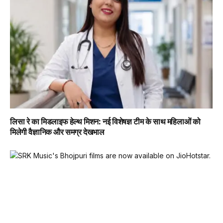
लिसा रे का मिडलाइफ हेल्थ मिशन: नई विशेषज्ञ टीम के साथ महिलाओं को
मिलेगी वैज्ञानिक और समग्र देखभाल