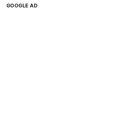
GOOGLE AD