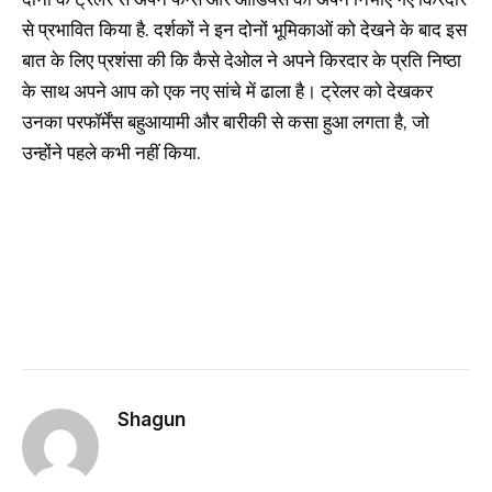
से प्रभावित किया है. दर्शकों ने इन दोनों भूमिकाओं को देखने के बाद इस
बात के लिए प्रशंसा की कि कैसे देओल ने अपने किरदार के प्रति निष्ठा
के साथ अपने आप को एक नए सांचे में ढाला है। ट्रेलर को देखकर
उनका परफॉर्मेंस बहुआयामी और बारीकी से कसा हुआ लगता है, जो
उन्होंने पहले कभी नहीं किया.
Shagun