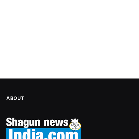
ABOUT