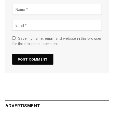
Save my name, email, and website in this browser
for the next time I comment.
ADVERTISMENT