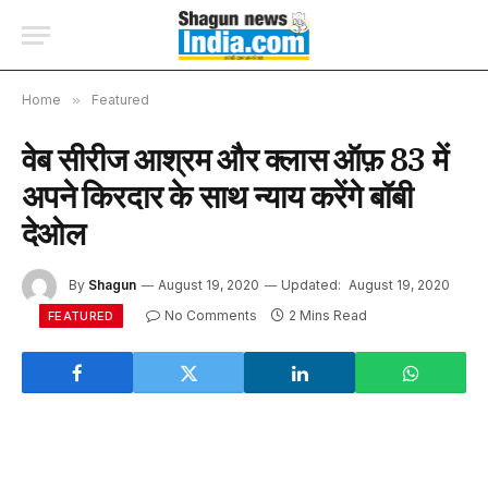
Home
»
Featured
वेब सीरीज आश्रम और क्लास ऑफ़ 83 में
अपने किरदार के साथ न्याय करेंगे बॉबी
देओल
By
Shagun
August 19, 2020
Updated:
August 19, 2020
No Comments
2 Mins Read
FEATURED