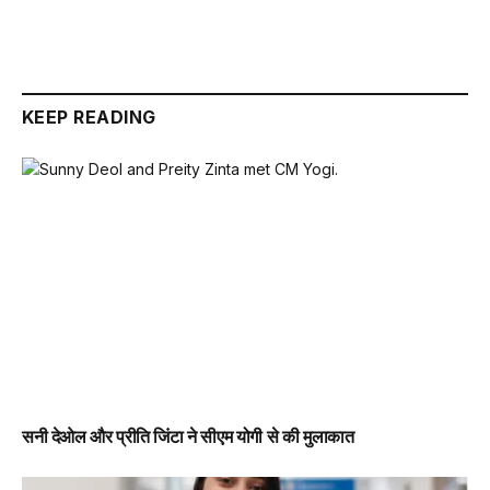
KEEP READING
सनी देओल और प्रीति जिंटा ने सीएम योगी से की मुलाकात