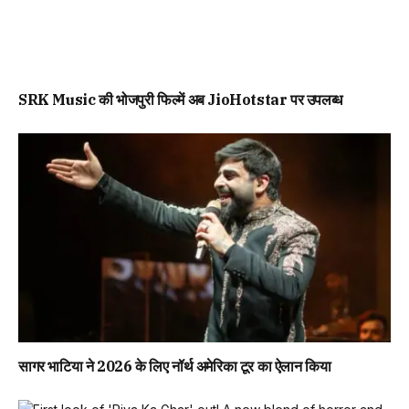
SRK Music की भोजपुरी फिल्में अब JioHotstar पर उपलब्ध
सागर भाटिया ने 2026 के लिए नॉर्थ अमेरिका टूर का ऐलान किया