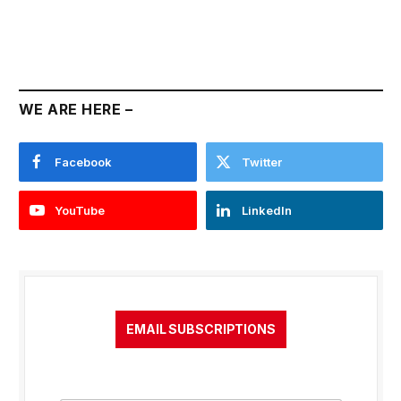
WE ARE HERE –
Facebook
Twitter
YouTube
LinkedIn
EMAIL SUBSCRIPTIONS