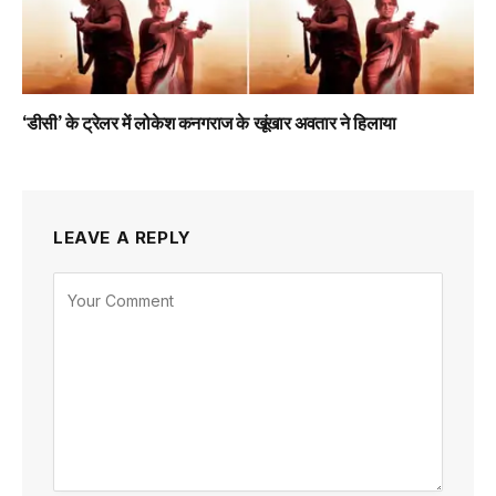
‘डीसी’ के ट्रेलर में लोकेश कनगराज के खूंखार अवतार ने हिलाया
LEAVE A REPLY